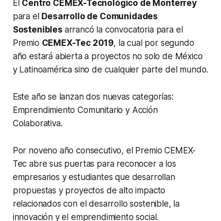
El
Centro CEMEX-Tecnológico de Monterrey
para el
Desarrollo de Comunidades
Sostenibles
arrancó la convocatoria para el
Premio
CEMEX-Tec 2019
, la cual por segundo
año estará abierta a proyectos no solo de México
y Latinoamérica sino de cualquier parte del mundo.
Este año se lanzan dos nuevas categorías:
Emprendimiento Comunitario y Acción
Colaborativa.
Por noveno año consecutivo, el Premio CEMEX-
Tec abre sus puertas para reconocer a los
empresarios y estudiantes que desarrollan
propuestas y proyectos de alto impacto
relacionados con el desarrollo sostenible, la
innovación y el emprendimiento social.