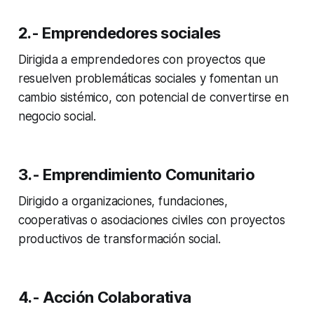
2.- Emprendedores sociales
Dirigida a emprendedores con proyectos que
resuelven problemáticas sociales y fomentan un
cambio sistémico, con potencial de convertirse en
negocio social.
3.- Emprendimiento Comunitario
Dirigido a organizaciones, fundaciones,
cooperativas o asociaciones civiles con proyectos
productivos de transformación social.
4.- Acción Colaborativa