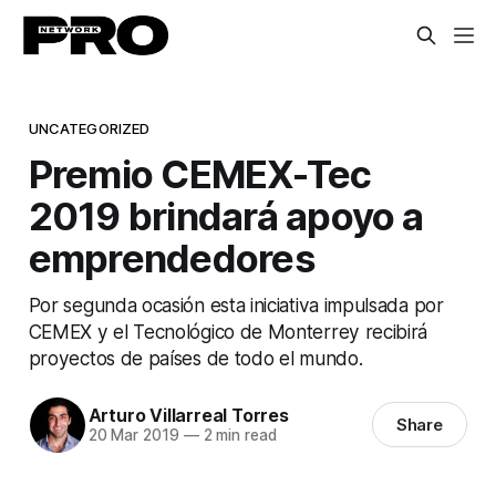
UNCATEGORIZED
Premio CEMEX-Tec
2019 brindará apoyo a
emprendedores
Por segunda ocasión esta iniciativa impulsada por
CEMEX y el Tecnológico de Monterrey recibirá
proyectos de países de todo el mundo.
Arturo Villarreal Torres
Share
20 Mar 2019
—
2 min read