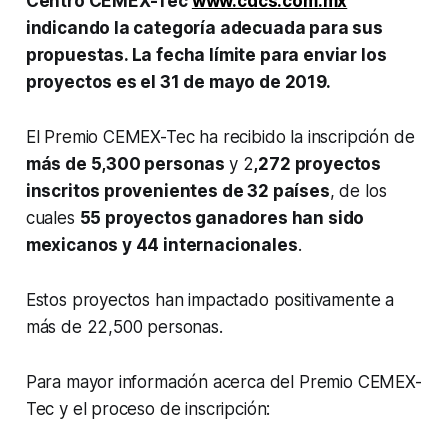
Centro CEMEX-Tec
www.cdcs.com.mx
indicando la categoría adecuada para sus
propuestas. La fecha límite para enviar los
proyectos es el 31 de mayo de 2019.
El Premio CEMEX-Tec ha recibido la inscripción de
más de 5,300 personas
y 2
,272 proyectos
inscritos provenientes de 32 países
, de los
cuales
55 proyectos ganadores han sido
mexicanos y 44 internacionales
.
Estos proyectos han impactado positivamente a
más de 22,500 personas.
Para mayor información acerca del Premio CEMEX-
Tec y el proceso de inscripción: