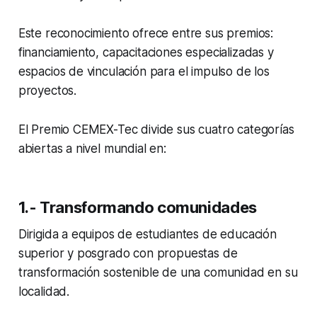
Este reconocimiento ofrece entre sus premios:
financiamiento, capacitaciones especializadas y
espacios de vinculación para el impulso de los
proyectos.
El Premio CEMEX-Tec divide sus cuatro categorías
abiertas a nivel mundial en:
1.- Transformando comunidades
Dirigida a equipos de estudiantes de educación
superior y posgrado con propuestas de
transformación sostenible de una comunidad en su
localidad.