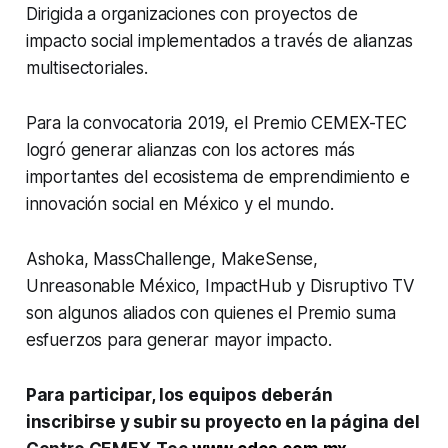
Dirigida a organizaciones con proyectos de
impacto social implementados a través de alianzas
multisectoriales.
Para la convocatoria 2019, el Premio CEMEX-TEC
logró generar alianzas con los actores más
importantes del ecosistema de emprendimiento e
innovación social en México y el mundo.
Ashoka, MassChallenge, MakeSense,
Unreasonable México, ImpactHub y Disruptivo TV
son algunos aliados con quienes el Premio suma
esfuerzos para generar mayor impacto.
Para participar, los equipos deberán
inscribirse y subir su proyecto en la página del