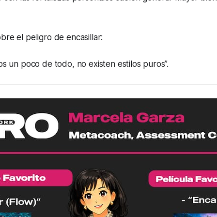
bre el peligro de encasillar:
 un poco de todo, no existen estilos puros”.