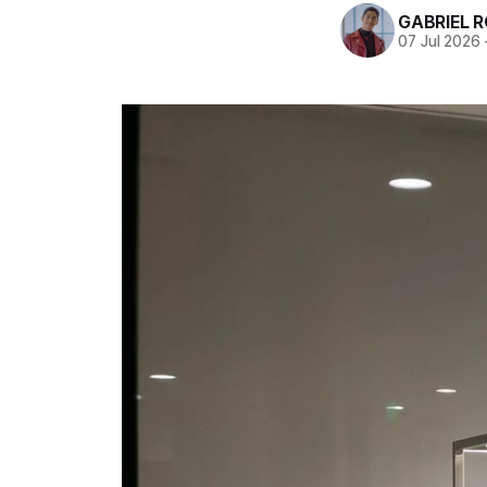
GABRIEL 
07 Jul 2026