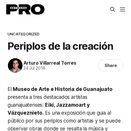
UNCATEGORIZED
Periplos de la creación
Arturo Villarreal Torres
Share
24 Jul 2018
El
Museo de Arte e Historia de Guanajuato
presenta a tres destacados artistas
guanajuatenses:
Eiki, Jazzamoart y
Vázqueznieto.
Es una exposición que guia al
público por sus periplos como artistas y se puede
observar obras donde se resalta la música y