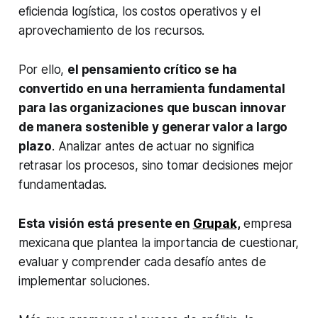
eficiencia logística, los costos operativos y el
aprovechamiento de los recursos.
Por ello,
el pensamiento crítico se ha
convertido en una herramienta fundamental
para las organizaciones que buscan innovar
de manera sostenible y generar valor a largo
plazo
. Analizar antes de actuar no significa
retrasar los procesos, sino tomar decisiones mejor
fundamentadas.
Esta visión está presente en
Grupak,
empresa
mexicana que plantea la importancia de cuestionar,
evaluar y comprender cada desafío antes de
implementar soluciones.