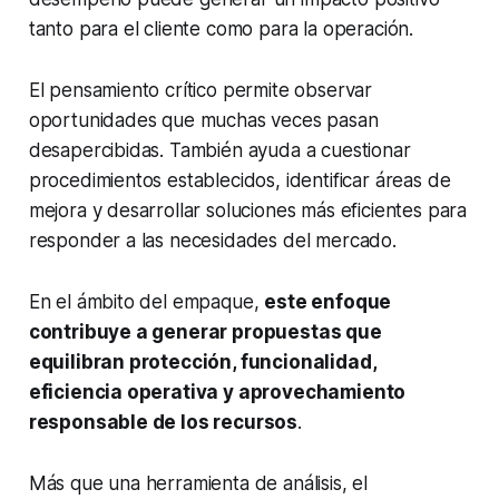
tanto para el cliente como para la operación.
El pensamiento crítico permite observar
oportunidades que muchas veces pasan
desapercibidas. También ayuda a cuestionar
procedimientos establecidos, identificar áreas de
mejora y desarrollar soluciones más eficientes para
responder a las necesidades del mercado.
En el ámbito del empaque,
este enfoque
contribuye a generar propuestas que
equilibran protección, funcionalidad,
eficiencia operativa y aprovechamiento
responsable de los recursos
.
Más que una herramienta de análisis, el