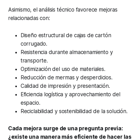
Asimismo, el análisis técnico favorece mejoras
relacionadas con:
Diseño estructural de cajas de cartón
corrugado.
Resistencia durante almacenamiento y
transporte.
Optimización del uso de materiales.
Reducción de mermas y desperdicios.
Calidad de impresión y presentación.
Eficiencia logística y aprovechamiento del
espacio.
Reciclabilidad y sostenibilidad de la solución.
Cada mejora surge de una pregunta previa:
¿existe una manera más eficiente de hacer las