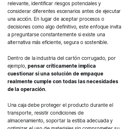
relevante, identificar riesgos potenciales y
considerar diferentes escenarios antes de ejecutar
una acción. En lugar de aceptar procesos o
decisiones como algo definitivo, este enfoque invita
a preguntarse constantemente si existe una
alternativa más eficiente, segura o sostenible.
Dentro de la industria del cartón corrugado, por
ejemplo,
pensar críticamente implica
cuestionar si una solución de empaque
realmente cumple con todas las necesidades
de la operación
.
Una caja debe proteger el producto durante el
transporte, resistir condiciones de
almacenamiento, soportar la estiba adecuada y
optimizar el uso de materiales sin comprometer su