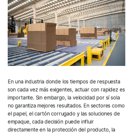
En una industria donde los tiempos de respuesta
son cada vez más exigentes, actuar con rapidez es
importante. Sin embargo, la velocidad por sí sola
no garantiza mejores resultados. En sectores como
el papel, el cartón corrugado y las soluciones de
empaque, cada decisión puede influir
directamente en la protección del producto, la