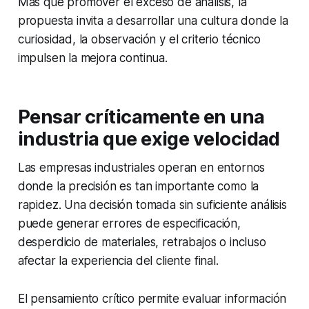
Más que promover el exceso de análisis, la
propuesta invita a desarrollar una cultura donde la
curiosidad, la observación y el criterio técnico
impulsen la mejora continua.
Pensar críticamente en una
industria que exige velocidad
Las empresas industriales operan en entornos
donde la precisión es tan importante como la
rapidez. Una decisión tomada sin suficiente análisis
puede generar errores de especificación,
desperdicio de materiales, retrabajos o incluso
afectar la experiencia del cliente final.
El pensamiento crítico permite evaluar información