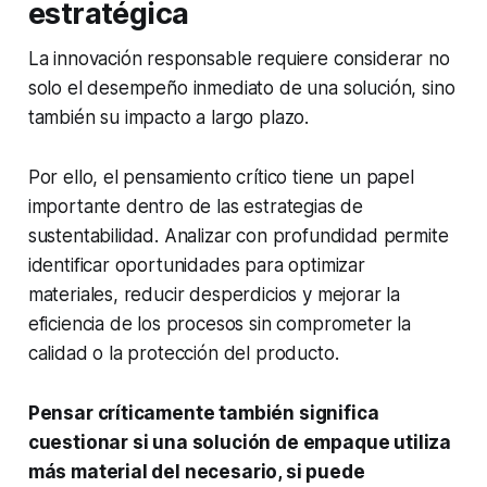
estratégica
La innovación responsable requiere considerar no
solo el desempeño inmediato de una solución, sino
también su impacto a largo plazo.
Por ello, el pensamiento crítico tiene un papel
importante dentro de las estrategias de
sustentabilidad. Analizar con profundidad permite
identificar oportunidades para optimizar
materiales, reducir desperdicios y mejorar la
eficiencia de los procesos sin comprometer la
calidad o la protección del producto.
Pensar críticamente también significa
cuestionar si una solución de empaque utiliza
más material del necesario, si puede