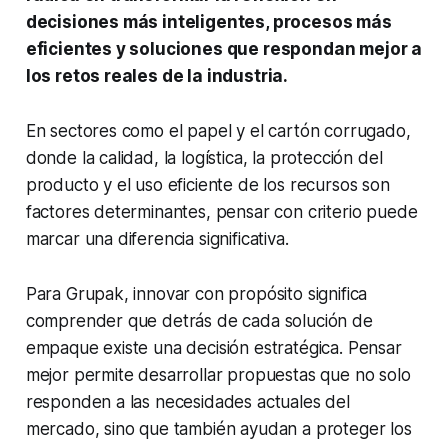
decisiones más inteligentes, procesos más
eficientes y soluciones que respondan mejor a
los retos reales de la industria.
En sectores como el papel y el cartón corrugado,
donde la calidad, la logística, la protección del
producto y el uso eficiente de los recursos son
factores determinantes, pensar con criterio puede
marcar una diferencia significativa.
Para Grupak, innovar con propósito significa
comprender que detrás de cada solución de
empaque existe una decisión estratégica. Pensar
mejor permite desarrollar propuestas que no solo
responden a las necesidades actuales del
mercado, sino que también ayudan a proteger los