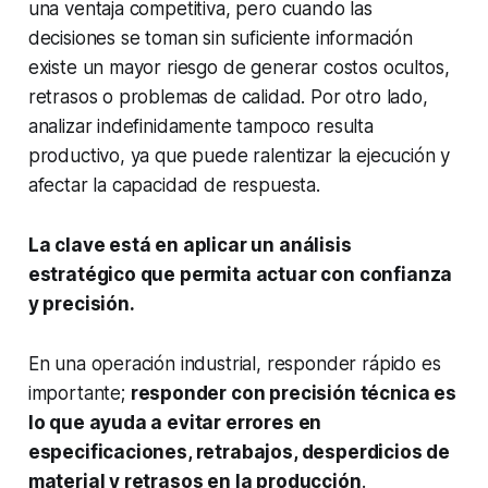
una ventaja competitiva, pero cuando las
decisiones se toman sin suficiente información
existe un mayor riesgo de generar costos ocultos,
retrasos o problemas de calidad. Por otro lado,
analizar indefinidamente tampoco resulta
productivo, ya que puede ralentizar la ejecución y
afectar la capacidad de respuesta.
La clave está en aplicar un análisis
estratégico que permita actuar con confianza
y precisión.
En una operación industrial, responder rápido es
importante;
responder con precisión técnica es
lo que ayuda a evitar errores en
especificaciones, retrabajos, desperdicios de
material y retrasos en la producción
.