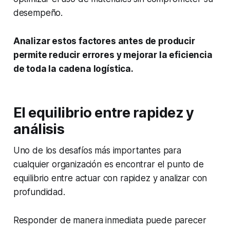
desempeño.
Analizar estos factores antes de producir
permite reducir errores y mejorar la eficiencia
de toda la cadena logística.
El equilibrio entre rapidez y
análisis
Uno de los desafíos más importantes para
cualquier organización es encontrar el punto de
equilibrio entre actuar con rapidez y analizar con
profundidad.
Responder de manera inmediata puede parecer