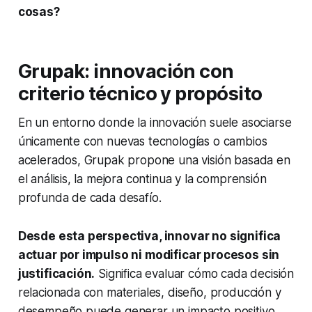
cosas?
Grupak: innovación con
criterio técnico y propósito
En un entorno donde la innovación suele asociarse
únicamente con nuevas tecnologías o cambios
acelerados, Grupak propone una visión basada en
el análisis, la mejora continua y la comprensión
profunda de cada desafío.
Desde esta perspectiva, innovar no significa
actuar por impulso ni modificar procesos sin
justificación.
Significa evaluar cómo cada decisión
relacionada con materiales, diseño, producción y
desempeño puede generar un impacto positivo