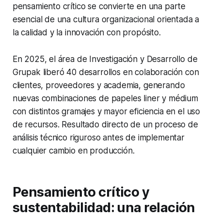
pensamiento crítico se convierte en una parte
esencial de una cultura organizacional orientada a
la calidad y la innovación con propósito.
En 2025, el área de Investigación y Desarrollo de
Grupak liberó 40 desarrollos en colaboración con
clientes, proveedores y academia, generando
nuevas combinaciones de papeles liner y médium
con distintos gramajes y mayor eficiencia en el uso
de recursos. Resultado directo de un proceso de
análisis técnico riguroso antes de implementar
cualquier cambio en producción.
Pensamiento crítico y
sustentabilidad: una relación