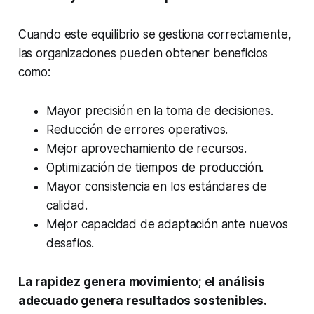
Cuando este equilibrio se gestiona correctamente,
las organizaciones pueden obtener beneficios
como:
Mayor precisión en la toma de decisiones.
Reducción de errores operativos.
Mejor aprovechamiento de recursos.
Optimización de tiempos de producción.
Mayor consistencia en los estándares de
calidad.
Mejor capacidad de adaptación ante nuevos
desafíos.
La rapidez genera movimiento; el análisis
adecuado genera resultados sostenibles.