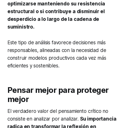
optimizarse manteniendo su resistencia
estructural o si contribuye a disminuir el
desperdicio a lo largo de la cadena de
suministro.
Este tipo de análisis favorece decisiones más
responsables, alineadas con la necesidad de
construir modelos productivos cada vez más
eficientes y sostenibles.
Pensar mejor para proteger
mejor
El verdadero valor del pensamiento crítico no
consiste en analizar por analizar.
Su importancia
radica en transformar la reflexión en