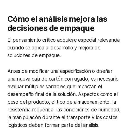
Cómo el análisis mejora las
decisiones de empaque
El pensamiento crítico adquiere especial relevancia
cuando se aplica al desarrollo y mejora de
soluciones de empaque.
Antes de modificar una especificación o diseñar
una nueva caja de cartón corrugado, es necesario
evaluar múltiples variables que impactan el
desempeño final de la solución. Aspectos como el
peso del producto, el tipo de almacenamiento, la
resistencia requerida, las condiciones de humedad,
la manipulación durante el transporte y los costos
logísticos deben formar parte del análisis.