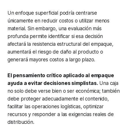
Un enfoque superficial podría centrarse
únicamente en reducir costos o utilizar menos
material. Sin embargo, una evaluación más
profunda permite identificar si esa decisión
afectará la resistencia estructural del empaque,
aumentará el riesgo de daño al producto o
generará mayores costos a largo plazo.
El pensamiento crítico aplicado al empaque
ayuda a evitar decisiones simplistas.
Una caja
no solo debe verse bien o ser económica; también
debe proteger adecuadamente el contenido,
facilitar las operaciones logísticas, optimizar
recursos y responder a las exigencias reales de
distribución.