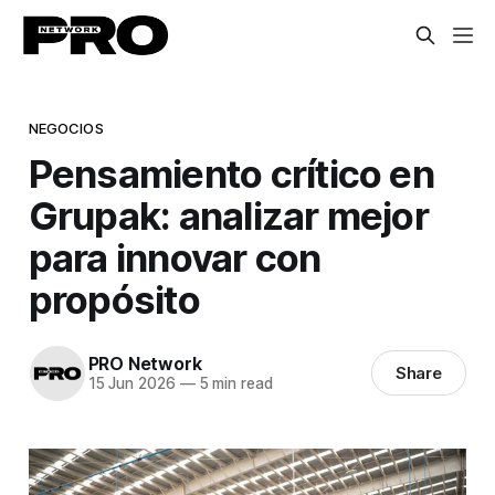
NEGOCIOS
Pensamiento crítico en
Grupak: analizar mejor
para innovar con
propósito
PRO Network
Share
15 Jun 2026
—
5 min read