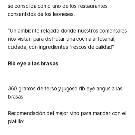
se consolida como uno de los restaurantes
consentidos de los leoneses.
“Un ambiente relajado donde nuestros comensales
nos visitan para disfrutar una cocina artesanal,
cuidada, con ingredientes frescos de calidad”
Rib eye a las brasas
360 gramos de terso y jugoso rib eye angus a las
brasas
Recomendación del mejor vino para maridar con el
platillo: