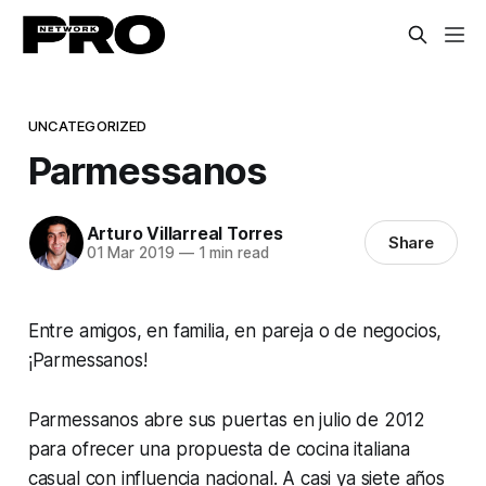
UNCATEGORIZED
Parmessanos
Arturo Villarreal Torres
Share
01 Mar 2019
—
1 min read
Entre amigos, en familia, en pareja o de negocios,
¡Parmessanos!
Parmessanos abre sus puertas en julio de 2012
para ofrecer una propuesta de cocina italiana
casual con influencia nacional. A casi ya siete años