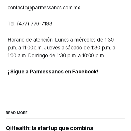
contacto@parmessanos.com.mx
Tel. (477) 776-7183
Horario de atención: Lunes a miércoles de 1:30
p.m. a 11:00p.m. Jueves a sábado de 1:30 p.m. a
1:00 a.m. Domingo de 1:30 p.m. a 10:00 p.m
¡ Sigue a Parmessanos en
Facebook
!
READ MORE
QiHealth: la startup que combina