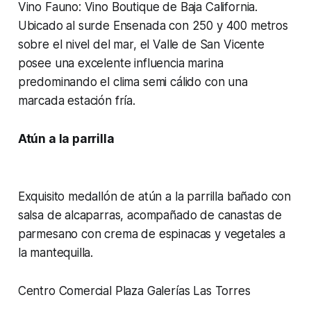
Vino Fauno: Vino Boutique de Baja California.
Ubicado al surde Ensenada con 250 y 400 metros
sobre el nivel del mar, el Valle de San Vicente
posee una excelente influencia marina
predominando el clima semi cálido con una
marcada estación fría.
Atún a la parrilla
Exquisito medallón de atún a la parrilla bañado con
salsa de alcaparras, acompañado de canastas de
parmesano con crema de espinacas y vegetales a
la mantequilla.
Centro Comercial Plaza Galerías Las Torres