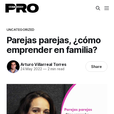
UNCATEGORIZED
Parejas parejas, ¿cómo
emprender en familia?
Arturo Villarreal Torres
Share
24 May 2022
—
2 min read