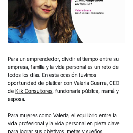
Para un emprendedor, dividir el tiempo entre su
empresa, familia y la vida personal es un reto de
todos los días. En esta ocasión tuvimos
oportunidad de platicar con Valeria Guerra, CEO
de
Kiik Consultores
, funcionaria pública, mamá y
esposa.
Para mujeres como Valeria, el equilibrio entre la
vida profesional y la vida personal en pieza clave
para lograr sus objetivos, metas y sueños.