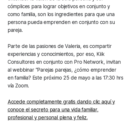
cómplices para lograr objetivos en conjunto y
como familia, son los ingredientes para que una
persona pueda emprenden en conjunto con su
pareja.
Parte de las pasiones de Valeria, es compartir
experiencias y conocimientos, por eso, Kiik
Consultores en conjunto con Pro Network, invitan
al webbinar “Parejas parejas, ¿cómo emprender
en familia? Este próximo 25 de mayo a las 17:30 hrs
vía Zoom.
Accede completamente gratis dando clic aquí y
conoce el secreto para una vida familiar,
profesional y personal plena y feliz.