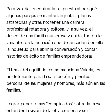
Para Valeria, encontrar la respuesta al por qué
algunas parejas se mantenían juntas, plenas,
satisfechas y otras no; tener una carrera
profesional retadora y exitosa, y, a su vez, el
deseo de una familia numerosa y unida, fueron las
variantes de la ecuación que desencadenó en ella
la inquietud para abrir la conversación y contar
historias de éxito de familias emprendedoras.
El tema del equilibrio, como menciona Valeria, es
un detonante para la satisfacción y plenitud
personal de las mujeres y hombres, más aún en las
familias.
Lograr poner temas “complicados” sobre la mesa,
entender la visión de la otra persona y ser