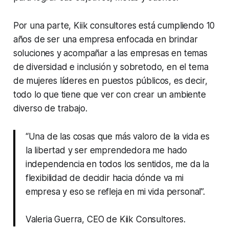
Por una parte, Kiik consultores está cumpliendo 10
años de ser una empresa enfocada en brindar
soluciones y acompañar a las empresas en temas
de diversidad e inclusión y sobretodo, en el tema
de mujeres líderes en puestos públicos, es decir,
todo lo que tiene que ver con crear un ambiente
diverso de trabajo.
“Una de las cosas que más valoro de la vida es
la libertad y ser emprendedora me hado
independencia en todos los sentidos, me da la
flexibilidad de decidir hacia dónde va mi
empresa y eso se refleja en mi vida personal”.
Valeria Guerra, CEO de Kiik Consultores.