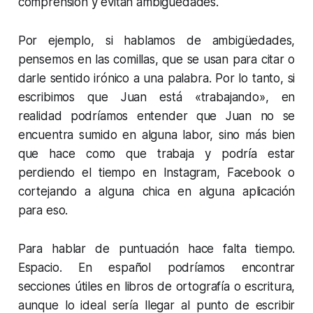
comprensión y evitan ambigüedades.
Por ejemplo, si hablamos de ambigüedades,
pensemos en las comillas, que se usan para citar o
darle sentido irónico a una palabra. Por lo tanto, si
escribimos que Juan está «trabajando», en
realidad podríamos entender que Juan no se
encuentra sumido en alguna labor, sino más bien
que hace como que trabaja y podría estar
perdiendo el tiempo en Instagram, Facebook o
cortejando a alguna chica en alguna aplicación
para eso.
Para hablar de puntuación hace falta tiempo.
Espacio. En español podríamos encontrar
secciones útiles en libros de ortografía o escritura,
aunque lo ideal sería llegar al punto de escribir