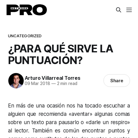
UNCATEGORIZED
¿PARA QUÉ SIRVE LA
PUNTUACIÓN?
Arturo Villarreal Torres
Share
09 Mar 2018
—
2 min read
En más de una ocasión nos ha tocado escuchar a
alguien que recomienda «aventar» algunas comas
sobre un texto para pausarlo o «darle un respiro»
al lector. También es común encontrar puntos y