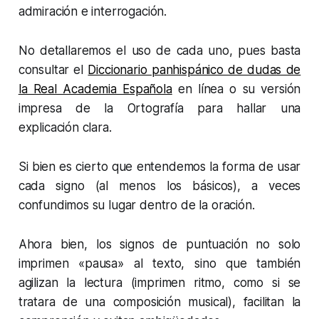
admiración e interrogación.
No detallaremos el uso de cada uno, pues basta
consultar el
Diccionario panhispánico de dudas de
la Real Academia Española
en línea o su versión
impresa de la Ortografía para hallar una
explicación clara.
Si bien es cierto que entendemos la forma de usar
cada signo (al menos los básicos), a veces
confundimos su lugar dentro de la oración.
Ahora bien, los signos de puntuación no solo
imprimen «pausa» al texto, sino que también
agilizan la lectura (imprimen ritmo, como si se
tratara de una composición musical), facilitan la