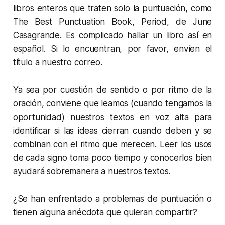
libros enteros que traten solo la puntuación, como
The Best Punctuation Book, Period, de June
Casagrande. Es complicado hallar un libro así en
español. Si lo encuentran, por favor, envíen el
título a nuestro correo.
Ya sea por cuestión de sentido o por ritmo de la
oración, conviene que leamos (cuando tengamos la
oportunidad) nuestros textos en voz alta para
identificar si las ideas cierran cuando deben y se
combinan con el ritmo que merecen. Leer los usos
de cada signo toma poco tiempo y conocerlos bien
ayudará sobremanera a nuestros textos.
¿Se han enfrentado a problemas de puntuación o
tienen alguna anécdota que quieran compartir?