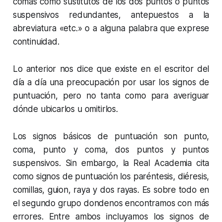
comas como sustitutos de los dos puntos o puntos
suspensivos redundantes, antepuestos a la
abreviatura «etc.» o a alguna palabra que exprese
continuidad.
Lo anterior nos dice que existe en el escritor del
día a día una preocupación por usar los signos de
puntuación, pero no tanta como para averiguar
dónde ubicarlos u omitirlos.
Los signos básicos de puntuación son punto,
coma, punto y coma, dos puntos y puntos
suspensivos. Sin embargo, la Real Academia cita
como signos de puntuación los paréntesis, diéresis,
comillas, guion, raya y dos rayas. Es sobre todo en
el segundo grupo dondenos encontramos con más
errores. Entre ambos incluyamos los signos de