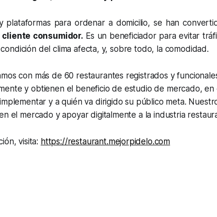
 y plataformas para ordenar a domicilio, se han conver
 cliente consumidor.
Es un beneficiador para evitar tráfi
la condición del clima afecta, y, sobre todo, la comodidad.
mos con más de 60 restaurantes registrados y funcionales
ente y obtienen el beneficio de estudio de mercado, en 
implementar y a quién va dirigido su público meta. Nuestr
en el mercado y apoyar digitalmente a la industria restaur
ión, visita:
https://restaurant.mejorpidelo.com