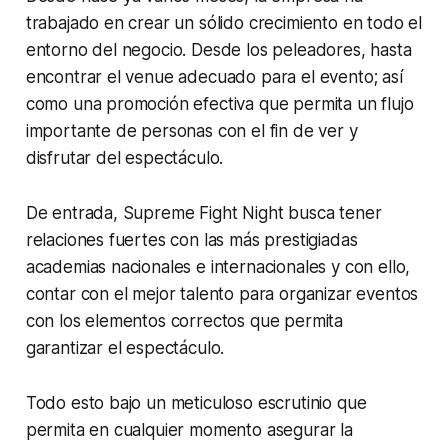
trabajado en crear un sólido crecimiento en todo el
entorno del negocio. Desde los peleadores, hasta
encontrar el venue adecuado para el evento; así
como una promoción efectiva que permita un flujo
importante de personas con el fin de ver y
disfrutar del espectáculo.
De entrada, Supreme Fight Night busca tener
relaciones fuertes con las más prestigiadas
academias nacionales e internacionales y con ello,
contar con el mejor talento para organizar eventos
con los elementos correctos que permita
garantizar el espectáculo.
Todo esto bajo un meticuloso escrutinio que
permita en cualquier momento asegurar la