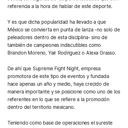
referencia a la hora de hablar de este deporte.
Y es que dicha popularidad ha llevado a que
México se convierta en punta de lanza -no solo de
peleadores dentro de esta disciplina- sino de
también de campeones indiscutibles como
Brandon Moreno, Yair Rodriguez o Alexa Grasso.
De ahí que Supreme Fight Night, empresa
promotora de este tipo de eventos y fundada
hace apenas un año y medio, haya crecido de
manera importante y se posicione como uno de los
referentes en lo que se refiere a la promoción
dentro del territorio mexicano.
Teniendo como base de operaciones el sureste