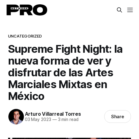
UNCATEGORIZED
Supreme Fight Night: la
nueva forma de ver y
disfrutar de las Artes
Marciales Mixtas en
México
Arturo Villarreal Torres
Share
03 May 2023
—
3 min read