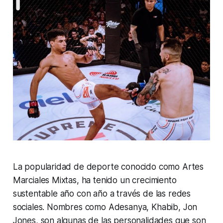
La popularidad de deporte conocido como Artes
Marciales Mixtas, ha tenido un crecimiento
sustentable año con año a través de las redes
sociales. Nombres como Adesanya, Khabib, Jon
Jones, son algunas de las personalidades que son