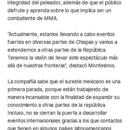
integridad del peleador, además de que el público
disfrute y aprenda sobre lo que implica ser un
combatiente de MMA.
“Actualmente, estamos llevando a cabo eventos
fuertes en diversas partes de Chiapas y vamos a
extendernos a otras partes de la República.
Tenemos la visión de llevar este espectáculo más
allá de nuestras fronteras”, destacó Montesinos.
La compañía sabe que el sureste mexicano es una
primera parada, porque están trabajando de
manera incansable con la finalidad de expandir su
conocimiento a otras partes de la república.
Incluso, no se cierran la puerta a desarrollar
eventos internacionales gracias a los que contactos
que tienen en algunos países latinoamericanos