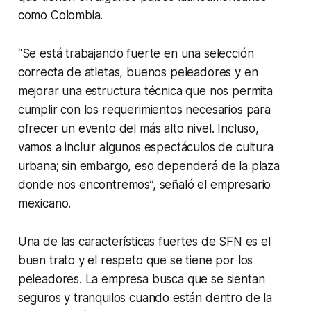
como Colombia.
“Se está trabajando fuerte en una selección
correcta de atletas, buenos peleadores y en
mejorar una estructura técnica que nos permita
cumplir con los requerimientos necesarios para
ofrecer un evento del más alto nivel. Incluso,
vamos a incluir algunos espectáculos de cultura
urbana; sin embargo, eso dependerá de la plaza
donde nos encontremos”, señaló el empresario
mexicano.
Una de las características fuertes de SFN es el
buen trato y el respeto que se tiene por los
peleadores. La empresa busca que se sientan
seguros y tranquilos cuando están dentro de la