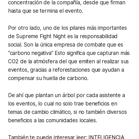
concentración de la compañía, desde que firman
hasta que se termina el evento.
Por otro lado, uno de los pilares más importantes
de Supreme Fight Night es la responsabilidad
social. Son la única empresa de combate que es
“carbono negativa” Esto significa que capturan más
CO2 de la atmósfera del que emiten al realizar sus
eventos, gracias a reforestaciones que ayudan a
compensar su huella de carbono.
De ahí que plantan un árbol por cada asistente a
los eventos, lo cual no solo trae beneficios en
temas de cambio climático, si no también diversos
beneficios a las comunidades locales.
También te puede interesar leer:
INTELIGENCIA