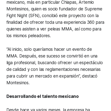
mexicano, más en particular Chiapas, Artemio
Montesinos, quien es socio fundador de Supreme
Fight Night (SFN), concibió este proyecto con la
finalidad de ofrecer toda una experiencia 360 para
quienes asisten a ver peleas MMA, así como para
los mismos peleadores.
“Al inicio, solo queríamos hacer un evento de
MMA. Después, ese suceso se convirtió en una
liga profesional, buscando ofrecer un espectáculo
de calidad y con las reglamentaciones necesarias
para cubrir un mercado en expansión”, destacó
Montesinos.
Desarrollando el talento mexicano
Desde hace ya varios meses, la empresa ha