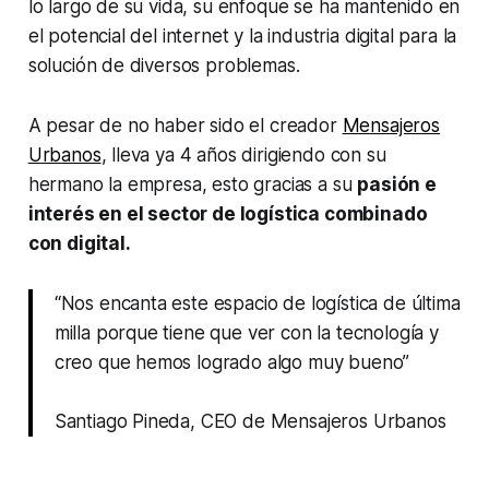
lo largo de su vida, su enfoque se ha mantenido en
el potencial del internet y la industria digital para la
solución de diversos problemas.
A pesar de no haber sido el creador
Mensajeros
Urbanos
, lleva ya 4 años dirigiendo con su
hermano la empresa, esto gracias a su
pasión e
interés en el sector de logística combinado
con digital.
“Nos encanta este espacio de logística de última
milla porque tiene que ver con la tecnología y
creo que hemos logrado algo muy bueno”
Santiago Pineda, CEO de Mensajeros Urbanos