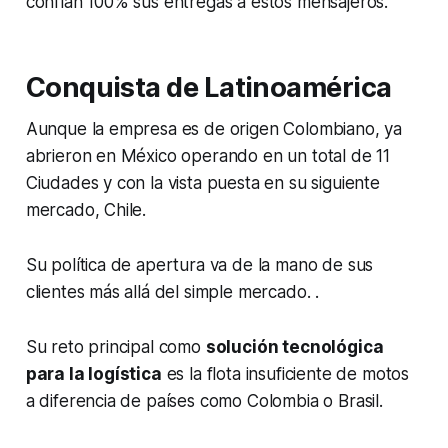
confían 100% sus entregas a estos mensajeros.
Conquista de Latinoamérica
Aunque la empresa es de origen Colombiano, ya
abrieron en México operando en un total de 11
Ciudades y con la vista puesta en su siguiente
mercado, Chile.
Su política de apertura va de la mano de sus
clientes más allá del simple mercado. .
Su reto principal como
solución tecnológica
para la logística
es la flota insuficiente de motos
a diferencia de países como Colombia o Brasil.