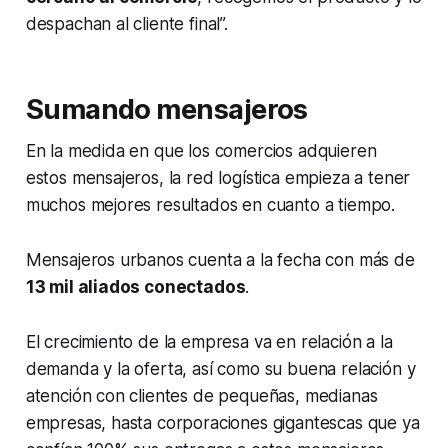
despachan al cliente final”.
Sumando mensajeros
En la medida en que los comercios adquieren
estos mensajeros, la red logística empieza a tener
muchos mejores resultados en cuanto a tiempo.
Mensajeros urbanos cuenta a la fecha con más de
13 mil aliados conectados
.
El crecimiento de la empresa va en relación a la
demanda y la oferta, así como su buena relación y
atención con clientes de pequeñas, medianas
empresas, hasta corporaciones gigantescas que ya