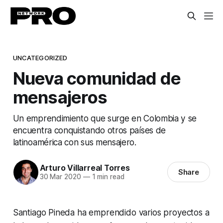
UNCATEGORIZED
Nueva comunidad de
mensajeros
Un emprendimiento que surge en Colombia y se
encuentra conquistando otros países de
latinoamérica con sus mensajero.
Arturo Villarreal Torres
Share
30 Mar 2020
—
1 min read
Santiago Pineda ha emprendido varios proyectos a