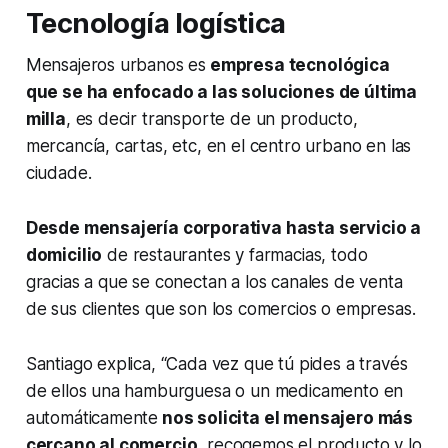
Tecnología logística
Mensajeros urbanos es
empresa tecnológica
que se ha enfocado a las soluciones de última
milla
, es decir transporte de un producto,
mercancía, cartas, etc, en el centro urbano en las
ciudade.
Desde mensajería corporativa hasta servicio a
domicilio
de restaurantes y farmacias, todo
gracias a que se conectan a los canales de venta
de sus clientes que son los comercios o empresas.
Santiago explica, “Cada vez que tú pides a través
de ellos una hamburguesa o un medicamento en
automáticamente
nos solicita el mensajero más
cercano al comercio
, recogemos el producto y lo