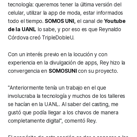
tecnología: queremos tener la última versión del
celular, utilizar la app de moda, estar informados
todo el tiempo.
SOMOS UNI,
el canal de
Youtube
de la UANL
lo sabe, y por eso es que Reynaldo
Córdova creó TripleDobleU.
Con un interés previo en la locución y con
experiencia en la divulgación de apps, Rey hizo la
convergencia en
SOMOSUNI
con su proyecto.
"Anteriormente tenía un trabajo en el que
involucraba la tecnología y muchos de los talleres
se hacían en la UANL. Al saber del casting, me
gustó que podía llegar a los chavos de manera
completamente digital", comentó Rey.