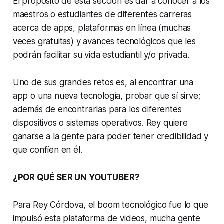
El propósito de esta sección es dar a conocer a los
maestros o estudiantes de diferentes carreras
acerca de apps, plataformas en línea (muchas
veces gratuitas) y avances tecnológicos que les
podrán facilitar su vida estudiantil y/o privada.
Uno de sus grandes retos es, al encontrar una
app o una nueva tecnología, probar que sí sirve;
además de encontrarlas para los diferentes
dispositivos o sistemas operativos. Rey quiere
ganarse a la gente para poder tener credibilidad y
que confíen en él.
¿POR QUÉ SER UN YOUTUBER?
Para Rey Córdova, el boom tecnológico fue lo que
impulsó esta plataforma de videos, mucha gente