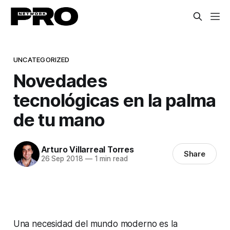
UNCATEGORIZED
Novedades
tecnológicas en la palma
de tu mano
Arturo Villarreal Torres
Share
26 Sep 2018
—
1 min read
Una necesidad del mundo moderno es la