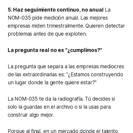
5. Haz seguimiento continuo, no anual
La
NOM-035 pide medición anual. Las mejores
empresas miden trimestralmente. Quieren detectar
problemas antes de que exploten.
La pregunta real no es "¿cumplimos?"
La pregunta que separa a las empresas mediocres
de las extraordinarias es: "¿Estamos construyendo
un lugar donde la gente quiere estar?"
La NOM-035 te da la radiografía. Tú decides si
solo la guardas en el archivo o si la usas para
construir algo mejor.
Porque al final, en un mercado donde el talento