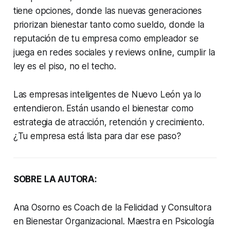
tiene opciones, donde las nuevas generaciones
priorizan bienestar tanto como sueldo, donde la
reputación de tu empresa como empleador se
juega en redes sociales y reviews online, cumplir la
ley es el piso, no el techo.
Las empresas inteligentes de Nuevo León ya lo
entendieron. Están usando el bienestar como
estrategia de atracción, retención y crecimiento.
¿Tu empresa está lista para dar ese paso?
SOBRE LA AUTORA:
Ana Osorno es Coach de la Felicidad y Consultora
en Bienestar Organizacional. Maestra en Psicología