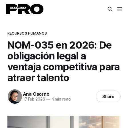
RECURSOS HUMANOS
NOM-035 en 2026: De
obligación legal a
ventaja competitiva para
atraer talento
Ana Osorno
Share
17 Feb 2026
—
4 min read