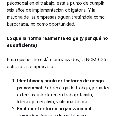
psicosocial en el trabajo, está a punto de cumplir
seis años de implementación obligatoria. Y la
mayoría de las empresas siguen tratándola como
burocracia, no como oportunidad.
Lo que la norma realmente exige (y por qué no
es suficiente)
Para quienes no están familiarizados, la NOM-035
obliga a las empresas a:
Identificar y analizar factores de riesgo
psicosocial
: Sobrecarga de trabajo, jornadas
extensas, interferencia trabajo-familia,
liderazgo negativo, violencia laboral.
Evaluar el entorno organizacional
favorable
: Sentido de pertenencia,