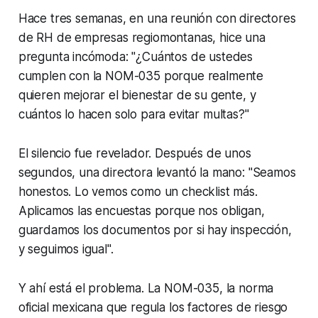
Hace tres semanas, en una reunión con directores
de RH de empresas regiomontanas, hice una
pregunta incómoda: "¿Cuántos de ustedes
cumplen con la NOM-035 porque realmente
quieren mejorar el bienestar de su gente, y
cuántos lo hacen solo para evitar multas?"
El silencio fue revelador. Después de unos
segundos, una directora levantó la mano: "Seamos
honestos. Lo vemos como un checklist más.
Aplicamos las encuestas porque nos obligan,
guardamos los documentos por si hay inspección,
y seguimos igual".
Y ahí está el problema. La NOM-035, la norma
oficial mexicana que regula los factores de riesgo