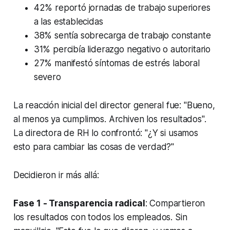
42% reportó jornadas de trabajo superiores
a las establecidas
38% sentía sobrecarga de trabajo constante
31% percibía liderazgo negativo o autoritario
27% manifestó síntomas de estrés laboral
severo
La reacción inicial del director general fue: "Bueno,
al menos ya cumplimos. Archiven los resultados".
La directora de RH lo confrontó: "¿Y si usamos
esto para cambiar las cosas de verdad?"
Decidieron ir más allá:
Fase 1 - Transparencia radical
: Compartieron
los resultados con todos los empleados. Sin