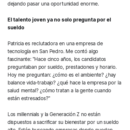
dejando pasar una oportunidad enorme.
El talento joven ya no solo pregunta por el
sueldo
Patricia es reclutadora en una empresa de
tecnología en San Pedro. Me contó algo
fascinante: "Hace cinco años, los candidatos
preguntaban por sueldo, prestaciones y horario.
Hoy me preguntan: ¿cómo es el ambiente? ¿hay
balance vida-trabajo? ¿qué hace la empresa por la
salud mental? ¿cómo tratan a la gente cuando
están estresados?"
Los millennials y la Generación Z no están
dispuestos a sacrificar su bienestar por un sueldo
alto. Están buscando empresas donde puedan