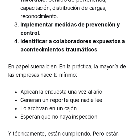
capacitación, distribución de cargas,
reconocimiento.
Implementar medidas de prevención y
control
.
Identificar a colaboradores expuestos a
acontecimientos traumáticos
.
En papel suena bien. En la práctica, la mayoría de
las empresas hace lo mínimo:
Aplican la encuesta una vez al año
Generan un reporte que nadie lee
Lo archivan en un cajón
Esperan que no haya inspección
Y técnicamente, están cumpliendo. Pero están