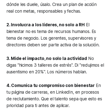
dónde les duele, úsalo. Crea un plan de acción
real con metas, responsables y fechas.
2. Involucra a los líderes, no solo a RH
El
bienestar no es tema de recursos humanos. Es
tema de negocio. Los gerentes, supervisores y
directores deben ser parte activa de la solución.
3. Mide el impacto, no solo la actividad
No
digas "hicimos 3 talleres de estrés". Di "redujimos el
ausentismo en 20%". Los números hablan.
4. Comunica tu compromiso con bienestar
En
tu página de carreras, en LinkedIn, en procesos
de reclutamiento. Que el talento sepa que esto es
prioridad para ti antes de aplicar.