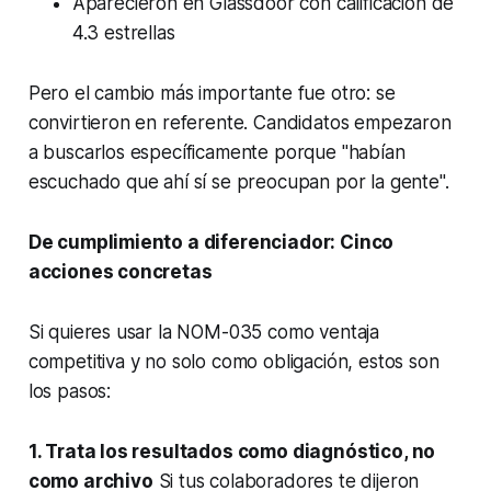
Aparecieron en Glassdoor con calificación de
4.3 estrellas
Pero el cambio más importante fue otro: se
convirtieron en referente. Candidatos empezaron
a buscarlos específicamente porque "habían
escuchado que ahí sí se preocupan por la gente".
De cumplimiento a diferenciador: Cinco
acciones concretas
Si quieres usar la NOM-035 como ventaja
competitiva y no solo como obligación, estos son
los pasos:
1. Trata los resultados como diagnóstico, no
como archivo
Si tus colaboradores te dijeron