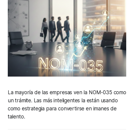
La mayoría de las empresas ven la NOM-035 como
un trámite. Las más inteligentes la están usando
como estrategia para convertirse en imanes de
talento.