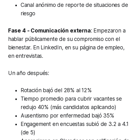
Canal anónimo de reporte de situaciones de
riesgo
Fase 4 - Comunicación externa
: Empezaron a
hablar públicamente de su compromiso con el
bienestar. En LinkedIn, en su página de empleo,
en entrevistas.
Un año después:
Rotación bajó del 28% al 12%
Tiempo promedio para cubrir vacantes se
redujo 40% (más candidatos aplicando)
Ausentismo por enfermedad bajó 35%
Engagement en encuestas subió de 3.2 a 4.1
(de 5)