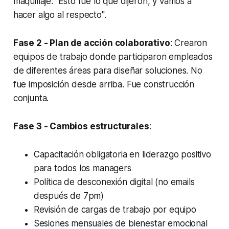
maquillaje. "Esto fue lo que dijeron, y vamos a
hacer algo al respecto".
Fase 2 - Plan de acción colaborativo
: Crearon
equipos de trabajo donde participaron empleados
de diferentes áreas para diseñar soluciones. No
fue imposición desde arriba. Fue construcción
conjunta.
Fase 3 - Cambios estructurales
:
Capacitación obligatoria en liderazgo positivo
para todos los managers
Política de desconexión digital (no emails
después de 7pm)
Revisión de cargas de trabajo por equipo
Sesiones mensuales de bienestar emocional