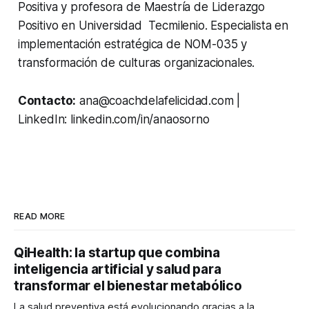
Positiva y profesora de Maestría de Liderazgo
Positivo en Universidad Tecmilenio. Especialista en
implementación estratégica de NOM-035 y
transformación de culturas organizacionales.
Contacto:
ana@coachdelafelicidad.com |
LinkedIn: linkedin.com/in/anaosorno
READ MORE
QiHealth: la startup que combina
inteligencia artificial y salud para
transformar el bienestar metabólico
La salud preventiva está evolucionando gracias a la