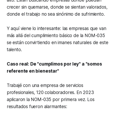
crecer sin quemarse, donde se sientan valorados,
donde el trabajo no sea sinónimo de sufrimiento.
Y aquí viene lo interesante: las empresas que van
más allá del cumplimiento básico de la NOM-035
se están convirtiendo en imanes naturales de este
talento.
Caso real: De "cumplimos por ley" a "somos
referente en bienestar"
Trabajé con una empresa de servicios
profesionales, 120 colaboradores. En 2023
aplicaron la NOM-035 por primera vez. Los
resultados fueron alarmantes: