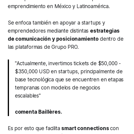
emprendimiento en México y Latinoamérica.
Se enfoca también en apoyar a startups y
emprendedores mediante distintas
estrategias
de comunicación y posicionamiento
dentro de
las plataformas de Grupo PRO.
"Actualmente, invertimos tickets de $50,000 -
$350,000 USD en startups, principalmente de
base tecnológica que se encuentren en etapas
tempranas con modelos de negocios
escalables"
comenta Baillères.
Es por esto que facilita
smart connections
con