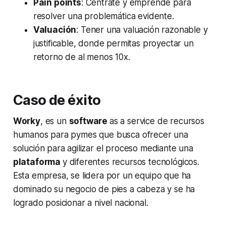
Pain points
: Céntrate y emprende para
resolver una problemática evidente.
Valuación
: Tener una valuación razonable y
justificable, donde permitas proyectar un
retorno de al menos 10x.
Caso de éxito
Worky
, es un
software
as a service de recursos
humanos para pymes que busca ofrecer una
solución para agilizar el proceso mediante una
plataforma
y diferentes recursos tecnológicos.
Esta empresa, se lidera por un equipo que ha
dominado su negocio de pies a cabeza y se ha
logrado posicionar a nivel nacional.