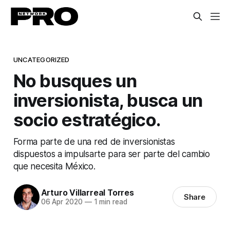
UNCATEGORIZED
No busques un
inversionista, busca un
socio estratégico.
Forma parte de una red de inversionistas
dispuestos a impulsarte para ser parte del cambio
que necesita México.
Arturo Villarreal Torres
Share
06 Apr 2020
—
1 min read