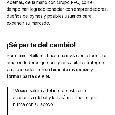
Además, de la mano con Grupo PRO, con el
tiempo han logrado conectar con emprendedores,
dueños de pymes y posibles usuarios para
expandir su mercado.
¡Sé parte del cambio!
Por último, Baillères hace una invitación a todos los
emprendedores que busquen capital estratégico
para alinearlos con su
tesis de inversión
y
formar parte de PIN.
“México saldrá adelante de esta crisis
económica global y lo hará más fuerte que
nunca con su apoyo”