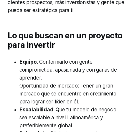
clientes prospectos, más inversionistas y gente que
pueda ser estratégica para ti.
Lo que buscan en un proyecto
para invertir
Equipo
: Conformarlo con gente
comprometida, apasionada y con ganas de
aprender.
Oportunidad de mercado: Tener un gran
mercado que se encuentre en crecimiento
para lograr ser líder en él.
Escalabilidad
: Que tu modelo de negocio
sea escalable a nivel Latinoamérica y
preferiblemente global.