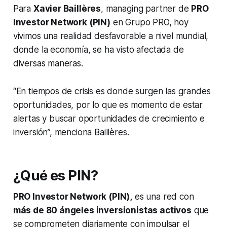
Para
Xavier Baillères
, managing partner de
PRO
Investor Network (PIN)
en Grupo PRO, hoy
vivimos una realidad desfavorable a nivel mundial,
donde la economía, se ha visto afectada de
diversas maneras.
“En tiempos de crisis es donde surgen las grandes
oportunidades, por lo que es momento de estar
alertas y buscar oportunidades de crecimiento e
inversión”, menciona Baillères.
¿Qué es PIN?
PRO Investor Network (PIN),
es una red con
más de 80 ángeles inversionistas activos
que
se comprometen diariamente con impulsar el