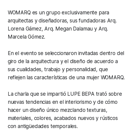
WOMARQ es un grupo exclusivamente para
arquitectas y diseñadoras, sus fundadoras Arq.
Lorena Gámez, Arq. Megan Dalamau y Arq.
Marcela Gómez.
En el evento se seleccionaron invitadas dentro del
giro de la arquitectura y el diseño de acuerdo a
sus cualidades, trabajo y personalidad, que
reflejen las características de una mujer WOMARQ.
La charla que se impartió LUPE BEPA trató sobre
nuevas tendencias en el interiorismo y de cómo
hacer un diseño único mezclando texturas,
materiales, colores, acabados nuevos y rústicos
con antigüedades temporales.