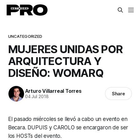
UNCATEGORIZED
MUJERES UNIDAS POR
ARQUITECTURA Y
DISEÑO: WOMARQ
Arturo Villarreal Torres
Share
04 Jul 2018
El pasado miércoles se llevó a cabo un evento en
Becara. DUPUIS y CAROLO se encargaron de ser
los HOSTs del evento.