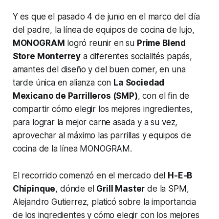
Y es que el pasado 4 de junio en el marco del día
del padre, la línea de equipos de cocina de lujo,
MONOGRAM
logró reunir en su
Prime Blend
Store Monterrey
a diferentes socialités papás,
amantes del diseño y del buen comer, en una
tarde única en alianza con
La Sociedad
Mexicano de Parrilleros (SMP)
, con el fin de
compartir cómo elegir los mejores ingredientes,
para lograr la mejor carne asada y a su vez,
aprovechar al máximo las parrillas y equipos de
cocina de la línea MONOGRAM.
El recorrido comenzó en el mercado del
H-E-B
Chipinque
, dónde el
Grill Master
de la SPM,
Alejandro Gutierrez, platicó sobre la importancia
de los ingredientes y cómo elegir con los mejores