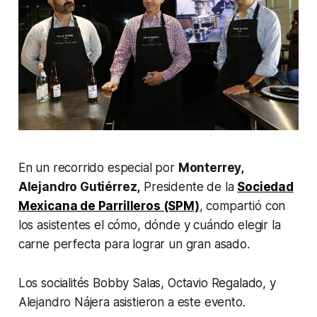
En un recorrido especial por
Monterrey,
Alejandro Gutiérrez,
Presidente de la
Sociedad
Mexicana de Parrilleros (SPM)
, compartió con
los asistentes el cómo, dónde y cuándo elegir la
carne perfecta para lograr un gran asado.
Los socialités Bobby Salas, Octavio Regalado, y
Alejandro Nájera asistieron a este evento.