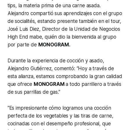
tips, la materia prima de una carne asada.
Alejandro compartió sus aprendizajes con el grupo
de socialités, estando presente también en el tour,
José Luis Diez, Director de la Unidad de Negocios
High End mabe, quién dio la bienvenida al grupo
por parte de
MONOGRAM.
Durante la experiencia de cocción y asado,
Alejandro Gutiérrez, comentó: “Hoy a través de
esta alianza, estamos comprobando la gran calidad
que ofrece
MONOGRAM
a todo parrillero a través
de sus parrillas de gas.”
“Es impresionante cómo logramos una cocción
perfecta de los vegetables y las tiras de carne,
cocinadas con el desempeño profesional, que