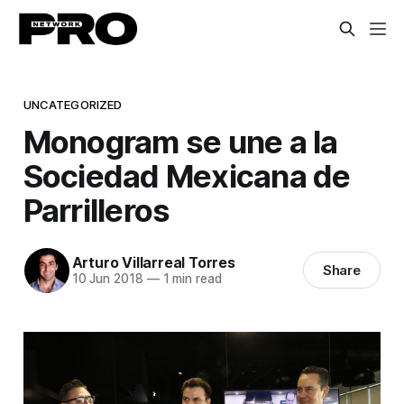
UNCATEGORIZED
Monogram se une a la
Sociedad Mexicana de
Parrilleros
Arturo Villarreal Torres
Share
10 Jun 2018
—
1 min read