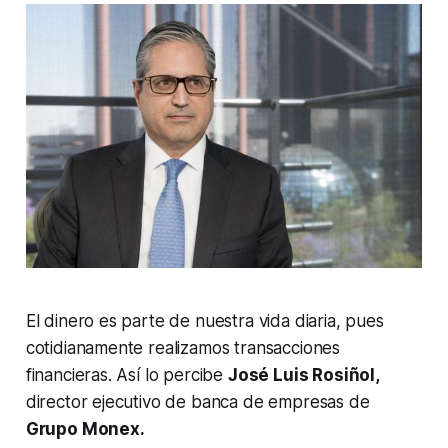
El dinero es parte de nuestra vida diaria, pues
cotidianamente realizamos transacciones
financieras. Así lo percibe
José Luis Rosiñol,
director ejecutivo de banca de empresas de
Grupo Monex.