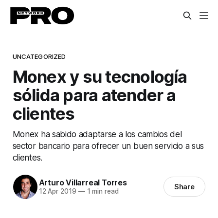
UNCATEGORIZED
Monex y su tecnología
sólida para atender a
clientes
Monex ha sabido adaptarse a los cambios del
sector bancario para ofrecer un buen servicio a sus
clientes.
Arturo Villarreal Torres
Share
12 Apr 2019
—
1 min read