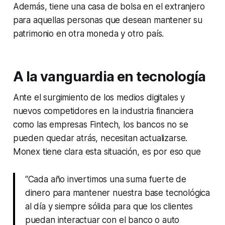
Además, tiene una casa de bolsa en el extranjero
para aquellas personas que desean mantener su
patrimonio en otra moneda y otro país.
A la vanguardia en tecnología
Ante el surgimiento de los medios digitales y
nuevos competidores en la industria financiera
como las empresas Fintech, los bancos no se
pueden quedar atrás, necesitan actualizarse.
Monex tiene clara esta situación, es por eso que
“Cada año invertimos una suma fuerte de
dinero para mantener nuestra base tecnológica
al día y siempre sólida para que los clientes
puedan interactuar con el banco o auto