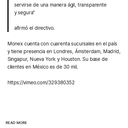
servirse de una manera ágil, transparente
y segura”
afirmó el directivo.
Monex cuenta con cuarenta sucursales en el país
y tiene presencia en Londres, Ámsterdam, Madrid,
Singapur, Nueva York y Houston. Su base de
clientes en México es de 30 mil.
https://vimeo.com/329380352
READ MORE