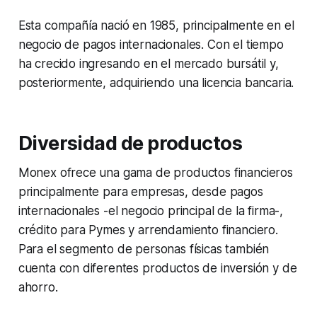
Esta compañía nació en 1985, principalmente en el
negocio de pagos internacionales. Con el tiempo
ha crecido ingresando en el mercado bursátil y,
posteriormente, adquiriendo una licencia bancaria.
Diversidad de productos
Monex ofrece una gama de productos financieros
principalmente para empresas, desde pagos
internacionales -el negocio principal de la firma-,
crédito para Pymes y arrendamiento financiero.
Para el segmento de personas físicas también
cuenta con diferentes productos de inversión y de
ahorro.