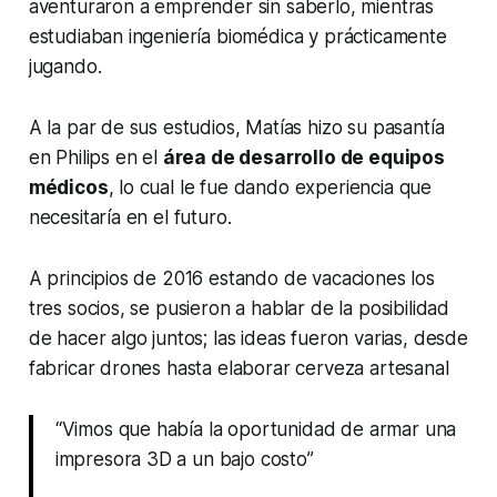
aventuraron a emprender sin saberlo, mientras
estudiaban ingeniería biomédica y prácticamente
jugando.
A la par de sus estudios, Matías hizo su pasantía
en Philips en el
área de desarrollo de equipos
médicos
, lo cual le fue dando experiencia que
necesitaría en el futuro.
A principios de 2016 estando de vacaciones los
tres socios, se pusieron a hablar de la posibilidad
de hacer algo juntos; las ideas fueron varias, desde
fabricar drones hasta elaborar cerveza artesanal
“Vimos que había la oportunidad de armar una
impresora 3D a un bajo costo”