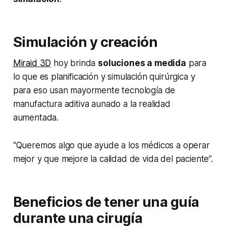
Simulación y creación
Miraid 3D
hoy brinda
soluciones a medida
para
lo que es planificación y simulación quirúrgica y
para eso usan mayormente tecnología de
manufactura aditiva aunado a la realidad
aumentada.
“Queremos algo que ayude a los médicos a operar
mejor y que mejore la calidad de vida del paciente”.
Beneficios de tener una guía
durante una cirugía