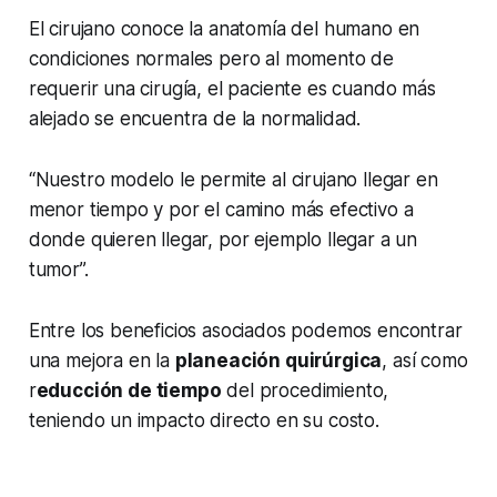
El cirujano conoce la anatomía del humano en
condiciones normales pero al momento de
requerir una cirugía, el paciente es cuando más
alejado se encuentra de la normalidad.
“Nuestro modelo le permite al cirujano llegar en
menor tiempo y por el camino más efectivo a
donde quieren llegar, por ejemplo llegar a un
tumor”.
Entre los beneficios asociados podemos encontrar
una mejora en la
planeación quirúrgica
, así como
r
educción de tiempo
del procedimiento,
teniendo un impacto directo en su costo.