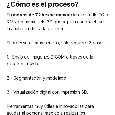
¿Cómo es el proceso?
En
menos de 72 hrs se convierte
el estudio TC o
RMN en un modelo 3D que replica con exactitud
la anatomía de cada paciente.
El proceso es muy sencillo, sólo requiere 3 pasos:
1.- Envío de imágenes DICOM a través de la
plataforma web
2.- Segmentación y modelado
3.- Visualización digital con impresión 3D.
Herramientas muy útiles e innovadoras para
ayudar al personal médico a realizar los