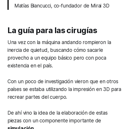
Matías Biancucci, co-fundador de Mirai 3D
La guía para las cirugías
Una vez con la máquina andando rompieron la
inercia de quietud, buscando cómo sacarle
provecho a un equipo básico pero con poca
existencia en el país.
Con un poco de investigación vieron que en otros
países se estaba utilizando la impresión en 3D para
recrear partes del cuerpo.
De ahí vino la idea de la elaboración de estas
piezas con un componente importante de
simulación
.