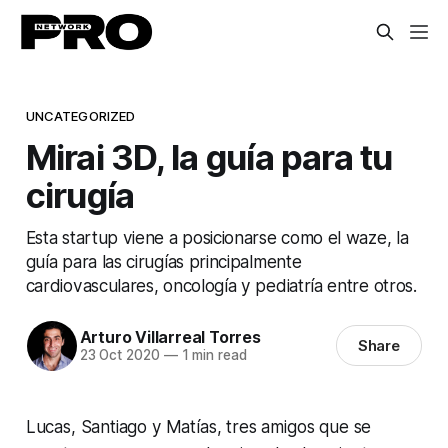
UNCATEGORIZED
Mirai 3D, la guía para tu
cirugía
Esta startup viene a posicionarse como el waze, la
guía para las cirugías principalmente
cardiovasculares, oncología y pediatría entre otros.
Arturo Villarreal Torres
Share
23 Oct 2020
—
1 min read
Lucas, Santiago y Matías, tres amigos que se