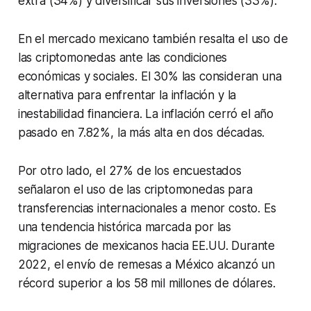
extra (34%) y diversificar sus inversiones (33%).
En el mercado mexicano también resalta el uso de
las criptomonedas ante las condiciones
económicas y sociales. El 30% las consideran una
alternativa para enfrentar la inflación y la
inestabilidad financiera. La inflación cerró el año
pasado en 7.82%, la más alta en dos décadas.
Por otro lado, el 27% de los encuestados
señalaron el uso de las criptomonedas para
transferencias internacionales a menor costo. Es
una tendencia histórica marcada por las
migraciones de mexicanos hacia EE.UU. Durante
2022, el envío de remesas a México alcanzó un
récord superior a los 58 mil millones de dólares.