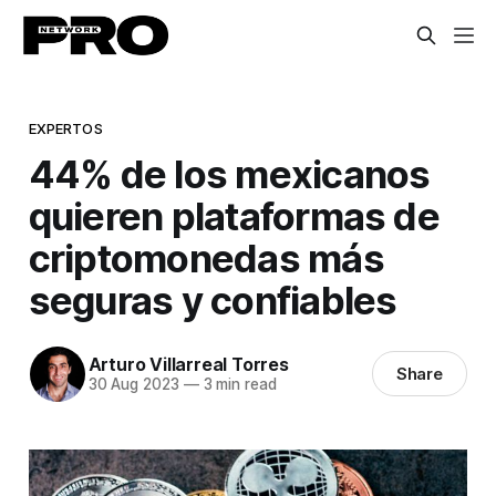
EXPERTOS
44% de los mexicanos
quieren plataformas de
criptomonedas más
seguras y confiables
Arturo Villarreal Torres
Share
30 Aug 2023
—
3 min read