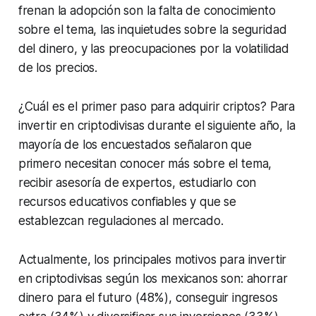
frenan la adopción son la falta de conocimiento
sobre el tema, las inquietudes sobre la seguridad
del dinero, y las preocupaciones por la volatilidad
de los precios.
¿Cuál es el primer paso para adquirir criptos? Para
invertir en criptodivisas durante el siguiente año, la
mayoría de los encuestados señalaron que
primero necesitan conocer más sobre el tema,
recibir asesoría de expertos, estudiarlo con
recursos educativos confiables y que se
establezcan regulaciones al mercado.
Actualmente, los principales motivos para invertir
en criptodivisas según los mexicanos son: ahorrar
dinero para el futuro (48%), conseguir ingresos