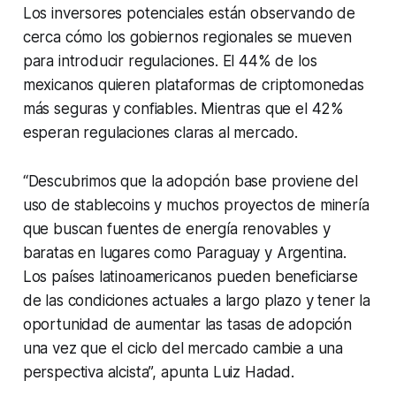
Los inversores potenciales están observando de
cerca cómo los gobiernos regionales se mueven
para introducir regulaciones. El 44% de los
mexicanos quieren plataformas de criptomonedas
más seguras y confiables. Mientras que el 42%
esperan regulaciones claras al mercado.
“Descubrimos que la adopción base proviene del
uso de stablecoins y muchos proyectos de minería
que buscan fuentes de energía renovables y
baratas en lugares como Paraguay y Argentina.
Los países latinoamericanos pueden beneficiarse
de las condiciones actuales a largo plazo y tener la
oportunidad de aumentar las tasas de adopción
una vez que el ciclo del mercado cambie a una
perspectiva alcista”, apunta Luiz Hadad.