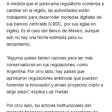
A medida que el panorama regulatorio comienza a
cambiar en la región, las autoridades están
trabajando para desarrollar monedas digitales de
sus bancos centrales (CBDC, por sus siglas en
inglés). Es el caso del Banco de México, aunque
aún no hay una fecha estimada para su
lanzamiento.
“Algunos países tienen razones para ser más
conservadores en sus regulaciones, como
Argentina. Por otro lado, hay países que
aprobaron regulaciones amistosas que pueden
fomentar la innovación y atraer proyectos cripto a
largo plazo”, explica Luiz Hadad.
Por otro lado, los actores institucionales del