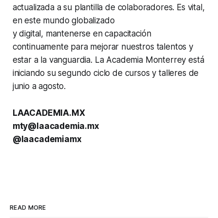
actualizada a su plantilla de colaboradores. Es vital,
en este mundo globalizado
y digital, mantenerse en capacitación
continuamente para mejorar nuestros talentos y
estar a la vanguardia. La Academia Monterrey está
iniciando su segundo ciclo de cursos y talleres de
junio a agosto.
LAACADEMIA.MX
mty@laacademia.mx
@laacademiamx
READ MORE