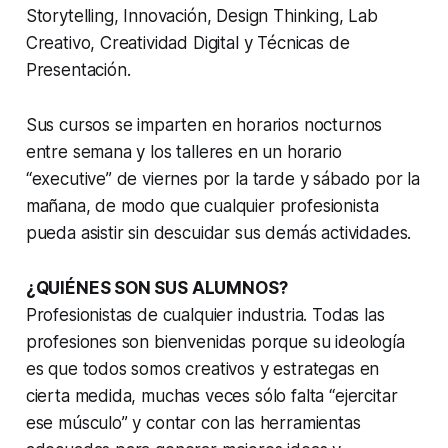
Storytelling, Innovación, Design Thinking, Lab
Creativo, Creatividad Digital y Técnicas de
Presentación.
Sus cursos se imparten en horarios nocturnos
entre semana y los talleres en un horario
“executive” de viernes por la tarde y sábado por la
mañana, de modo que cualquier profesionista
pueda asistir sin descuidar sus demás actividades.
¿QUIÉNES SON SUS ALUMNOS?
Profesionistas de cualquier industria. Todas las
profesiones son bienvenidas porque su ideología
es que todos somos creativos y estrategas en
cierta medida, muchas veces sólo falta “ejercitar
ese músculo” y contar con las herramientas