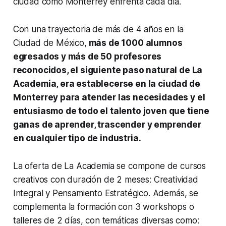
ciudad como Monterrey enfrenta cada día.
Con una trayectoria de más de 4 años en la
Ciudad de México,
más de 1000 alumnos
egresados y más de 50 profesores
reconocidos, el siguiente paso natural de La
Academia, era establecerse en la ciudad de
Monterrey para atender las necesidades y el
entusiasmo de todo el talento joven que tiene
ganas de aprender, trascender y emprender
en cualquier tipo de industria.
La oferta de La Academia se compone de cursos
creativos con duración de 2 meses: Creatividad
Integral y Pensamiento Estratégico. Además, se
complementa la formación con 3 workshops o
talleres de 2 días, con temáticas diversas como: