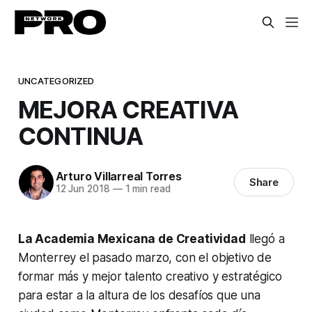
UNCATEGORIZED
MEJORA CREATIVA
CONTINUA
Arturo Villarreal Torres
Share
12 Jun 2018
—
1 min read
La Academia Mexicana de Creatividad
llegó a
Monterrey el pasado marzo, con el objetivo de
formar más y mejor talento creativo y estratégico
para estar a la altura de los desafíos que una