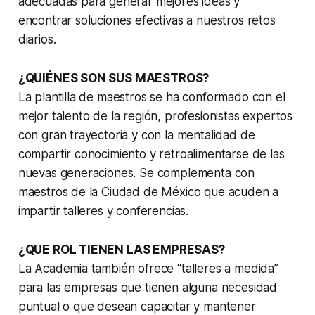
adecuadas para generar mejores ideas y
encontrar soluciones efectivas a nuestros retos
diarios.
¿QUIÉNES SON SUS MAESTROS?
La plantilla de maestros se ha conformado con el
mejor talento de la región, profesionistas expertos
con gran trayectoria y con la mentalidad de
compartir conocimiento y retroalimentarse de las
nuevas generaciones. Se complementa con
maestros de la Ciudad de México que acuden a
impartir talleres y conferencias.
¿QUE ROL TIENEN LAS EMPRESAS?
La Academia también ofrece “talleres a medida”
para las empresas que tienen alguna necesidad
puntual o que desean capacitar y mantener