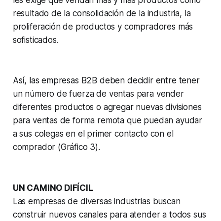
resultado de la consolidación de la industria, la
proliferación de productos y compradores más
sofisticados.
Así, las empresas B2B deben decidir entre tener
un número de fuerza de ventas para vender
diferentes productos o agregar nuevas divisiones
para ventas de forma remota que puedan ayudar
a sus colegas en el primer contacto con el
comprador (Gráfico 3).
UN CAMINO DIFÍCIL
Las empresas de diversas industrias buscan
construir nuevos canales para atender a todos sus