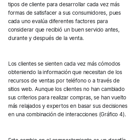
tipos de cliente para desarrollar cada vez más
formas de satisfacer a sus consumidores, pues
cada uno evalúa diferentes factores para
considerar que recibió un buen servicio antes,
durante y después de la venta.
Los clientes se sienten cada vez más cómodos
obteniendo la información que necesitan de los
recursos de ventas por teléfono o a través de
sitios web. Aunque los clientes no han cambiado
sus criterios para realizar compras, se han vuelto
más relajados y expertos en basar sus decisiones
en una combinación de interacciones (Gráfico 4).