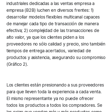
industriales dedicadas a las ventas empresa a
empresa (B2B) luchen en diversos frentes: 1)
desarrollar modelos flexibles multicanal capaces
de manejar cada tipo de transacción de manera
efectiva; 2) complejidad de las transacciones de
alto valor, ya que los clientes piden a los
proveedores no sólo calidad y precio, sino también
tiempos de entrega acertados, variedad de
productos y asistencia, asegurando su compromiso
(Gráfico 2).
Los clientes están presionando a sus proveedores
para que lleven toda la experiencia a cada venta.
El mismo representante ya no puede ofrecer
todos los productos a todos los compradores. Se
les exige que vendan más y más productos como