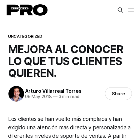
UNCATEGORIZED
MEJORA AL CONOCER
LO QUE TUS CLIENTES
QUIEREN.
Arturo Villarreal Torres
Share
09 May 2018
—
3 min read
Los clientes se han vuelto más complejos y han
exigido una atención más directa y personalizada a
diferentes niveles de soporte de ventas. A partir