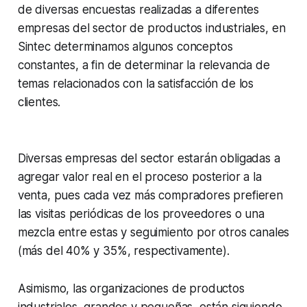
de diversas encuestas realizadas a diferentes
empresas del sector de productos industriales, en
Sintec determinamos algunos conceptos
constantes, a fin de determinar la relevancia de
temas relacionados con la satisfacción de los
clientes.
Diversas empresas del sector estarán obligadas a
agregar valor real en el proceso posterior a la
venta, pues cada vez más compradores prefieren
las visitas periódicas de los proveedores o una
mezcla entre estas y seguimiento por otros canales
(más del 40% y 35%, respectivamente).
Asimismo, las organizaciones de productos
industriales, grandes y pequeñas, están siguiendo