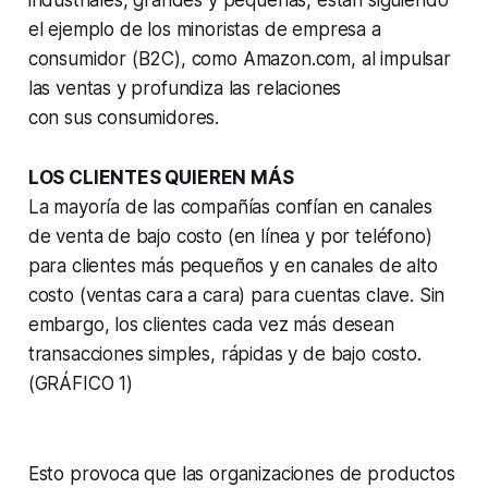
el ejemplo de los minoristas de empresa a
consumidor (B2C), como Amazon.com, al impulsar
las ventas y profundiza las relaciones
con sus consumidores.
LOS CLIENTES QUIEREN MÁS
La mayoría de las compañías confían en canales
de venta de bajo costo (en línea y por teléfono)
para clientes más pequeños y en canales de alto
costo (ventas cara a cara) para cuentas clave. Sin
embargo, los clientes cada vez más desean
transacciones simples, rápidas y de bajo costo.
(GRÁFICO 1)
Esto provoca que las organizaciones de productos