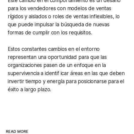
Este cambio en el comportamiento es un desafío
para los vendedores con modelos de ventas
rígidos y aislados o roles de ventas inflexibles, lo
que puede impulsar la búsqueda de nuevas
formas de cumplir con los requisitos.
Estos constantes cambios en el entorno
representan una oportunidad para que las
organizaciones pasen de un enfoque en la
supervivencia a identif icar áreas en las que deben
invertir tiempo y energía para posicionarse para el
éxito a largo plazo.
READ MORE