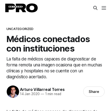
UNCATEGORIZED
Médicos conectados
con instituciones
La falta de médicos capaces de diagnosticar de
forma remota una imagen ocasiona que en muchas
clínicas y hospitales no se cuente con un
diagnóstico acertado.
Arturo Villarreal Torres
Share
14 Jan 2020
—
1 min read