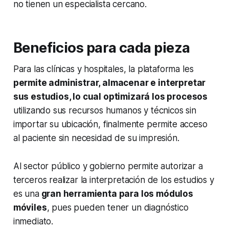
no tienen un especialista cercano.
Beneficios para cada pieza
Para las clínicas y hospitales, la plataforma les
permite administrar, almacenar e interpretar
sus estudios, lo cual optimizará los procesos
utilizando sus recursos humanos y técnicos sin
importar su ubicación, finalmente permite acceso
al paciente sin necesidad de su impresión.
Al sector público y gobierno permite autorizar a
terceros realizar la interpretación de los estudios y
es una
gran herramienta para los módulos
móviles
, pues pueden tener un diagnóstico
inmediato.