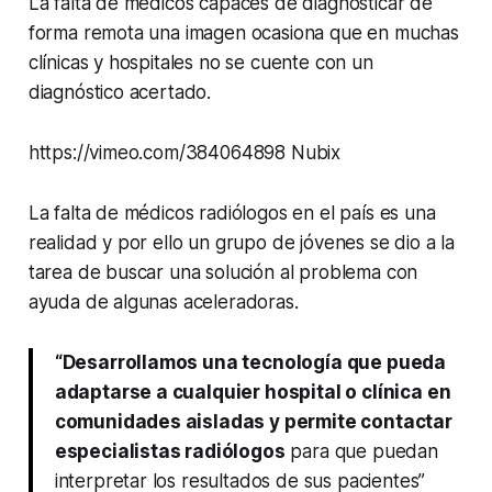
La falta de médicos capaces de diagnosticar de
forma remota una imagen ocasiona que en muchas
clínicas y hospitales no se cuente con un
diagnóstico acertado.
https://vimeo.com/384064898 Nubix
La falta de médicos radiólogos en el país es una
realidad y por ello un grupo de jóvenes se dio a la
tarea de buscar una solución al problema con
ayuda de algunas aceleradoras.
“Desarrollamos una tecnología que pueda
adaptarse a cualquier hospital o clínica en
comunidades aisladas y permite contactar
especialistas radiólogos
para que puedan
interpretar los resultados de sus pacientes”