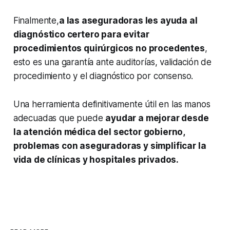
Finalmente,
a las aseguradoras les ayuda al
diagnóstico certero para evitar
procedimientos quirúrgicos no procedentes
,
esto es una garantía ante auditorías, validación de
procedimiento y el diagnóstico por consenso.
Una herramienta definitivamente útil en las manos
adecuadas que puede
ayudar a mejorar desde
la atención médica del sector gobierno,
problemas con aseguradoras y simplificar la
vida de clínicas y hospitales privados.