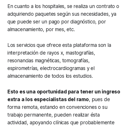
En cuanto a los hospitales, se realiza un contrato o
adquiriendo paquetes según sus necesidades, ya
que puede ser un pago por diagnóstico, por
almacenamiento, por mes, etc.
Los servicios que ofrece esta plataforma son la
interpretación de rayos x, mastografías,
resonancias magnéticas, tomografías,
espirometrías, electrocardiogramas y el
almacenamiento de todos los estudios.
Esto es una oportunidad para tener un ingreso
extra a los especialistas del ramo
, pues de
forma remota, estando en convenciones o su
trabajo permanente, pueden realizar ésta
actividad, apoyando clínicas que probablemente