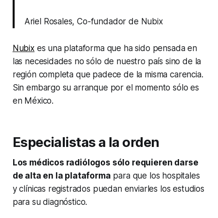
Ariel Rosales, Co-fundador de Nubix
Nubix
es una plataforma que ha sido pensada en
las necesidades no sólo de nuestro país sino de la
región completa que padece de la misma carencia.
Sin embargo su arranque por el momento sólo es
en México.
Especialistas a la orden
Los médicos radiólogos sólo requieren darse
de alta en la plataforma
para que los hospitales
y clínicas registrados puedan enviarles los estudios
para su diagnóstico.