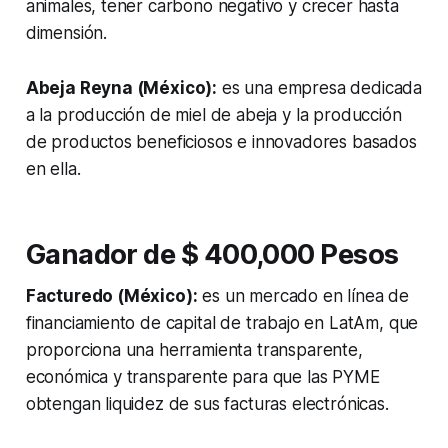
animales, tener carbono negativo y crecer hasta
dimensión.
Abeja Reyna (México):
es una empresa dedicada
a la producción de miel de abeja y la producción
de productos beneficiosos e innovadores basados
en ella.
Ganador de $ 400,000 Pesos
Facturedo (México):
es un mercado en línea de
financiamiento de capital de trabajo en LatAm, que
proporciona una herramienta transparente,
económica y transparente para que las PYME
obtengan liquidez de sus facturas electrónicas.