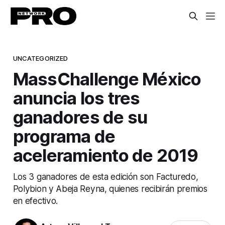
UNCATEGORIZED
MassChallenge México
anuncia los tres
ganadores de su
programa de
aceleramiento de 2019
Los 3 ganadores de esta edición son Facturedo,
Polybion y Abeja Reyna, quienes recibirán premios
en efectivo.