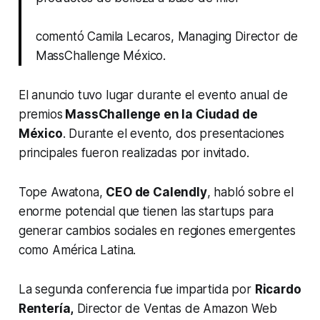
comentó Camila Lecaros, Managing Director de
MassChallenge México.
El anuncio tuvo lugar durante el evento anual de
premios
MassChallenge en la Ciudad de
México
. Durante el evento, dos presentaciones
principales fueron realizadas por invitado.
Tope Awatona,
CEO de Calendly
, habló sobre el
enorme potencial que tienen las startups para
generar cambios sociales en regiones emergentes
como América Latina.
La segunda conferencia fue impartida por
Ricardo
Rentería,
Director de Ventas de Amazon Web