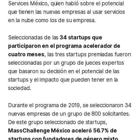
Services México, quien habló sobre el potencial
que tienen las nuevas empresas al usar servicios
en la nube como los de su empresa.
Seleccionadas de las
34 startups que
participaron en el programa acelerador de
cuatro meses
, las tres startups premiadas fueron
seleccionadas por un grupo de jueces expertos
que basaron su decisión en el potencial de las
startups y el impacto que pueden tener en la
sociedad.
Durante el programa de 2019, se seleccionaron 34
nuevas empresas de un grupo de 800 solicitantes.
De este grupo seleccionado de startups,
MassChallenge México aceleró 56.7% de
startups con fundadores de género mixto,