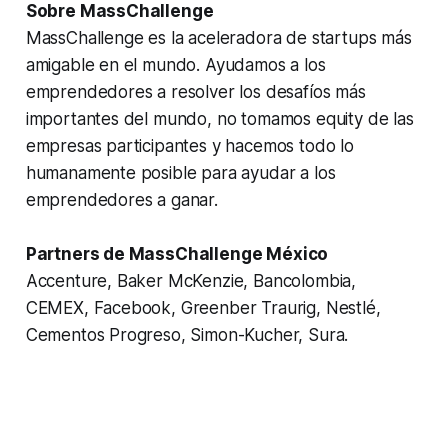
Sobre MassChallenge
MassChallenge es la aceleradora de startups más
amigable en el mundo. Ayudamos a los
emprendedores a resolver los desafíos más
importantes del mundo, no tomamos equity de las
empresas participantes y hacemos todo lo
humanamente posible para ayudar a los
emprendedores a ganar.
Partners de MassChallenge México
Accenture, Baker McKenzie, Bancolombia,
CEMEX, Facebook, Greenber Traurig, Nestlé,
Cementos Progreso, Simon-Kucher, Sura.