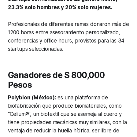
23.3% solo hombres y 20% solo mujeres.
Profesionales de diferentes ramas donaron más de
1200 horas entre asesoramiento personalizado,
conferencias y office hours, provistos para las 34
startups seleccionadas.
Ganadores de $ 800,000
Pesos
Polybion (México):
es una plataforma de
biofabricación que produce biomateriales, como
“Celium®”, un biotextil que se asemeja al cuero y
tiene propiedades mecánicas muy similares, con la
ventaja de reducir la huella hídrica, ser libre de