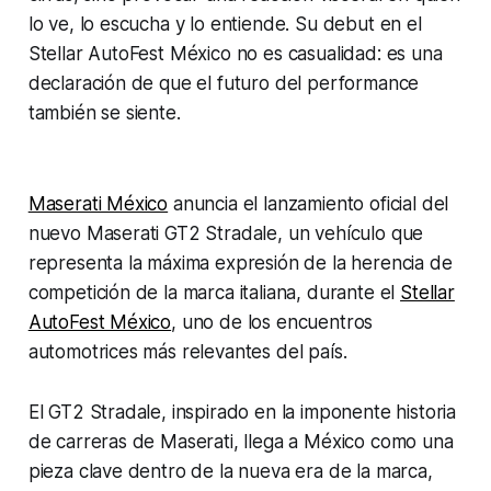
lo ve, lo escucha y lo entiende. Su debut en el
Stellar AutoFest México no es casualidad: es una
declaración de que el futuro del performance
también se siente.
Maserati México
anuncia el lanzamiento oficial del
nuevo Maserati GT2 Stradale, un vehículo que
representa la máxima expresión de la herencia de
competición de la marca italiana, durante el
Stellar
AutoFest México
, uno de los encuentros
automotrices más relevantes del país.
El GT2 Stradale, inspirado en la imponente historia
de carreras de Maserati, llega a México como una
pieza clave dentro de la nueva era de la marca,