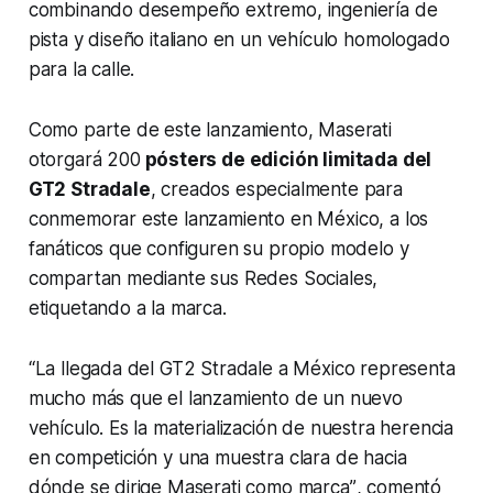
combinando desempeño extremo, ingeniería de
pista y diseño italiano en un vehículo homologado
para la calle.
Como parte de este lanzamiento, Maserati
otorgará 200
pósters de edición limitada del
GT2 Stradale
, creados especialmente para
conmemorar este lanzamiento en México, a los
fanáticos que configuren su propio modelo y
compartan mediante sus Redes Sociales,
etiquetando a la marca.
“La llegada del GT2 Stradale a México representa
mucho más que el lanzamiento de un nuevo
vehículo. Es la materialización de nuestra herencia
en competición y una muestra clara de hacia
dónde se dirige Maserati como marca”
, comentó