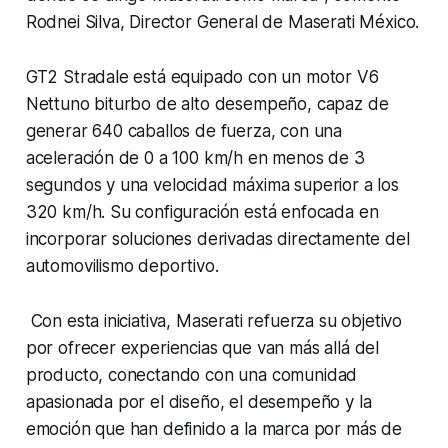
Rodnei Silva, Director General de Maserati México.
GT2 Stradale está equipado con un motor V6
Nettuno biturbo de alto desempeño, capaz de
generar 640 caballos de fuerza, con una
aceleración de 0 a 100 km/h en menos de 3
segundos y una velocidad máxima superior a los
320 km/h. Su configuración está enfocada en
incorporar soluciones derivadas directamente del
automovilismo deportivo.
Con esta iniciativa, Maserati refuerza su objetivo
por ofrecer experiencias que van más allá del
producto, conectando con una comunidad
apasionada por el diseño, el desempeño y la
emoción que han definido a la marca por más de