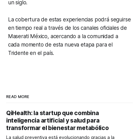
un siglo.
La cobertura de estas experiencias podrá seguirse
en tiempo real a través de los canales oficiales de
Maserati México, acercando a la comunidad a
cada momento de esta nueva etapa para el
Tridente en el país.
READ MORE
QiHealth: la startup que combina
inteligencia artificial y salud para
transformar el bienestar metabólico
La salud preventiva está evolucionando gracias a la