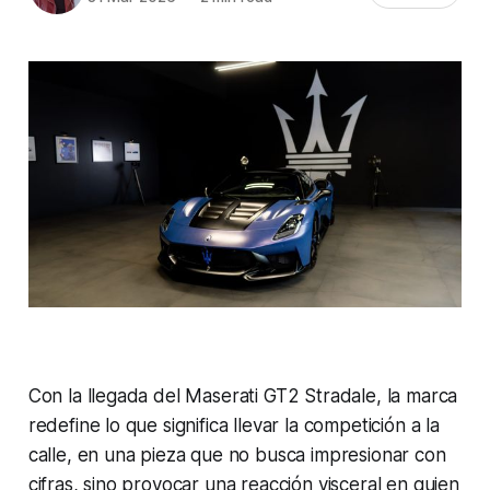
Con la llegada del Maserati GT2 Stradale, la marca
redefine lo que significa llevar la competición a la
calle, en una pieza que no busca impresionar con
cifras, sino provocar una reacción visceral en quien