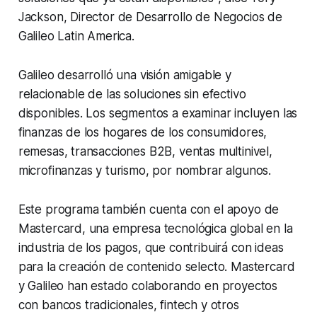
Jackson, Director de Desarrollo de Negocios de
Galileo Latin America.
Galileo desarrolló una visión amigable y
relacionable de las soluciones sin efectivo
disponibles. Los segmentos a examinar incluyen las
finanzas de los hogares de los consumidores,
remesas, transacciones B2B, ventas multinivel,
microfinanzas y turismo, por nombrar algunos.
Este programa también cuenta con el apoyo de
Mastercard, una empresa tecnológica global en la
industria de los pagos, que contribuirá con ideas
para la creación de contenido selecto. Mastercard
y Galileo han estado colaborando en proyectos
con bancos tradicionales, fintech y otros