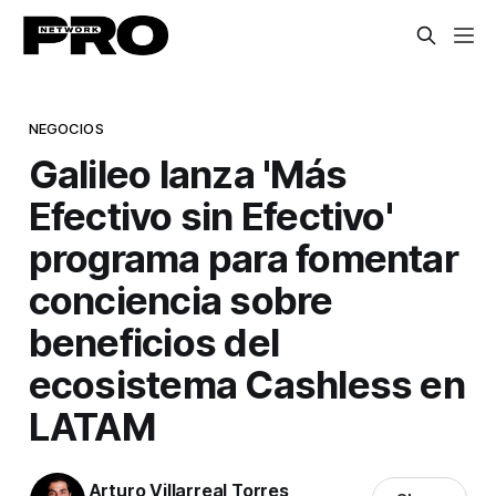
NEGOCIOS
Galileo lanza 'Más
Efectivo sin Efectivo'
programa para fomentar
conciencia sobre
beneficios del
ecosistema Cashless en
LATAM
Arturo Villarreal Torres