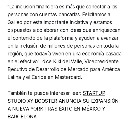
"La inclusión financiera es más que conectar a las
personas con cuentas bancarias. Felicitamos a
Galileo por esta importante iniciativa y estamos
dispuestos a colaborar con ideas que enriquezcan
el contenido de la plataforma y ayuden a avanzar
en la inclusión de millones de personas en toda la
región, que todavía viven en una economía basada
en el efectivo"
, dice Kiki del Valle, Vicepresidente
Ejecutivo de Desarrollo de Mercado para América
Latina y el Caribe en Mastercard.
También te puede interesar leer:
STARTUP
STUDIO XY BOOSTER ANUNCIA SU EXPANSIÓN
A NUEVA YORK TRAS ÉXITO EN MÉXICO Y
BARCELONA