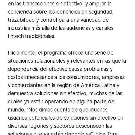
en las transacciones sin efectivo y ampliar la
conciencia sobre los beneficios en seguridad,
trazabilidad y control para una variedad de
industrias más allá de las audiencias y canales
fintech tradicionales.
Inicialmente, el programa ofrece una serie de
situaciones relacionables y relevantes en las que la
dependencia del efectivo causa problemas y
costos innecesarios a los consumidores, empresas
y comerciantes en la región de América Latina y
demuestra soluciones sin efectivo, muchas de las
cuales ya están operando en alguna parte del
mundo.
"Nos dimos cuenta de que muchos
usuarios potenciales de soluciones sin efectivo en
diversas regiones y sectores desconocen las
soluciones que ya están disponibles"
, dice Tory