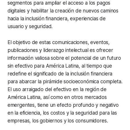
segmentos para ampliar el acceso a los pagos
digitales y habilitar la creación de nuevos caminos
hacia la inclusión financiera, experiencias de
usuario y seguridad.
El objetivo de estas comunicaciones, eventos,
publicaciones y liderazgo intelectual es ofrecer
información valiosa sobre el potencial de un futuro
sin efectivo para América Latina, al tiempo que
redefine el significado de la inclusión financiera
para abarcar la pirámide socioeconómica completa.
El uso arraigado del efectivo en la región de
América Latina, así como en otros mercados
emergentes, tiene un efecto profundo y negativo
en la eficiencia, los costos y la seguridad para las
empresas, los gobiernos y los consumidores.