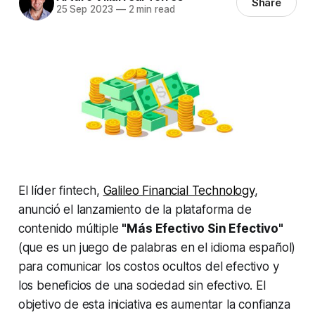
Share
25 Sep 2023
—
2 min read
El líder fintech,
Galileo Financial Technology
,
anunció el lanzamiento de la plataforma de
contenido múltiple
"Más Efectivo Sin Efectivo"
(que es un juego de palabras en el idioma español)
para comunicar los costos ocultos del efectivo y
los beneficios de una sociedad sin efectivo. El
objetivo de esta iniciativa es aumentar la confianza