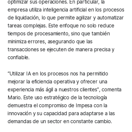
optimizar sus operaciones. En particular, la
empresa utiliza inteligencia artificial en los procesos
de liquidación, lo que permite agilizar y automatizar
tareas complejas. Este enfoque no solo reduce
tiempos de procesamiento, sino que también
minimiza errores, asegurando que las
transacciones se ejecuten de manera precisa y
confiable.
“Utilizar IA en los procesos nos ha permitido
mejorar la eficiencia operativa y ofrecer una
experiencia más ágil a nuestros clientes”
, comenta
Mario. Este uso estratégico de la tecnología
demuestra el compromiso de Impesa con la
innovación y su capacidad para adaptarse a las
demandas de un sector en constante cambio.