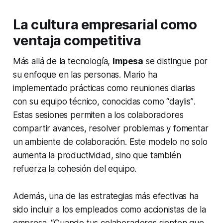
La cultura empresarial como
ventaja competitiva
Más allá de la tecnología,
Impesa
se distingue por
su enfoque en las personas. Mario ha
implementado prácticas como reuniones diarias
con su equipo técnico, conocidas como
“daylis”
.
Estas sesiones permiten a los colaboradores
compartir avances, resolver problemas y fomentar
un ambiente de colaboración. Este modelo no solo
aumenta la productividad, sino que también
refuerza la cohesión del equipo.
Además, una de las estrategias más efectivas ha
sido incluir a los empleados como accionistas de la