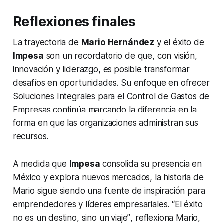
Reflexiones finales
La trayectoria de
Mario Hernández
y el éxito de
Impesa
son un recordatorio de que, con visión,
innovación y liderazgo, es posible transformar
desafíos en oportunidades. Su enfoque en ofrecer
Soluciones Integrales para el Control de Gastos de
Empresas continúa marcando la diferencia en la
forma en que las organizaciones administran sus
recursos.
A medida que
Impesa
consolida su presencia en
México y explora nuevos mercados, la historia de
Mario sigue siendo una fuente de inspiración para
emprendedores y líderes empresariales.
“El éxito
no es un destino, sino un viaje”
, reflexiona Mario,