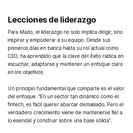
Lecciones de liderazgo
Para Mario, el liderazgo no solo implica dirigir, sino
inspirar y empoderar a su equipo. Desde sus
primeros días en banca hasta su rol actual como
CEO, ha aprendido que la clave del éxito radica en
escuchar, adaptarse y mantener un enfoque claro
en los objetivos.
Un principio fundamental que comparte es el valor
del enfoque.
“En un sector tan dinámico como el
fintech, es fácil querer abarcar demasiado. Pero el
verdadero crecimiento viene de mantenerse fiel a
lo esencial y construir sobre una base sólida”
.