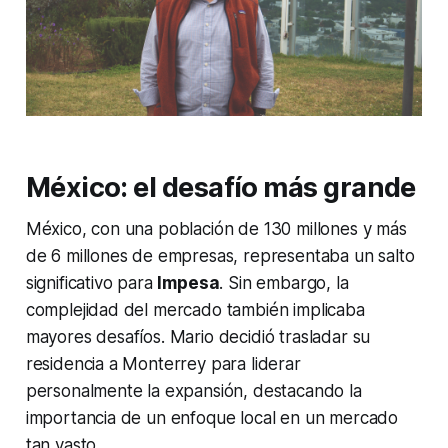
México: el desafío más grande
México, con una población de 130 millones y más
de 6 millones de empresas, representaba un salto
significativo para
Impesa
. Sin embargo, la
complejidad del mercado también implicaba
mayores desafíos. Mario decidió trasladar su
residencia a Monterrey para liderar
personalmente la expansión, destacando la
importancia de un enfoque local en un mercado
tan vasto.