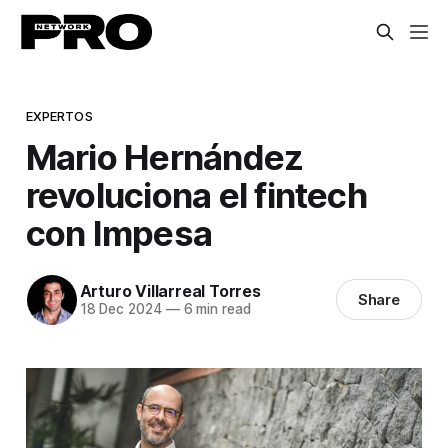
EXPERTOS
Mario Hernández
revoluciona el fintech
con Impesa
Arturo Villarreal Torres
Share
18 Dec 2024
—
6 min read