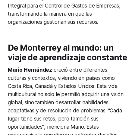
Integral para el Control de Gastos de Empresas,
transformando la manera en que las
organizaciones gestionan sus recursos.
De Monterrey al mundo: un
viaje de aprendizaje constante
Mario Hernández
creció entre diferentes
culturas y contextos, viviendo en países como
Costa Rica, Canadá y Estados Unidos. Esta vida
multicultural no solo le permitió adquirir una visión
global, sino también desarrollar habilidades
adaptativas y de resolución de problemas.
“Cada
lugar tiene sus retos, pero también sus
oportunidades”
, menciona Mario. Estas