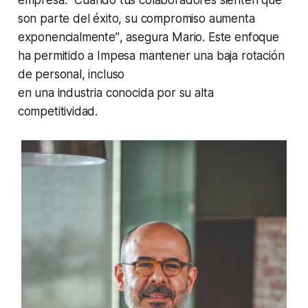
empresa.
“Cuando tus colaboradores sienten que
son parte del éxito, su compromiso aumenta
exponencialmente”
, asegura Mario. Este enfoque
ha permitido a Impesa mantener una baja rotación
de personal, incluso
en una industria conocida por su alta
competitividad.