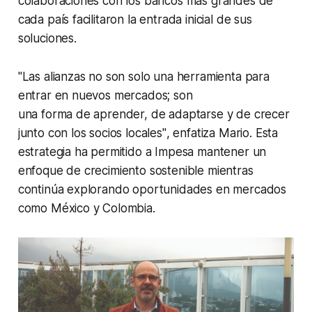
colaboraciones con los bancos más grandes de
cada país facilitaron la entrada inicial de sus
soluciones.
"Las alianzas no son solo una herramienta para
entrar en nuevos mercados; son
una forma de aprender, de adaptarse y de crecer
junto con los socios locales"
, enfatiza Mario. Esta
estrategia ha permitido a Impesa mantener un
enfoque de crecimiento sostenible mientras
continúa explorando oportunidades en mercados
como México y Colombia.