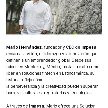
Mario Hernández
, fundador y CEO de
Impesa
,
encarna la visión, el liderazgo y la innovación que
definen a un emprendedor global. Desde sus
raíces en Monterrey, México, hasta su éxito como
líder en soluciones fintech en Latinoamérica, su
historia refleja cómo
la perseverancia y la creatividad pueden superar
barreras culturales, regulatorias y tecnológicas.
A través de
Impesa
, Mario ofrece una Solución