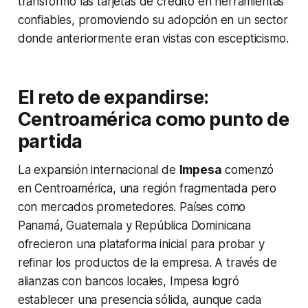
transformó las tarjetas de crédito en herramientas
confiables, promoviendo su adopción en un sector
donde anteriormente eran vistas con escepticismo.
El reto de expandirse:
Centroamérica como punto de
partida
La expansión internacional de
Impesa
comenzó
en Centroamérica, una región fragmentada pero
con mercados prometedores. Países como
Panamá, Guatemala y República Dominicana
ofrecieron una plataforma inicial para probar y
refinar los productos de la empresa. A través de
alianzas con bancos locales, Impesa logró
establecer una presencia sólida, aunque cada