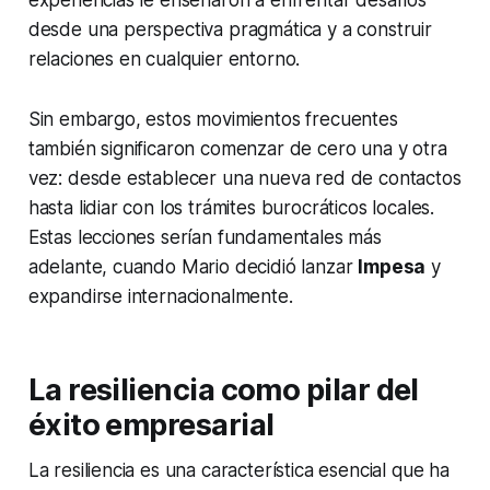
experiencias le enseñaron a enfrentar desafíos
desde una perspectiva pragmática y a construir
relaciones en cualquier entorno.
Sin embargo, estos movimientos frecuentes
también significaron comenzar de cero una y otra
vez: desde establecer una nueva red de contactos
hasta lidiar con los trámites burocráticos locales.
Estas lecciones serían fundamentales más
adelante, cuando Mario decidió lanzar
Impesa
y
expandirse internacionalmente.
La resiliencia como pilar del
éxito empresarial
La resiliencia es una característica esencial que ha