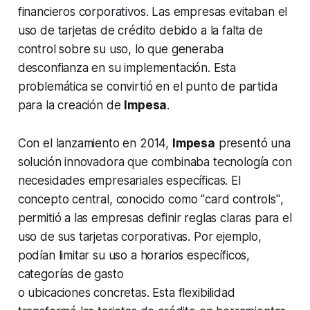
financieros corporativos. Las empresas evitaban el
uso de tarjetas de crédito debido a la falta de
control sobre su uso, lo que generaba
desconfianza en su implementación. Esta
problemática se convirtió en el punto de partida
para la creación de
Impesa
.
Con el lanzamiento en 2014,
Impesa
presentó una
solución innovadora que combinaba tecnología con
necesidades empresariales específicas. El
concepto central, conocido como
"card controls"
,
permitió a las empresas definir reglas claras para el
uso de sus tarjetas corporativas. Por ejemplo,
podían limitar su uso a horarios específicos,
categorías de gasto
o ubicaciones concretas. Esta flexibilidad