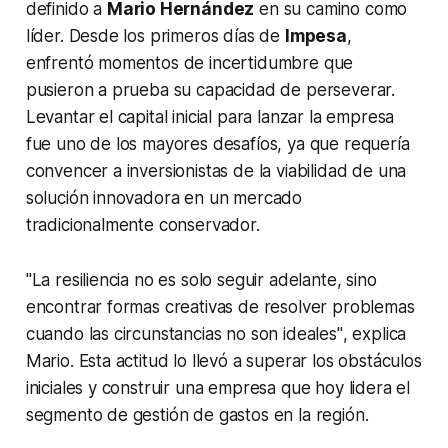
definido a
Mario Hernández
en su camino como
líder. Desde los primeros días de
Impesa
,
enfrentó momentos de incertidumbre que
pusieron a prueba su capacidad de perseverar.
Levantar el capital inicial para lanzar la empresa
fue uno de los mayores desafíos, ya que requería
convencer a inversionistas de la viabilidad de una
solución innovadora en un mercado
tradicionalmente conservador.
"La resiliencia no es solo seguir adelante, sino
encontrar formas creativas de resolver problemas
cuando las circunstancias no son ideales"
, explica
Mario. Esta actitud lo llevó a superar los obstáculos
iniciales y construir una empresa que hoy lidera el
segmento de gestión de gastos en la región.