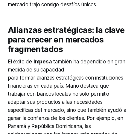
mercado trajo consigo desafíos únicos.
Alianzas estratégicas: la clave
para crecer en mercados
fragmentados
El éxito de
Impesa
también ha dependido en gran
medida de su capacidad
para formar alianzas estratégicas con instituciones
financieras en cada país. Mario destaca que
trabajar con bancos locales no solo permitió
adaptar sus productos a las necesidades
específicas del mercado, sino que también ayudó a
ganar la confianza de los clientes. Por ejemplo, en
Panamá y República Dominicana, las