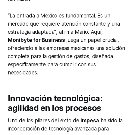
“La entrada a México es fundamental. Es un
mercado que requiere atención constante y una
estrategia adaptada”
, afirma Mario. Aquí,
Monibyte for Business
juega un papel crucial,
ofreciendo a las empresas mexicanas una solución
completa para la gestión de gastos, diseñada
específicamente para cumplir con sus
necesidades.
Innovación tecnológica:
agilidad en los procesos
Uno de los pilares del éxito de
Impesa
ha sido la
incorporación de tecnología avanzada para