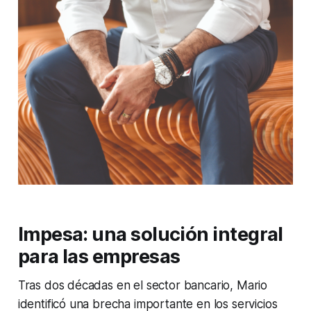
Impesa: una solución integral
para las empresas
Tras dos décadas en el sector bancario, Mario
identificó una brecha importante en los servicios