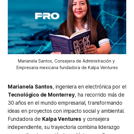
Marianela Santos, Consejera de Administración y 
Empresaria mexicana fundadora de Kalpa Ventures
Marianela Santos
, ingeniera en electrónica por el
Tecnológico de Monterrey
, ha recorrido más de
30 años en el mundo empresarial, transformando
ideas en proyectos con impacto social y ambiental.
Fundadora de
Kalpa Ventures
y consejera
independiente, su trayectoria combina liderazgo