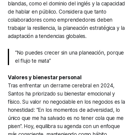
blandas, como el dominio del inglés y la capacidad
de hablar en público. Considera que tanto
colaboradores como emprendedores deben
trabajar la resiliencia, la planeación estratégica y la
adaptación a tendencias globales.
“No puedes crecer sin una planeación, porque
el flujo te mata”
Valores y bienestar personal
Tras enfrentar un derrame cerebral en 2024,
Santos ha priorizado su bienestar emocional y
físico. Su valor no negociable en los negocios es la
honestidad: “En los momentos de adversidad, lo
único que me ha salvado es no tener cola que me
pisen”. Hoy, equilibra su agenda con un enfoque
más consciente, manteniendo como hábito