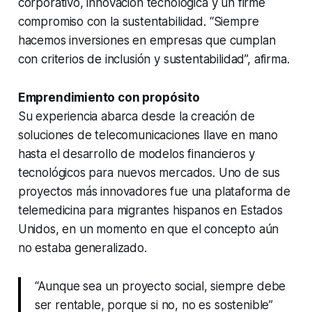
corporativo, innovación tecnológica y un firme
compromiso con la sustentabilidad. “Siempre
hacemos inversiones en empresas que cumplan
con criterios de inclusión y sustentabilidad”, afirma.
Emprendimiento con propósito
Su experiencia abarca desde la creación de
soluciones de telecomunicaciones llave en mano
hasta el desarrollo de modelos financieros y
tecnológicos para nuevos mercados. Uno de sus
proyectos más innovadores fue una plataforma de
telemedicina para migrantes hispanos en Estados
Unidos, en un momento en que el concepto aún
no estaba generalizado.
“Aunque sea un proyecto social, siempre debe
ser rentable, porque si no, no es sostenible”