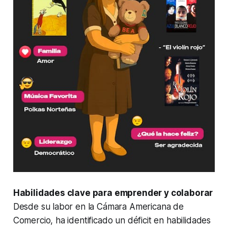
Habilidades clave para emprender y colaborar
Desde su labor en la Cámara Americana de
Comercio, ha identificado un déficit en habilidades