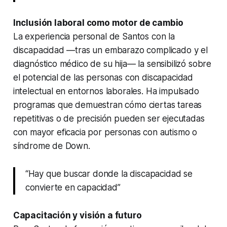
Inclusión laboral como motor de cambio
La experiencia personal de Santos con la
discapacidad —tras un embarazo complicado y el
diagnóstico médico de su hija— la sensibilizó sobre
el potencial de las personas con discapacidad
intelectual en entornos laborales. Ha impulsado
programas que demuestran cómo ciertas tareas
repetitivas o de precisión pueden ser ejecutadas
con mayor eficacia por personas con autismo o
síndrome de Down.
“Hay que buscar donde la discapacidad se
convierte en capacidad”
Capacitación y visión a futuro