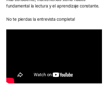
fundamental la lectura y el aprendizaje constante.
No te pierdas la entrevista completa!