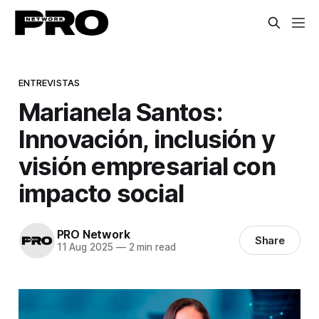
ENTREVISTAS
Marianela Santos:
Innovación, inclusión y
visión empresarial con
impacto social
PRO Network
Share
11 Aug 2025
—
2 min read