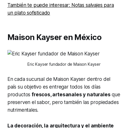
También te puede interesar: Notas salvajes para
un plato sofisticado
Maison Kayser en México
Eric Kayser fundador de Maison Kayser
En cada sucursal de Maison Kayser dentro del
país su objetivo es entregar todos los días
productos
frescos, artesanales y naturales
que
preserven el sabor, pero también las propiedades
nutrimentales.
La decoración, la arquitectura y el ambiente