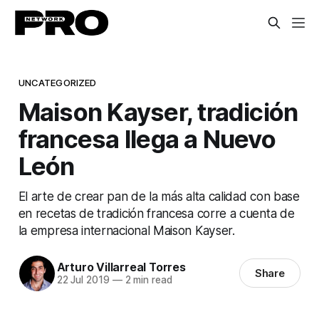
UNCATEGORIZED
Maison Kayser, tradición
francesa llega a Nuevo
León
El arte de crear pan de la más alta calidad con base
en recetas de tradición francesa corre a cuenta de
la empresa internacional Maison Kayser.
Arturo Villarreal Torres
Share
22 Jul 2019
—
2 min read