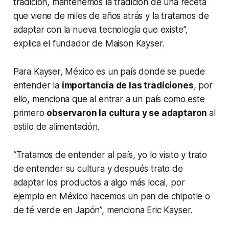
tradición, mantenemos la tradición de una receta
que viene de miles de años atrás y la tratamos de
adaptar con la nueva tecnología que existe”,
explica el fundador de Maison Kayser.
Para Kayser, México es un país donde se puede
entender la
importancia de las tradiciones
, por
ello, menciona que al entrar a un país como este
primero
observaron la cultura y se adaptaron
al
estilo de alimentación.
“Tratamos de entender al país, yo lo visito y trato
de entender su cultura y después trato de
adaptar los productos a algo más local, por
ejemplo en México hacemos un pan de chipotle o
de té verde en Japón”, menciona Eric Kayser.