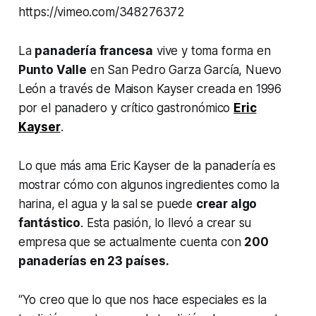
https://vimeo.com/348276372
La
panadería francesa
vive y toma forma en
Punto Valle
en San Pedro Garza García, Nuevo
León a través de Maison Kayser creada en 1996
por el panadero y crítico gastronómico
Eric
Kayser
.
Lo que más ama Eric Kayser de la panadería es
mostrar cómo con algunos ingredientes como la
harina, el agua y la sal se puede
crear algo
fantástico
. Esta pasión, lo llevó a crear su
empresa que se actualmente cuenta con
200
panaderías en 23 países.
“Yo creo que lo que nos hace especiales es la