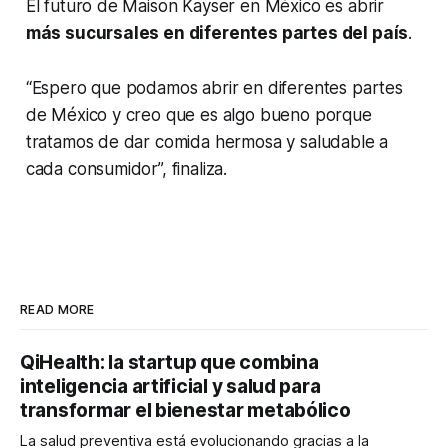
El futuro de Maison Kayser en México es abrir
más sucursales en diferentes partes del país
.
“Espero que podamos abrir en diferentes partes
de México y creo que es algo bueno porque
tratamos de dar comida hermosa y saludable a
cada consumidor”, finaliza.
READ MORE
QiHealth: la startup que combina
inteligencia artificial y salud para
transformar el bienestar metabólico
La salud preventiva está evolucionando gracias a la