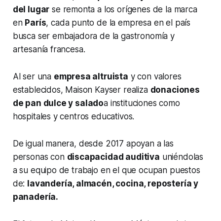
del lugar
se remonta a los orígenes de la marca
en
París
, cada punto de la empresa en el país
busca ser embajadora de la gastronomía y
artesanía francesa.
Al ser una
empresa altruista
y con valores
establecidos, Maison Kayser realiza
donaciones
de pan dulce y salado
a instituciones como
hospitales y centros educativos.
De igual manera, desde 2017 apoyan a las
personas con
discapacidad auditiva
uniéndolas
a su equipo de trabajo en el que ocupan puestos
de:
lavandería, almacén, cocina, repostería y
panadería.