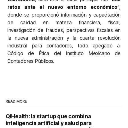
retos ante el nuevo entorno económico”
,
donde se proporcionó información y capacitación
de calidad en materia financiera, fiscal,
investigación de fraudes, perspectivas fiscales en
la nueva administración y la cuarta revolución
industrial para contadores, todo apegado al
Código de Ética del Instituto Mexicano de
Contadores Públicos.
READ MORE
QiHealth: la startup que combina
inteligencia artificial y salud para