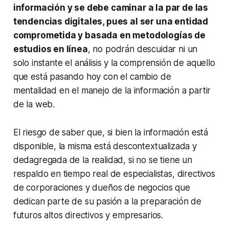
información y se debe caminar a la par de las
tendencias digitales, pues al ser una entidad
comprometida y basada en metodologías de
estudios en línea
, no podrán descuidar ni un
solo instante el análisis y la comprensión de aquello
que está pasando hoy con el cambio de
mentalidad en el manejo de la información a partir
de la web.
El riesgo de saber que, si bien la información está
disponible, la misma está descontextualizada y
dedagregada de la realidad, si no se tiene un
respaldo en tiempo real de especialistas, directivos
de corporaciones y dueños de negocios que
dedican parte de su pasión a la preparación de
futuros altos directivos y empresarios.