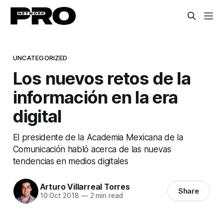
UNCATEGORIZED
Los nuevos retos de la
información en la era
digital
El presidente de la Academia Mexicana de la
Comunicación habló acerca de las nuevas
tendencias en medios digitales
Arturo Villarreal Torres
Share
10 Oct 2018
—
2 min read