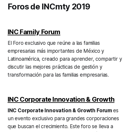
Foros de INCmty 2019
INC Family Forum
El Foro exclusivo que reúne a las familias
empresarias más importantes de México y
Latinoamérica, creado para aprender, compartir y
discutir las mejores prácticas de gestión y
transformación para las familias empresarias.
INC Corporate Innovation & Growth
INC Corporate Innovation & Growth Forum
es
un evento exclusivo para grandes corporaciones
que buscan el crecimiento. Este foro se lleva a