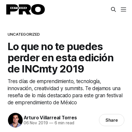
UNCATEGORIZED
Lo que no te puedes
perder en esta edición
de INCmty 2019
Tres días de emprendimiento, tecnología,
innovación, creatividad y summits. Te dejamos una
reseña de lo más destacado para este gran festival
de emprendimiento de México
Arturo Villarreal Torres
Share
06 Nov 2019
—
6 min read