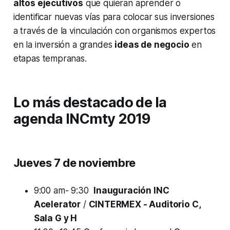
altos ejecutivos
que quieran aprender o
identificar nuevas vías para colocar sus inversiones
a través de la vinculación con organismos expertos
en la inversión a grandes
ideas de negocio
en
etapas tempranas.
Lo más destacado de la
agenda INCmty 2019
Jueves 7 de noviembre
9:00 am- 9:30
Inauguración INC
Acelerator
/
CINTERMEX - Auditorio C,
Sala G y H