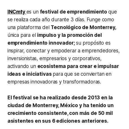
INCmty
es un
festival de emprendimiento
que
se realiza cada año durante 3 días. Funge como
una plataforma del
Tecnológico de Monterrey,
única para el
impulso y la promoción del
emprendimiento innovador;
su propósito es
inspirar, conectar y empoderar a emprendedores,
inversionistas, empresarios y corporativos,
activando un
ecosistema para crear e impulsar
ideas e iniciativas
para que se conviertan en
empresas innovadoras y transformadoras.
El festival se ha realizado desde 2013 en la
ciudad de Monterrey, México y ha tenido un
crecimiento consistente, con más de 50 mil
asistentes en sus 6 ediciones anteriores.