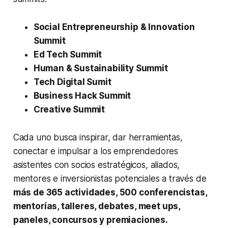
Social Entrepreneurship & Innovation
Summit
Ed Tech Summit
Human & Sustainability Summit
Tech Digital Sumit
Business Hack Summit
Creative Summit
Cada uno busca inspirar, dar herramientas,
conectar e impulsar a los emprendedores
asistentes con socios estratégicos, aliados,
mentores e inversionistas potenciales a través de
más de 365 actividades, 500 conferencistas,
mentorías, talleres, debates,
meet ups
,
paneles, concursos y premiaciones.