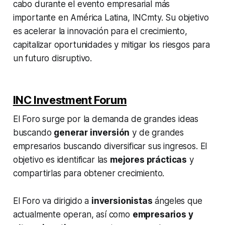
cabo durante el evento empresarial más
importante en América Latina, INCmty. Su objetivo
es acelerar la innovación para el crecimiento,
capitalizar oportunidades y mitigar los riesgos para
un futuro disruptivo.
INC Investment Forum
El Foro surge por la demanda de grandes ideas
buscando
generar inversión
y de grandes
empresarios buscando diversificar sus ingresos. El
objetivo es identificar las
mejores prácticas
y
compartirlas para obtener crecimiento.
El Foro va dirigido a
inversionistas
ángeles que
actualmente operan, así como
empresarios y