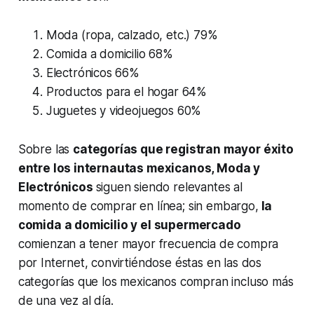
Moda (ropa, calzado, etc.) 79%
Comida a domicilio 68%
Electrónicos 66%
Productos para el hogar 64%
Juguetes y videojuegos 60%
Sobre las
categorías que registran mayor éxito
entre los internautas mexicanos, Moda y
Electrónicos
siguen siendo relevantes al
momento de comprar en línea; sin embargo,
la
comida a domicilio y el supermercado
comienzan a tener mayor frecuencia de compra
por Internet, convirtiéndose éstas en las dos
categorías que los mexicanos compran incluso más
de una vez al día.