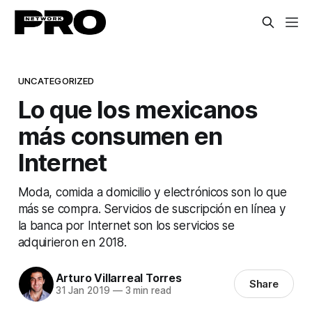
UNCATEGORIZED
Lo que los mexicanos
más consumen en
Internet
Moda, comida a domicilio y electrónicos son lo que
más se compra. Servicios de suscripción en línea y
la banca por Internet son los servicios se
adquirieron en 2018.
Arturo Villarreal Torres
Share
31 Jan 2019
—
3 min read