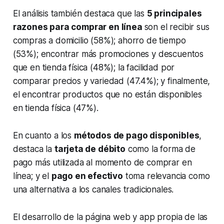
El análisis también destaca que las
5 principales
razones para comprar en línea
son el recibir sus
compras a domicilio (58%); ahorro de tiempo
(53%); encontrar más promociones y descuentos
que en tienda física (48%); la facilidad por
comparar precios y variedad (47.4%); y finalmente,
el encontrar productos que no están disponibles
en tienda física (47%).
En cuanto a los
métodos de pago disponibles
,
destaca la
tarjeta de débito
como la forma de
pago más utilizada al momento de comprar en
línea; y el
pago en efectivo
toma relevancia como
una alternativa a los canales tradicionales.
El desarrollo de la página web y app propia de las