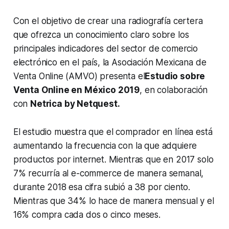
Con el objetivo de crear una radiografía certera
que ofrezca un conocimiento claro sobre los
principales indicadores del sector de comercio
electrónico en el país, la Asociación Mexicana de
Venta Online (AMVO) presenta el
Estudio sobre
Venta Online en México 2019
, en colaboración
con
Netrica by Netquest.
El estudio muestra que el comprador en línea está
aumentando la frecuencia con la que adquiere
productos por internet. Mientras que en 2017 solo
7% recurría al e-commerce de manera semanal,
durante 2018 esa cifra subió a 38 por ciento.
Mientras que 34% lo hace de manera mensual y el
16% compra cada dos o cinco meses.