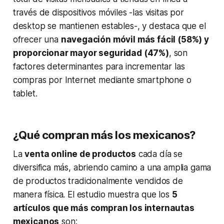
través de dispositivos móviles -las visitas por
desktop se mantienen estables-, y destaca que el
ofrecer una
navegación móvil más fácil (58%) y
proporcionar mayor seguridad (47%)
, son
factores determinantes para incrementar las
compras por Internet mediante smartphone o
tablet.
¿Qué compran más los mexicanos?
La
venta online de productos
cada día se
diversifica más, abriendo camino a una amplia gama
de productos tradicionalmente vendidos de
manera física. El estudio muestra que los
5
artículos que más compran los internautas
mexicanos
son: