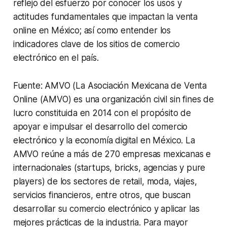
reflejo del esfuerzo por conocer los usos y
actitudes fundamentales que impactan la venta
online en México; así como entender los
indicadores clave de los sitios de comercio
electrónico en el país.
Fuente:
AMVO (La Asociación Mexicana de Venta
Online (AMVO
) es una organización civil sin fines de
lucro constituida en 2014 con el propósito de
apoyar e impulsar el desarrollo del comercio
electrónico y la economía digital en México. La
AMVO reúne a más de 270 empresas mexicanas e
internacionales (startups, bricks, agencias y pure
players) de los sectores de retail, moda, viajes,
servicios financieros, entre otros, que buscan
desarrollar su comercio electrónico y aplicar las
mejores prácticas de la industria. Para mayor