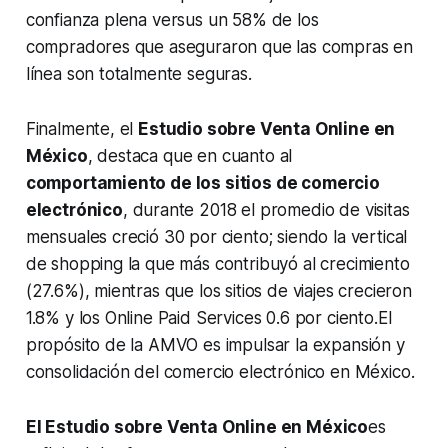
confianza plena versus un 58% de los
compradores que aseguraron que las compras en
línea son totalmente seguras.
Finalmente, el
Estudio sobre Venta Online en
México
, destaca que en cuanto al
comportamiento de los sitios de comercio
electrónico
, durante 2018 el promedio de visitas
mensuales creció 30 por ciento; siendo la vertical
de shopping la que más contribuyó al crecimiento
(27.6%), mientras que los sitios de viajes crecieron
1.8% y los Online Paid Services 0.6 por ciento.El
propósito de la AMVO es impulsar la expansión y
consolidación del comercio electrónico en México.
El Estudio sobre Venta Online en México
es