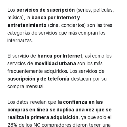
Los
servicios de suscripción
(series, películas,
música), la
banca por Internet y
entretenimiento
(cine, conciertos) son las tres
categorías de servicios que más compran los
internautas.
El servicio de
banca por Internet
, así como los
servicios de
movilidad urbana
son los más
frecuentemente adquiridos. Los servicios de
suscripción y de telefonía
destacan por su
compra mensual.
Los datos revelan que
la confianza en las
compras en línea se duplica una vez que se
realiza la primera adquisición
, ya que solo el
28% de los NO compradores dijeron tener una