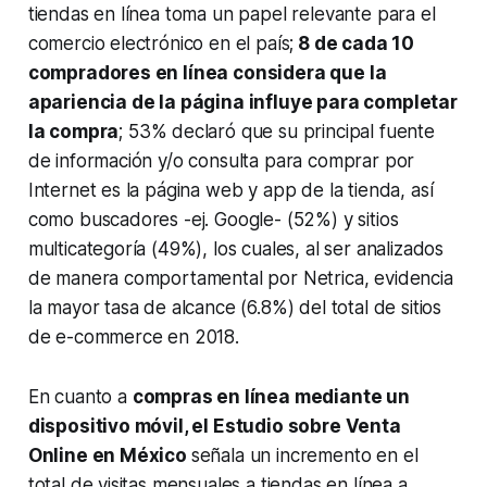
tiendas en línea toma un papel relevante para el
comercio electrónico en el país;
8 de cada 10
compradores en línea considera que la
apariencia de la página influye para completar
la compra
; 53% declaró que su principal fuente
de información y/o consulta para comprar por
Internet es la página web y app de la tienda, así
como buscadores -ej. Google- (52%) y sitios
multicategoría (49%), los cuales, al ser analizados
de manera comportamental por Netrica, evidencia
la mayor tasa de alcance (6.8%) del total de sitios
de e-commerce en 2018.
En cuanto a
compras en línea mediante un
dispositivo móvil, el Estudio sobre Venta
Online en México
señala un incremento en el
total de visitas mensuales a tiendas en línea a