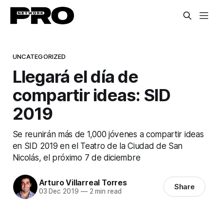
UNCATEGORIZED
Llegará el día de
compartir ideas: SID
2019
Se reunirán más de 1,000 jóvenes a compartir ideas
en SID 2019 en el Teatro de la Ciudad de San
Nicolás, el próximo 7 de diciembre
Arturo Villarreal Torres
Share
03 Dec 2019
—
2 min read