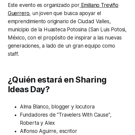
Este evento es organizado por
Emiliano Treviño
Guerrero
, un joven que busca apoyar el
emprendimiento originario de Ciudad Valles,
municipio de la Huasteca Potosina (San Luis Potosi,
México, con el propósito de inspirar a las nuevas
generaciones, a lado de un gran equipo como
staff.
¿Quién estará en Sharing
Ideas Day?
Alma Blanco, blogger y locutora
Fundadores de "Travelers With Cause",
Roberta y Alex
Alfonso Aguirre, escritor