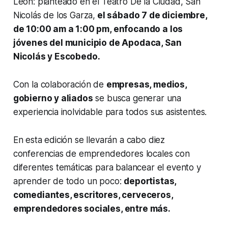
León: planteado en el Teatro De la Ciudad, San
Nicolás de los Garza,
el sábado 7 de diciembre,
de 10:00 am a 1:00 pm, enfocando a los
jóvenes del municipio de Apodaca, San
Nicolás y Escobedo.
Con la colaboración de
empresas, medios,
gobierno y aliados
se busca generar una
experiencia inolvidable para todos sus asistentes.
En esta edición se llevarán a cabo diez
conferencias de emprendedores locales con
diferentes temáticas para balancear el evento y
aprender de todo un poco:
deportistas,
comediantes, escritores, cerveceros,
emprendedores sociales, entre más.