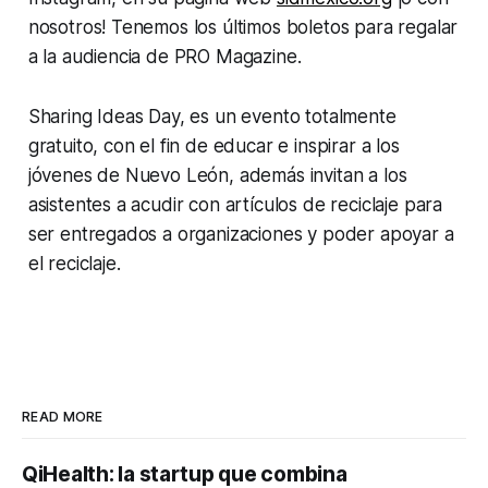
nosotros! Tenemos los últimos boletos para regalar
a la audiencia de PRO Magazine.
Sharing Ideas Day, es un evento totalmente
gratuito, con el fin de educar e inspirar a los
jóvenes de Nuevo León, además invitan a los
asistentes a acudir con artículos de reciclaje para
ser entregados a organizaciones y poder apoyar a
el reciclaje.
READ MORE
QiHealth: la startup que combina