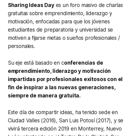
Sharing Ideas Day
es un foro masivo de charlas
gratuitas sobre emprendimiento, liderazgo y
motivación, enfocadas para que los jóvenes
estudiantes de preparatoria y universidad se
motiven a fijarse metas o sueños profesionales /
personales.
Su eje está basado en c
onferencias de
emprendimiento, liderazgo y motivación
impartidas por profesionales exitosos con el
fin de inspirar a las nuevas generaciones,
siempre de manera gratuita.
Este día de compartir ideas, ha tenido sede en
Ciudad Valles (2016), San Luis Potosí (2017), y se
vivirá tercera edición 2019 en Monterrey, Nuevo