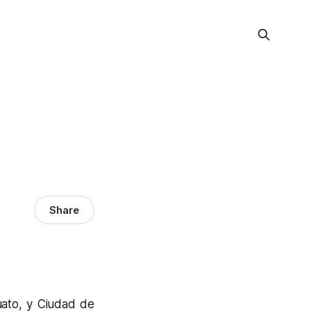
Share
uato, y Ciudad de