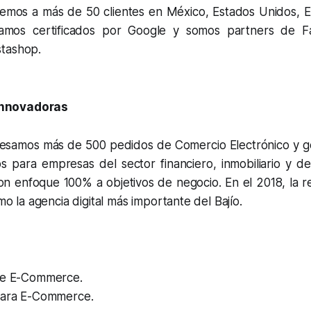
emos a más de 50 clientes en México, Estados Unidos, 
tamos certificados por Google y somos partners de F
stashop.
innovadoras
esamos más de 500 pedidos de Comercio Electrónico y 
s para empresas del sector financiero, inmobiliario y de
n enfoque 100% a objetivos de negocio. En el 2018, la re
o la agencia digital más importante del Bajío.
de E-Commerce.
para E-Commerce.