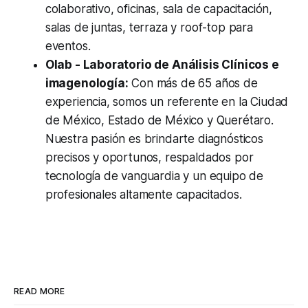
colaborativo, oficinas, sala de capacitación,
salas de juntas, terraza y roof-top para
eventos.
Olab - Laboratorio de Análisis Clínicos e
imagenología:
Con más de 65 años de
experiencia, somos un referente en la Ciudad
de México, Estado de México y Querétaro.
Nuestra pasión es brindarte diagnósticos
precisos y oportunos, respaldados por
tecnología de vanguardia y un equipo de
profesionales altamente capacitados.
READ MORE