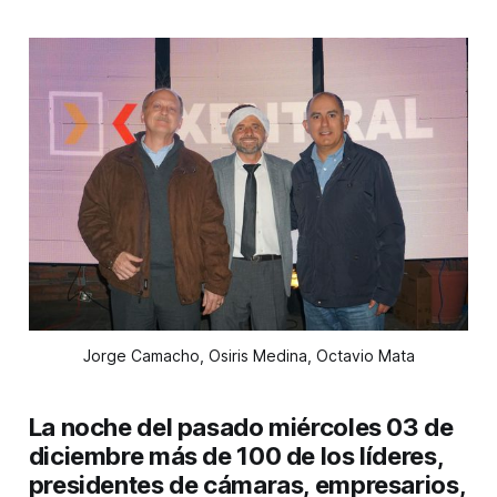
Jorge Camacho, Osiris Medina, Octavio Mata
​La noche del pasado
miércoles 03 de
diciembre
más de 100 de los líderes,
presidentes de cámaras, empresarios,