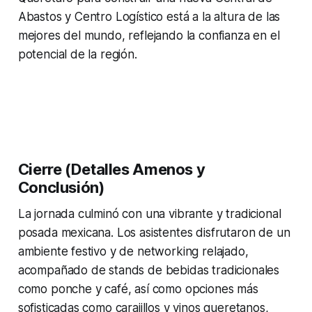
Abastos y Centro Logístico está a la altura de las
mejores del mundo, reflejando la confianza en el
potencial de la región.
Cierre (Detalles Amenos y
Conclusión)
​La jornada culminó con una vibrante y tradicional
posada mexicana. Los asistentes disfrutaron de un
ambiente festivo y de
networking
relajado,
acompañado de stands de bebidas tradicionales
como ponche y café, así como opciones más
sofisticadas como carajillos y vinos queretanos,