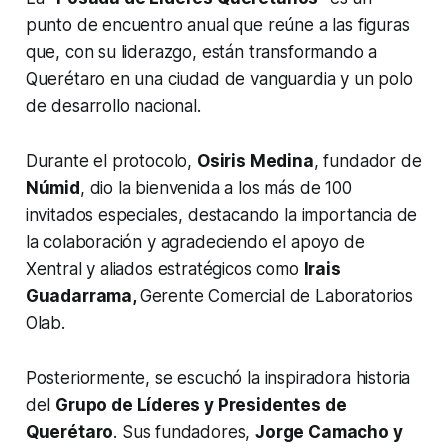
punto de encuentro anual que reúne a las figuras
que, con su liderazgo, están transformando a
Querétaro en una ciudad de vanguardia y un polo
de desarrollo nacional.
​Durante el protocolo,
Osiris Medina
, fundador de
Númid
, dio la bienvenida a los más de 100
invitados especiales, destacando la importancia de
la colaboración y agradeciendo el apoyo de
Xentral y aliados estratégicos como
Irais
Guadarrama,
Gerente Comercial de Laboratorios
Olab.
​Posteriormente, se escuchó la inspiradora historia
del
Grupo de Líderes y Presidentes de
Querétaro
. Sus fundadores,
Jorge Camacho y