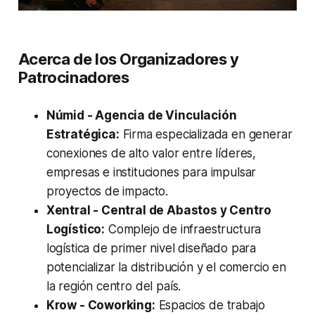
​Acerca de los Organizadores y
Patrocinadores
Númid - Agencia de Vinculación
Estratégica:
Firma especializada en generar
conexiones de alto valor entre líderes,
empresas e instituciones para impulsar
proyectos de impacto.
Xentral - Central de Abastos y Centro
Logístico:
Complejo de infraestructura
logística de primer nivel diseñado para
potencializar la distribución y el comercio en
la región centro del país.
Krow - Coworking:
Espacios de trabajo