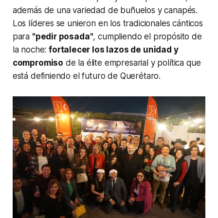
además de una variedad de buñuelos y canapés.
Los líderes se unieron en los tradicionales cánticos
para
"pedir posada"
, cumpliendo el propósito de
la noche:
fortalecer los lazos de unidad y
compromiso
de la élite empresarial y política que
está definiendo el futuro de Querétaro.