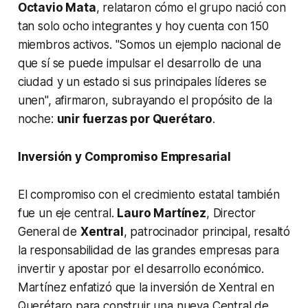
Octavio Mata
, relataron cómo el grupo nació con
tan solo ocho integrantes y hoy cuenta con 150
miembros activos. "Somos un ejemplo nacional de
que sí se puede impulsar el desarrollo de una
ciudad y un estado si sus principales líderes se
unen", afirmaron, subrayando el propósito de la
noche:
unir fuerzas por Querétaro
.
Inversión y Compromiso Empresarial
​El compromiso con el crecimiento estatal también
fue un eje central.
Lauro Martínez
, Director
General de
Xentral
, patrocinador principal, resaltó
la responsabilidad de las grandes empresas para
invertir y apostar por el desarrollo económico.
Martínez enfatizó que la inversión de Xentral en
Querétaro para construir una nueva Central de