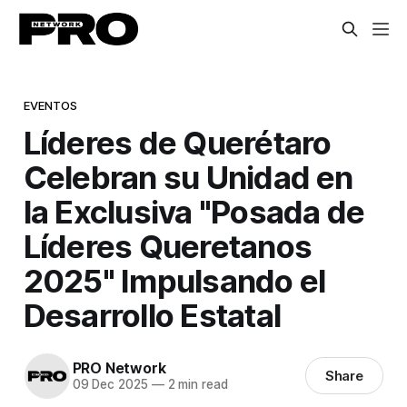
EVENTOS
​Líderes de Querétaro
Celebran su Unidad en
la Exclusiva "Posada de
Líderes Queretanos
2025" Impulsando el
Desarrollo Estatal
PRO Network
Share
09 Dec 2025
—
2 min read