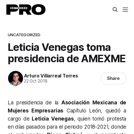
UNCATEGORIZED
Leticia Venegas toma
presidencia de AMEXME
Arturo Villarreal Torres
Share
22 Oct 2018
La presidencia de la
Asociación Mexicana de
Mujeres Empresarias
Capítulo León, quedó a
cargo de
Leticia Venegas
, quien tomó protesta
en días pasados para el periodo 2018-2021, donde