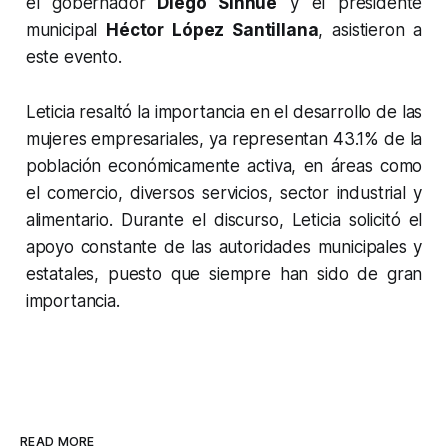
el gobernador
Diego Sinhué
y el presidente
municipal
Héctor López Santillana
, asistieron a
este evento.
Leticia resaltó la importancia en el desarrollo de las
mujeres empresariales, ya representan 43.1% de la
población económicamente activa, en áreas como
el comercio, diversos servicios, sector industrial y
alimentario. Durante el discurso, Leticia solicitó el
apoyo constante de las autoridades municipales y
estatales, puesto que siempre han sido de gran
importancia.
READ MORE