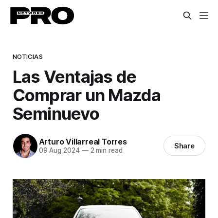
NOTICIAS
Las Ventajas de
Comprar un Mazda
Seminuevo
Arturo Villarreal Torres
Share
09 Aug 2024
—
2 min read