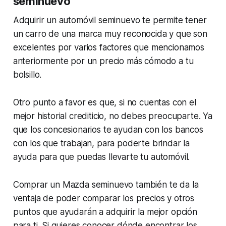
seminuevo
Adquirir un automóvil seminuevo te permite tener
un carro de una marca muy reconocida y que son
excelentes por varios factores que mencionamos
anteriormente por un precio más cómodo a tu
bolsillo.
Otro punto a favor es que, si no cuentas con el
mejor historial crediticio, no debes preocuparte. Ya
que los concesionarios te ayudan con los bancos
con los que trabajan, para poderte brindar la
ayuda para que puedas llevarte tu automóvil.
Comprar un Mazda seminuevo también te da la
ventaja de poder comparar los precios y otros
puntos que ayudarán a adquirir la mejor opción
para ti. Si quieres conocer dónde encontrar los