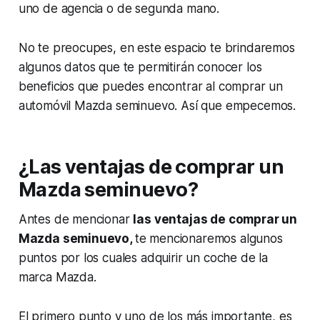
uno de agencia o de segunda mano.
No te preocupes, en este espacio te brindaremos
algunos datos que te permitirán conocer los
beneficios que puedes encontrar al comprar un
automóvil Mazda seminuevo. Así que empecemos.
¿Las ventajas de comprar un
Mazda seminuevo?
Antes de mencionar
las ventajas de comprar un
Mazda seminuevo,
te mencionaremos algunos
puntos por los cuales adquirir un coche de la
marca Mazda.
El primero punto y uno de los más importante, es