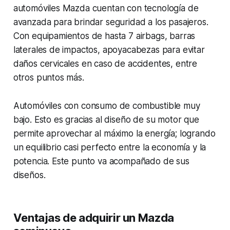
automóviles Mazda cuentan con tecnología de
avanzada para brindar seguridad a los pasajeros.
Con equipamientos de hasta 7 airbags, barras
laterales de impactos, apoyacabezas para evitar
daños cervicales en caso de accidentes, entre
otros puntos más.
Automóviles con consumo de combustible muy
bajo. Esto es gracias al diseño de su motor que
permite aprovechar al máximo la energía; logrando
un equilibrio casi perfecto entre la economía y la
potencia. Este punto va acompañado de sus
diseños.
Ventajas de adquirir un Mazda