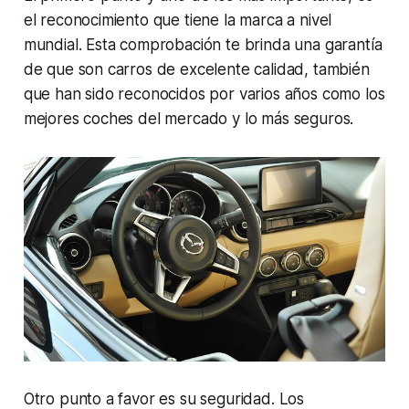
el reconocimiento que tiene la marca a nivel
mundial. Esta comprobación te brinda una garantía
de que son carros de excelente calidad, también
que han sido reconocidos por varios años como los
mejores coches del mercado y lo más seguros.
Otro punto a favor es su seguridad. Los