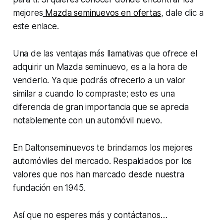
mejores
Mazda seminuevos en ofertas
, dale clic a
este enlace.
Una de las ventajas más llamativas que ofrece el
adquirir un Mazda seminuevo, es a la hora de
venderlo. Ya que podrás ofrecerlo a un valor
similar a cuando lo compraste; esto es una
diferencia de gran importancia que se aprecia
notablemente con un automóvil nuevo.
En Daltonseminuevos te brindamos los mejores
automóviles del mercado. Respaldados por los
valores que nos han marcado desde nuestra
fundación en 1945.
Así que no esperes más y contáctanos…