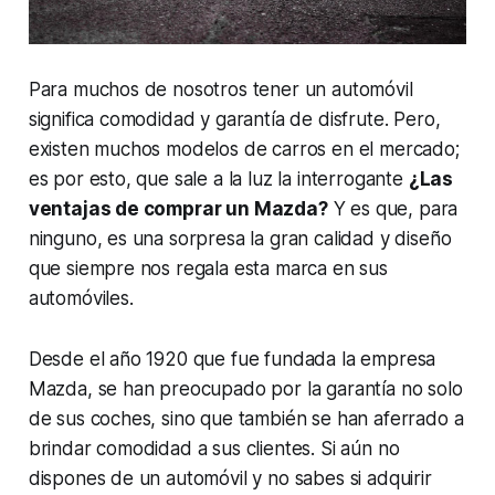
Para muchos de nosotros tener un automóvil
significa comodidad y garantía de disfrute. Pero,
existen muchos modelos de carros en el mercado;
es por esto, que sale a la luz la interrogante
¿Las
ventajas de comprar un Mazda?
Y es que, para
ninguno, es una sorpresa la gran calidad y diseño
que siempre nos regala esta marca en sus
automóviles.
Desde el año 1920 que fue fundada la empresa
Mazda, se han preocupado por la garantía no solo
de sus coches, sino que también se han aferrado a
brindar comodidad a sus clientes. Si aún no
dispones de un automóvil y no sabes si adquirir