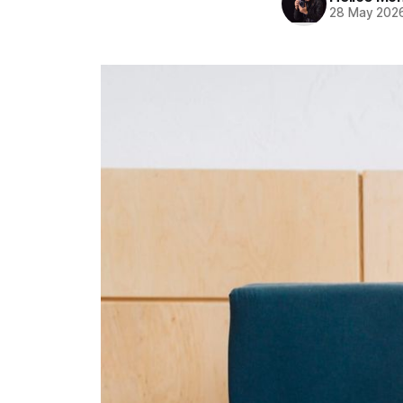
28 May 202