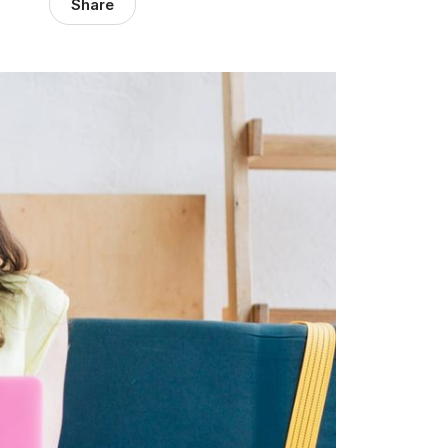
Share