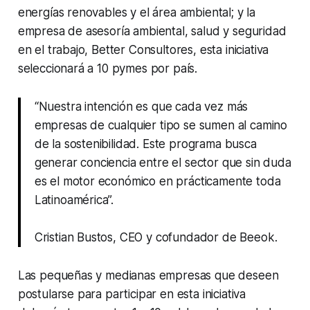
energías renovables y el área ambiental; y la
empresa de asesoría ambiental, salud y seguridad
en el trabajo, Better Consultores, esta iniciativa
seleccionará a 10 pymes por país.
“Nuestra intención es que cada vez más
empresas de cualquier tipo se sumen al camino
de la sostenibilidad. Este programa busca
generar conciencia entre el sector que sin duda
es el motor económico en prácticamente toda
Latinoamérica”.
Cristian Bustos, CEO y cofundador de Beeok.
Las pequeñas y medianas empresas que deseen
postularse para participar en esta iniciativa