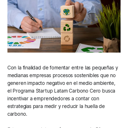
Con la finalidad de fomentar entre las pequeñas y
medianas empresas procesos sostenibles que no
generen impacto negativo en el medio ambiente,
el Programa Startup Latam Carbono Cero busca
incentivar a emprendedores a contar con
estrategias para medir y reducir la huella de
carbono.