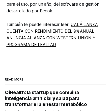
para el uso, por un año, del software de gestión
desarrollado por Beeok.
También te puede interesar leer:
UALÁ LANZA
CUENTA CON RENDIMIENTO DEL 9%ANUAL,
ANUNCIA ALIANZA CON WESTERN UNION Y
PROGRAMA DE LEALTAD
READ MORE
QiHealth: la startup que combina
inteligencia artificial y salud para
transformar el bienestar metabólico