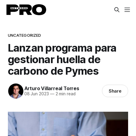
UNCATEGORIZED
Lanzan programa para
gestionar huella de
carbono de Pymes
Arturo Villarreal Torres
Share
08 Jun 2023
—
2 min read