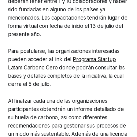
deberán tener entre 1 y 10 colaboradores y haber
sido fundadas en alguno de los países ya
mencionados. Las capacitaciones tendrán lugar de
forma virtual con fecha de inicio el 13 de julio del
presente año.
Para postularse, las organizaciones interesadas
pueden acceder al link del
Programa Startup
Latam Carbono Cero
donde podrán consultar las
bases y detalles completos de la iniciativa, la cual
cierra el 5 de julio.
Al finalizar cada una de las organizaciones
participantes obtendrán un informe detallado de
su huella de carbono, así como diferentes
recomendaciones para gestionar sus procesos de
un modo más sustentable. Además de una licencia