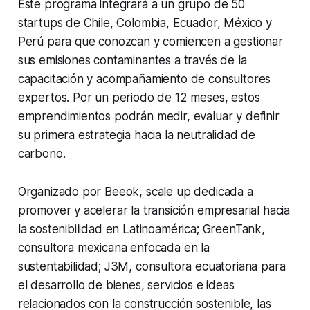
Este programa integrará a un grupo de 50
startups de Chile, Colombia, Ecuador, México y
Perú para que conozcan y comiencen a gestionar
sus emisiones contaminantes a través de la
capacitación y acompañamiento de consultores
expertos. Por un periodo de 12 meses, estos
emprendimientos podrán medir, evaluar y definir
su primera estrategia hacia la neutralidad de
carbono.
Organizado por Beeok, scale up dedicada a
promover y acelerar la transición empresarial hacia
la sostenibilidad en Latinoamérica; GreenTank,
consultora mexicana enfocada en la
sustentabilidad; J3M, consultora ecuatoriana para
el desarrollo de bienes, servicios e ideas
relacionados con la construcción sostenible, las