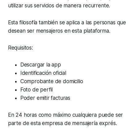
utilizar sus servicios de manera recurrente.
Esta filosofía también se aplica a las personas que
desean ser mensajeros en esta plataforma.
Requisitos:
Descargar la app
Identificación oficial
Comprobante de domicilio
Foto de perfil
Poder emitir facturas
En 24 horas como máximo cualquiera puede ser
parte de esta empresa de mensajería exprés.