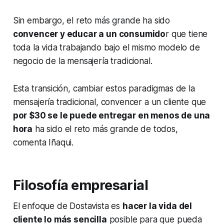
Sin embargo, el reto más grande ha sido
convencer y educar a un consumido
r que tiene
toda la vida trabajando bajo el mismo modelo de
negocio de la mensajería tradicional.
Esta transición, cambiar estos paradigmas de la
mensajería tradicional, convencer a un cliente que
por $30 se le puede entregar en menos de una
hora
ha sido el reto más grande de todos,
comenta Iñaqui.
Filosofía empresarial
El enfoque de Dostavista es
hacer la vida del
cliente lo más sencilla
posible para que pueda