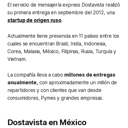
El servicio de mensajería express Dostavista realizó
su primera entrega en septiembre del 2012, una
startup
de origen ruso
.
Actualmente tiene presencia en 11 países entre los
cuales se encuentran Brasil, India, Indonesia,
Corea, Malasia, México, Filipinas, Rusia, Turquía y
Vietnam.
La compañía lleva a cabo
millones de entregas
anualmente,
con aproximadamente un millón de
repartidores y con clientes que van desde
consumidores, Pymes y grandes empresas.
Dostavista en México