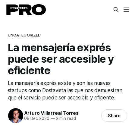
UNCATEGORIZED
La mensajería exprés
puede ser accesible y
eficiente
La mensajería exprés existe y son las nuevas
startups como Dostavista las que nos demuestran
que el servicio puede ser accesible y eficiente.
Arturo Villarreal Torres
Share
09 Dec 2020
—
2 min read