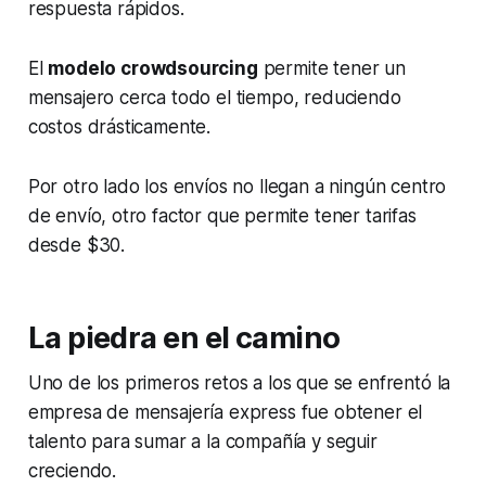
respuesta rápidos.
El
modelo
crowdsourcing
permite tener un
mensajero cerca todo el tiempo, reduciendo
costos drásticamente.
Por otro lado los envíos no llegan a ningún centro
de envío, otro factor que permite tener tarifas
desde $30.
La piedra en el camino
Uno de los primeros retos a los que se enfrentó la
empresa de mensajería express fue obtener el
talento para sumar a la compañía y seguir
creciendo.