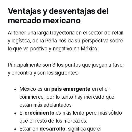
Ventajas y desventajas del
mercado mexicano
Al tener una larga trayectoria en el sector de retail
y logística, de la Peña nos da su perspectiva sobre
lo que ve positivo y negativo en México.
Principalmente son 3 los puntos que juegan a favor
y encontra y son los siguientes:
México es un
país emergente
en el e-
commerce, por lo tanto hay mercado que
están más adelantados
El
crecimiento
es más lento pero más sólido
que el resto de los mercados.
Estar en
desarrollo
, significa que el