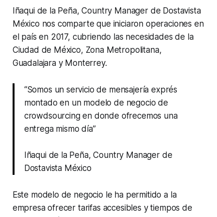
Iñaqui de la Peña, Country Manager de Dostavista
México nos comparte que iniciaron operaciones en
el país en 2017, cubriendo las necesidades de la
Ciudad de México, Zona Metropolitana,
Guadalajara y Monterrey.
“Somos un servicio de mensajería exprés
montado en un modelo de negocio de
crowdsourcing
en donde ofrecemos una
entrega mismo día”
Iñaqui de la Peña, Country Manager de
Dostavista México
Este modelo de negocio le ha permitido a la
empresa ofrecer tarifas accesibles y tiempos de