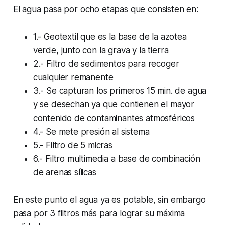
El agua pasa por ocho etapas que consisten en:
1.- Geotextil que es la base de la azotea
verde, junto con la grava y la tierra
2.- Filtro de sedimentos para recoger
cualquier remanente
3.- Se capturan los primeros 15 min. de agua
y se desechan ya que contienen el mayor
contenido de contaminantes atmosféricos
4.- Se mete presión al sistema
5.- Filtro de 5 micras
6.- Filtro multimedia a base de combinación
de arenas sílicas
En este punto el agua ya es potable, sin embargo
pasa por 3 filtros más para lograr su máxima