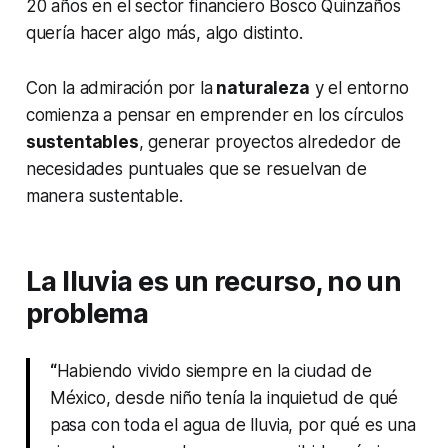
20 años en el sector financiero Bosco Quinzaños
quería hacer algo más, algo distinto.
Con la admiración por la
naturaleza
y el entorno
comienza a pensar en emprender en los círculos
sustentables
, generar proyectos alrededor de
necesidades puntuales que se resuelvan de
manera sustentable.
La lluvia es un recurso, no un
problema
“
Habiendo vivido siempre en la ciudad de
México, desde niño tenía la inquietud de qué
pasa con toda el agua de lluvia, por qué es una