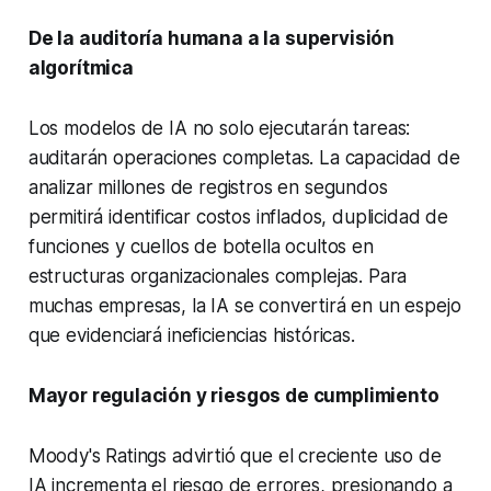
De la auditoría humana a la supervisión
algorítmica
Los modelos de IA no solo ejecutarán tareas:
auditarán operaciones completas. La capacidad de
analizar millones de registros en segundos
permitirá identificar costos inflados, duplicidad de
funciones y cuellos de botella ocultos en
estructuras organizacionales complejas. Para
muchas empresas, la IA se convertirá en un espejo
que evidenciará ineficiencias históricas.
Mayor regulación y riesgos de cumplimiento
Moody's Ratings advirtió que el creciente uso de
IA incrementa el riesgo de errores, presionando a