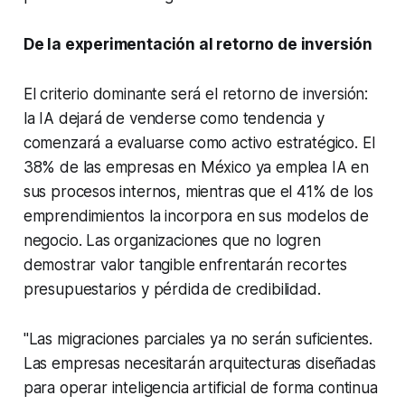
De la experimentación al retorno de inversión
El criterio dominante será el retorno de inversión:
la IA dejará de venderse como tendencia y
comenzará a evaluarse como activo estratégico. El
38% de las empresas en México ya emplea IA en
sus procesos internos, mientras que el 41% de los
emprendimientos la incorpora en sus modelos de
negocio. Las organizaciones que no logren
demostrar valor tangible enfrentarán recortes
presupuestarios y pérdida de credibilidad.
"Las migraciones parciales ya no serán suficientes.
Las empresas necesitarán arquitecturas diseñadas
para operar inteligencia artificial de forma continua