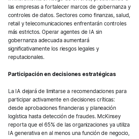
las empresas a fortalecer marcos de gobernanza y
controles de datos. Sectores como finanzas, salud,
retail y telecomunicaciones enfrentarán controles
más estrictos. Operar agentes de IA sin
gobernanza adecuada aumentará
significativamente los riesgos legales y
reputacionales.
Participación en decisiones estratégicas
La IA dejará de limitarse a recomendaciones para
participar activamente en decisiones críticas:
desde aprobaciones financieras y planeación
logística hasta detección de fraudes. McKinsey
reporta que el 65% de las organizaciones ya utiliza
IA generativa en al menos una función de negocio,