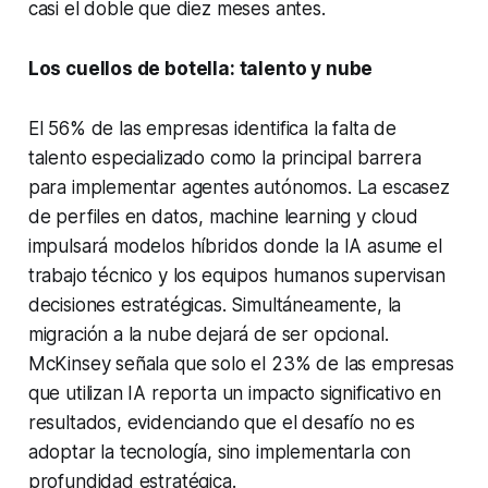
casi el doble que diez meses antes.
Los cuellos de botella: talento y nube
El 56% de las empresas identifica la falta de
talento especializado como la principal barrera
para implementar agentes autónomos. La escasez
de perfiles en datos, machine learning y cloud
impulsará modelos híbridos donde la IA asume el
trabajo técnico y los equipos humanos supervisan
decisiones estratégicas. Simultáneamente, la
migración a la nube dejará de ser opcional.
McKinsey señala que solo el 23% de las empresas
que utilizan IA reporta un impacto significativo en
resultados, evidenciando que el desafío no es
adoptar la tecnología, sino implementarla con
profundidad estratégica.