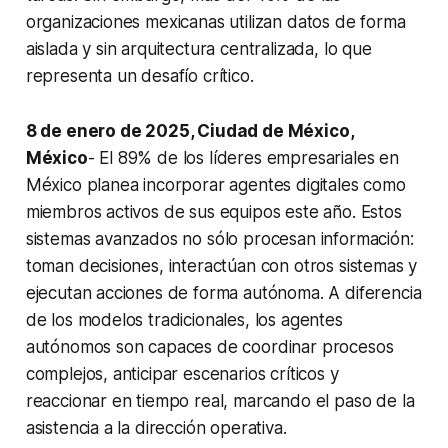
organizaciones mexicanas utilizan datos de forma
aislada y sin arquitectura centralizada, lo que
representa un desafío crítico.
8 de enero de 2025, Ciudad de México,
México
- El 89% de los líderes empresariales en
México planea incorporar agentes digitales como
miembros activos de sus equipos este año. Estos
sistemas avanzados no sólo procesan información:
toman decisiones, interactúan con otros sistemas y
ejecutan acciones de forma autónoma. A diferencia
de los modelos tradicionales, los agentes
autónomos son capaces de coordinar procesos
complejos, anticipar escenarios críticos y
reaccionar en tiempo real, marcando el paso de la
asistencia a la dirección operativa.