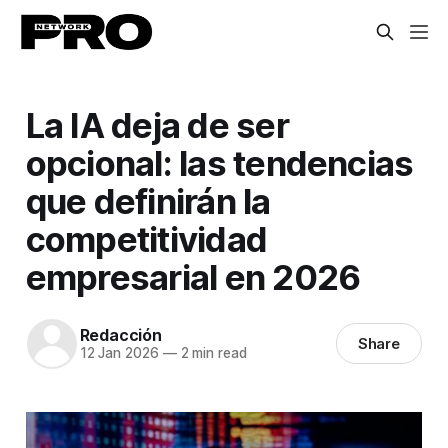
La IA deja de ser
opcional: las tendencias
que definirán la
competitividad
empresarial en 2026
Redacción
Share
12 Jan 2026
—
2 min read