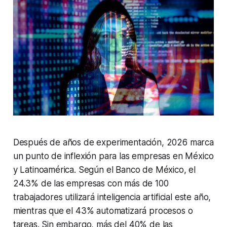
Después de años de experimentación, 2026 marca
un punto de inflexión para las empresas en México
y Latinoamérica. Según el Banco de México, el
24.3% de las empresas con más de 100
trabajadores utilizará inteligencia artificial este año,
mientras que el 43% automatizará procesos o
tareas. Sin embargo, más del 40% de las