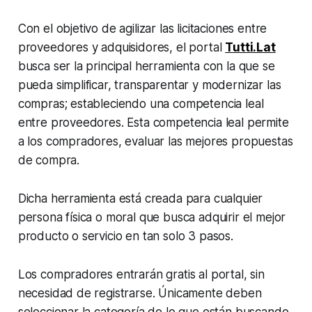
Con el objetivo de agilizar las licitaciones entre
proveedores y adquisidores, el portal
Tutti.Lat
busca ser la principal herramienta con la que se
pueda simplificar, transparentar y modernizar las
compras; estableciendo una competencia leal
entre proveedores. Esta competencia leal permite
a los compradores, evaluar las mejores propuestas
de compra.
Dicha herramienta está creada para cualquier
persona física o moral que busca adquirir el mejor
producto o servicio en tan solo 3 pasos.
Los compradores entrarán gratis al portal, sin
necesidad de registrarse. Únicamente deben
seleccionar la categoría de lo que están buscando,