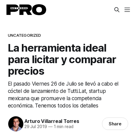
UNCATEGORIZED
La herramienta ideal
para licitar y comparar
precios
El pasado Viernes 26 de Julio se llevó a cabo el
cóctel de lanzamiento de Tutti.Lat, startup
mexicana que promueve la competencia
económica. Tenemos todos los detalles
Arturo Villarreal Torres
Share
29 Jul 2019
—
1 min read