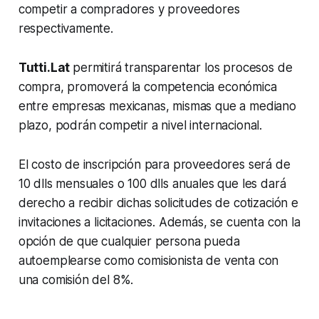
competir a compradores y proveedores
respectivamente.
Tutti.Lat
permitirá transparentar los procesos de
compra, promoverá la competencia económica
entre empresas mexicanas, mismas que a mediano
plazo, podrán competir a nivel internacional.
El costo de inscripción para proveedores será de
10 dlls mensuales o 100 dlls anuales que les dará
derecho a recibir dichas solicitudes de cotización e
invitaciones a licitaciones. Además, se cuenta con la
opción de que cualquier persona pueda
autoemplearse como comisionista de venta con
una comisión del 8%.