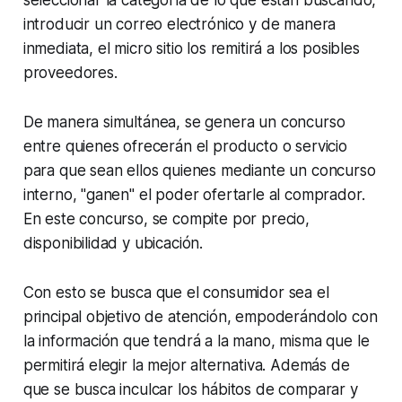
introducir un correo electrónico y de manera
inmediata, el micro sitio los remitirá a los posibles
proveedores.
De manera simultánea, se genera un concurso
entre quienes ofrecerán el producto o servicio
para que sean ellos quienes mediante un concurso
interno, "ganen" el poder ofertarle al comprador.
En este concurso, se compite por precio,
disponibilidad y ubicación.
Con esto se busca que el consumidor sea el
principal objetivo de atención, empoderándolo con
la información que tendrá a la mano, misma que le
permitirá elegir la mejor alternativa. Además de
que se busca inculcar los hábitos de comparar y