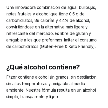
Una innovadora combinación de agua, burbujas,
notas frutales y alcohol que tiene 0.5 g de
carbohidratos, 88 calorías y 4.4% de alcohol,
convirtiéndose en la alternativa más ligera y
refrescante del mercado. Es libre de gluten y
amigable a los que preferimos limitar el consumo
de carbohidratos
(Gluten-Free & Keto Friendly)
.
¿Qué alcohol contiene?
Fitzer contiene alcohol sin granos, sin destilación,
sin altas temperaturas y amigable al medio
ambiente. Nuestra fórmula resulta en un alcohol
simple, transparente y ligero.