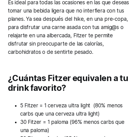
Es ideal para todas las ocasiones en las que deseas
tomar una bebida ligera que no interfiera con tus
planes. Ya sea después del hike, en una pre-copa,
para disfrutar una carne asada con tus amig@s o
relajarte en una albercada, Fitzer te permite
disfrutar sin preocuparte de las calorías,
carbohidratos o de sentirte pesado.
¿Cuántas Fitzer equivalen a tu
drink favorito?
5 Fitzer = 1 cerveza ultra light (80% menos
carbs que una cerveza ultra light)
30 Fitzer = 1 paloma (96% menos carbs que
una paloma)