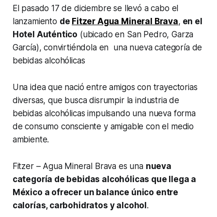
El pasado 17 de diciembre se llevó a cabo el
lanzamiento
de
Fitzer Agua Mineral Brava
,
en el
Hotel Auténtico
(ubicado en San Pedro, Garza
García), convirtiéndola en una nueva categoría de
bebidas alcohólicas
Una idea que nació entre amigos con trayectorias
diversas, que busca disrumpir la industria de
bebidas alcohólicas impulsando una nueva forma
de consumo consciente y amigable con el medio
ambiente.
Fitzer – Agua Mineral Brava es una
nueva
categoría de bebidas alcohólicas que llega a
México a ofrecer un balance único entre
calorías, carbohidratos y alcohol
.