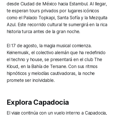
desde Ciudad de México hacia Estambul. Al llegar,
te esperan tours privados por lugares icónicos
como el Palacio Topkapi, Santa Sofía y la Mezquita
Azul. Este recorrido cultural te sumergirá en la rica
historia turca antes de la gran noche.
El 17 de agosto, la magia musical comienza.
Keinemusik, el colectivo alemán que ha redefinido
el techno y house, se presentará en el club The
Kloud, en la Bahía de Tersane. Con sus ritmos
hipnóticos y melodías cautivadoras, la noche
promete ser inolvidable.
Explora Capadocia
El viaje continúa con un vuelo interno a Capadocia,