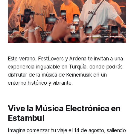
Este verano, FestLovers y Ardena te invitan a una
experiencia inigualable en Turquía, donde podrás
disfrutar de la música de Keinemusik en un
entorno histórico y vibrante.
Vive la Música Electrónica en
Estambul
Imagina comenzar tu viaje el 14 de agosto, saliendo