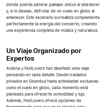
donde podrás admirar paisajes únicos al atardecer
y, si lo deseas, disfrutar de un vuelo en globo al
amanecer. Este escenario surrealista complementa
perfectamente la energía del concierto, creando
una experiencia completa de música y naturaleza.
Un Viaje Organizado por
Expertos
Ardena y FestLovers han diseñado este viaje
pensando en cada detalle. Desde traslados
privados en Estambul hasta actividades exclusivas
como el vuelo en globo, cada momento está
planeado para ofrecerte comodidad y lujo.
Además, FestLovers ofrece opciones de