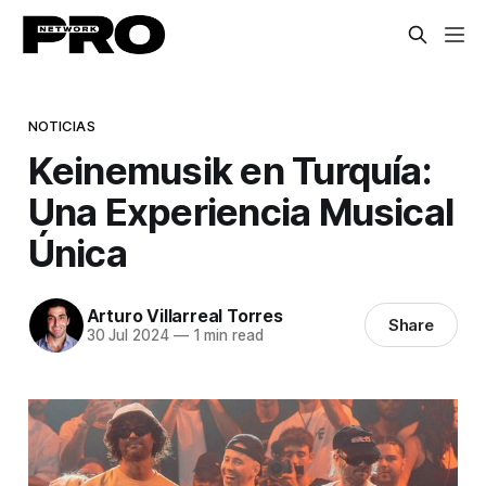
NOTICIAS
Keinemusik en Turquía:
Una Experiencia Musical
Única
Arturo Villarreal Torres
Share
30 Jul 2024
—
1 min read