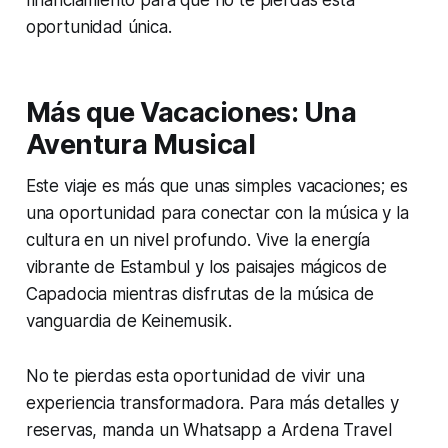
financiamiento para que no te pierdas esta
oportunidad única.
Más que Vacaciones: Una
Aventura Musical
Este viaje es más que unas simples vacaciones; es
una oportunidad para conectar con la música y la
cultura en un nivel profundo. Vive la energía
vibrante de Estambul y los paisajes mágicos de
Capadocia mientras disfrutas de la música de
vanguardia de Keinemusik.
No te pierdas esta oportunidad de vivir una
experiencia transformadora. Para más detalles y
reservas, manda un Whatsapp a Ardena Travel