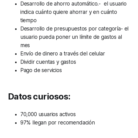
Desarrollo de ahorro automático.- el usuario
indica cuánto quiere ahorrar y en cuánto
tiempo
Desarrollo de presupuestos por categoría- el
usuario pueda poner un límite de gastos al
mes
Envío de dinero a través del celular
Dividir cuentas y gastos
Pago de servicios
Datos curiosos:
70,000 usuarios activos
97% llegan por recomendación