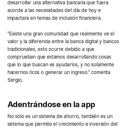
desarrollar una alternativa bancaria que fuera
acorde a las necesidades del día de hoy e
impactara en temas de inclusión financiera.
“Existe una gran comunidad que realmente ve el
valor y la diferencia entre la banca digital y bancos
tradicionales, esto ocurre debido a que
comprueban que estamos desarrollando cosas
que lo que buscan es ayudarlos, y no solamente
hacernos ricos o generar un ingreso.” comenta
Sergio.
Adentrándose en la app
No sólo es un sistema de ahorro, también es un
sistema que permite el crecimiento e inversión del