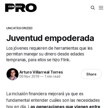
UNCATEGORIZED
Juventud empoderada
Los jóvenes requieren de herramientas que les
permitan manejar su dinero desde edades
tempranas, para ellos se hizo Flink.
Arturo Villarreal Torres
Share
06 Nov 2019
—
1 min read
La inclusión financiera mejorará ya que es
fundamental entender cuáles son las necesidades
hoy en día. L
as generaciones que vienen entre