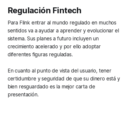
Regulación
Fintech
Para Flink entrar al mundo regulado en muchos
sentidos va a ayudar a aprender y evolucionar el
sistema. Sus planes a futuro incluyen un
crecimiento acelerado y por ello adoptar
diferentes figuras reguladas.
En cuanto al punto de vista del usuario, tener
certidumbre y seguridad de que su dinero está y
bien resguardado es la mejor carta de
presentación.