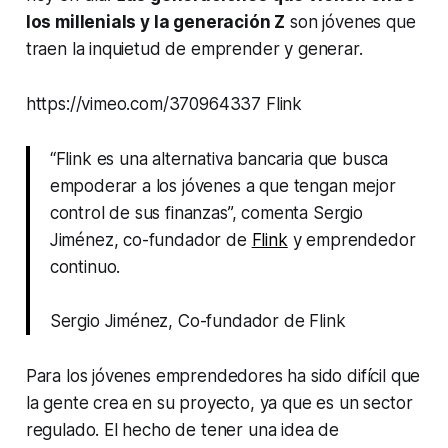
los millenials y la generación Z
son jóvenes que
traen la inquietud de emprender y generar.
https://vimeo.com/370964337 Flink
“Flink es una alternativa bancaria que busca
empoderar a los jóvenes a que tengan mejor
control de sus finanzas”, comenta Sergio
Jiménez, co-fundador de
Flink
y emprendedor
continuo.
Sergio Jiménez, Co-fundador de Flink
Para los jóvenes emprendedores ha sido difícil que
la gente crea en su proyecto, ya que es un sector
regulado. El hecho de tener una idea de