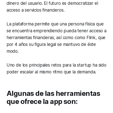
dinero del usuario. El futuro es democratizar el
acceso a servicios financieros.
La plataforma permite que una persona física que
se encuentra emprendiendo pueda tener acceso a
herramientas financieras, así como como Flink, que
por 4 años su figura legal se mantuvo de éste
modo.
Uno de los principales retos para la startup ha sido
poder escalar al mismo ritmo que la demanda.
Algunas de las herramientas
que ofrece la app son: