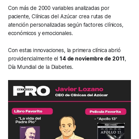
Con más de 2000 variables analizadas por
paciente, Clínicas del Azúcar crea rutas de
atención personalizadas según factores clínicos,
económicos y emocionales.
Con estas innovaciones, la primera clínica abrió
providencialmente el
14 de noviembre de 2011
,
Día Mundial de la Diabetes.