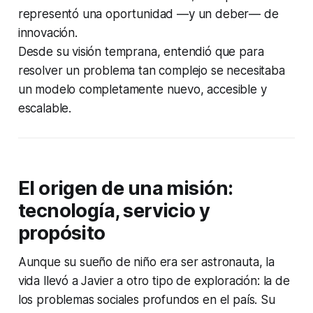
representó una oportunidad —y un deber— de
innovación.
Desde su visión temprana, entendió que para
resolver un problema tan complejo se necesitaba
un modelo completamente nuevo, accesible y
escalable.
El origen de una misión:
tecnología, servicio y
propósito
Aunque su sueño de niño era ser astronauta, la
vida llevó a Javier a otro tipo de exploración: la de
los problemas sociales profundos en el país. Su