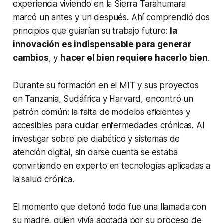
experiencia viviendo en la Sierra Tarahumara
marcó un antes y un después. Ahí comprendió dos
principios que guiarían su trabajo futuro:
la
innovación es indispensable para generar
cambios
, y
hacer el bien requiere hacerlo bien
.
Durante su formación en el MIT y sus proyectos
en Tanzania, Sudáfrica y Harvard, encontró un
patrón común: la falta de modelos eficientes y
accesibles para cuidar enfermedades crónicas. Al
investigar sobre pie diabético y sistemas de
atención digital, sin darse cuenta se estaba
convirtiendo en experto en tecnologías aplicadas a
la salud crónica.
El momento que detonó todo fue una llamada con
su madre, quien vivía agotada por su proceso de