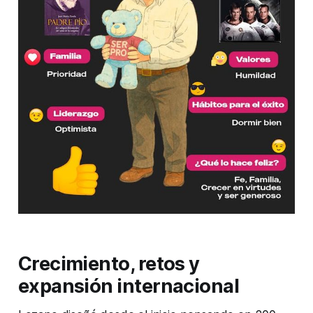
Crecimiento, retos y
expansión internacional