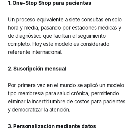
1. One-Stop Shop para pacientes
Un proceso equivalente a
siete consultas en solo
hora y media
, pasando por estaciones médicas y
de diagnóstico que facilitan el seguimiento
completo. Hoy este modelo es considerado
referente internacional.
2. Suscripción mensual
Por primera vez en el mundo se aplicó un modelo
tipo membresía para salud crónica, permitiendo
eliminar la incertidumbre de costos para pacientes
y democratizar la atención.
3. Personalización mediante datos