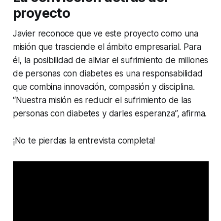
proyecto
Javier reconoce que ve este proyecto como una
misión que trasciende el ámbito empresarial. Para
él, la posibilidad de aliviar el sufrimiento de millones
de personas con diabetes es una responsabilidad
que combina innovación, compasión y disciplina.
“Nuestra misión es reducir el sufrimiento de las
personas con diabetes y darles esperanza”, afirma.
¡No te pierdas la entrevista completa!