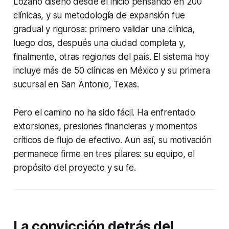
Lozano diseñó desde el inicio pensando en 200
clínicas, y su metodología de expansión fue
gradual y rigurosa: primero validar una clínica,
luego dos, después una ciudad completa y,
finalmente, otras regiones del país. El sistema hoy
incluye más de 50 clínicas en México y su primera
sucursal en San Antonio, Texas.
Pero el camino no ha sido fácil. Ha enfrentado
extorsiones, presiones financieras y momentos
críticos de flujo de efectivo. Aun así, su motivación
permanece firme en tres pilares: su equipo, el
propósito del proyecto y su fe.
La convicción detrás del