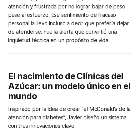
atención y frustrada por no lograr bajar de peso
pese al esfuerzo. Ese sentimiento de fracaso
personal la llevó incluso a decir que prefería dejar
de atenderse. Fue la alerta que convirtió una
inquietud técnica en un propósito de vida.
El nacimiento de Clínicas del
Azúcar: un modelo único en el
mundo
Inspirado por la idea de crear “el McDonald’s de la
atención para diabetes”, Javier diseñó un sistema
con tres innovaciones clave: