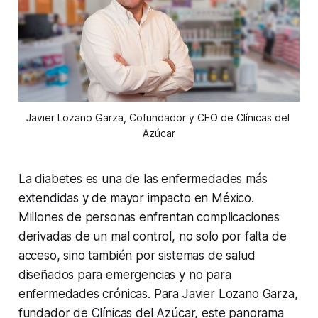
Javier Lozano Garza, Cofundador y CEO de Clínicas del 
Azúcar
La diabetes es una de las enfermedades más
extendidas y de mayor impacto en México.
Millones de personas enfrentan complicaciones
derivadas de un mal control, no solo por falta de
acceso, sino también por sistemas de salud
diseñados para emergencias y no para
enfermedades crónicas. Para Javier Lozano Garza,
fundador de Clínicas del Azúcar, este panorama