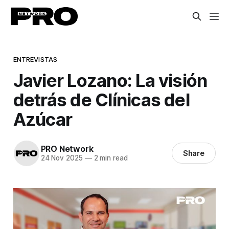
ENTREVISTAS
Javier Lozano: La visión
detrás de Clínicas del
Azúcar
PRO Network
Share
24 Nov 2025
—
2 min read