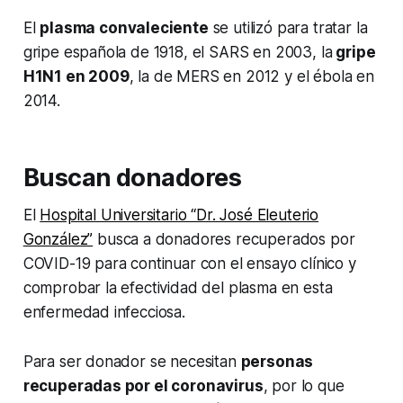
El
plasma convaleciente
se utilizó para tratar la
gripe española de 1918, el SARS en 2003, la
gripe
H1N1 en 2009
, la de MERS en 2012 y el ébola en
2014.
Buscan donadores
El
Hospital Universitario “Dr. José Eleuterio
González”
busca a donadores recuperados por
COVID-19 para continuar con el ensayo clínico y
comprobar la efectividad del plasma en esta
enfermedad infecciosa.
Para ser donador se necesitan
personas
recuperadas por el coronavirus
, por lo que