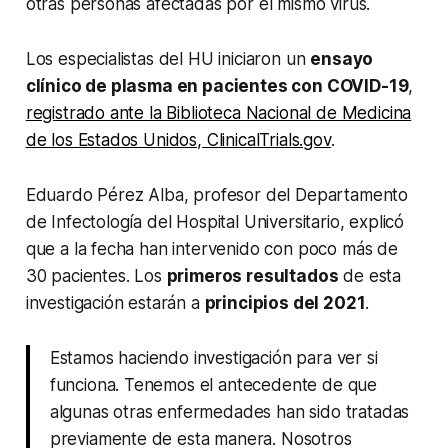
otras personas afectadas por el mismo virus.
Los especialistas del HU iniciaron un
ensayo
clínico de plasma en pacientes con COVID-19
,
registrado ante la Biblioteca Nacional de Medicina
de los Estados Unidos, ClinicalTrials.gov
.
Eduardo Pérez Alba, profesor del Departamento
de Infectología del Hospital Universitario, explicó
que a la fecha han intervenido con poco más de
30 pacientes. Los
primeros resultados
de esta
investigación estarán a
principios del 2021
.
Estamos haciendo investigación para ver si
funciona. Tenemos el antecedente de que
algunas otras enfermedades han sido tratadas
previamente de esta manera. Nosotros