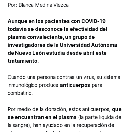
Por
:
Blanca Medina Viezca
Aunque en los pacientes con COVID-19
todavía se desconoce la efectividad del
plasma convaleciente, un grupo de
investigadores de la Universidad Autónoma
de Nuevo León estudia desde abril este
tratamiento.
Cuando una persona contrae un virus, su sistema
inmunológico produce
anticuerpos
para
combatirlo.
Por medio de la donación, estos anticuerpos,
que
se encuentran en el plasma
(la parte líquida de
la sangre), han ayudado en la recuperación de