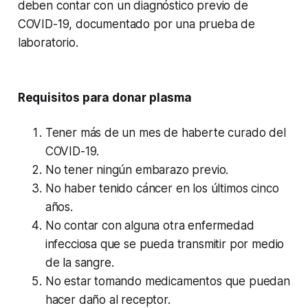
deben contar con un diagnóstico previo de
COVID-19, documentado por una prueba de
laboratorio.
Requisitos para donar plasma
Tener más de un mes de haberte curado del
COVID-19.
No tener ningún embarazo previo.
No haber tenido cáncer en los últimos cinco
años.
No contar con alguna otra enfermedad
infecciosa que se pueda transmitir por medio
de la sangre.
No estar tomando medicamentos que puedan
hacer daño al receptor.