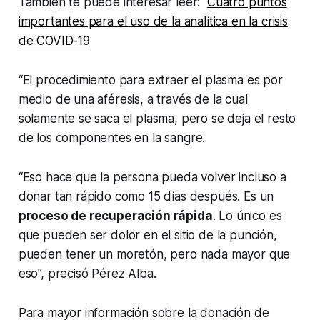
También te puede interesar leer:
Cuatro puntos
importantes para el uso de la analítica en la crisis
de COVID-19
“El procedimiento para extraer el plasma es por
medio de una aféresis, a través de la cual
solamente se saca el plasma, pero se deja el resto
de los componentes en la sangre.
“Eso hace que la persona pueda volver incluso a
donar tan rápido como 15 días después. Es un
proceso de recuperación rápida
. Lo único es
que pueden ser dolor en el sitio de la punción,
pueden tener un moretón, pero nada mayor que
eso”, precisó Pérez Alba.
Para mayor información sobre la donación de