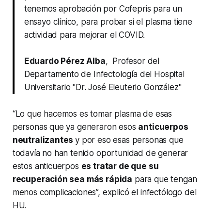
tenemos aprobación por Cofepris para un
ensayo clínico, para probar si el plasma tiene
actividad para mejorar el COVID.
Eduardo Pérez Alba
,
Profesor del
Departamento de Infectología del Hospital
Universitario "Dr. José Eleuterio González
"
“Lo que hacemos es tomar plasma de esas
personas que ya generaron esos
anticuerpos
neutralizantes
y por eso esas personas que
todavía no han tenido oportunidad de generar
estos anticuerpos
es tratar de que su
recuperación sea más rápida
para que tengan
menos complicaciones”, explicó el infectólogo del
HU.