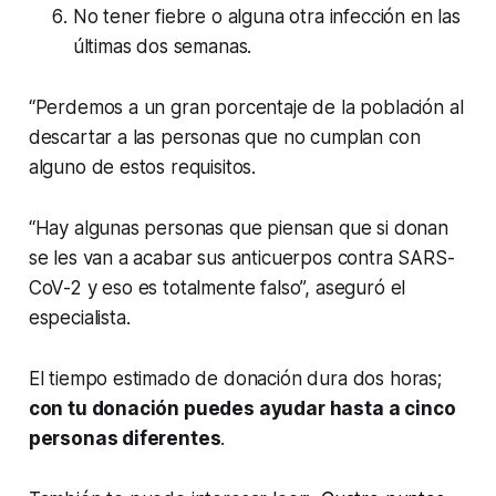
No tener fiebre o alguna otra infección en las
últimas dos semanas.
“Perdemos a un gran porcentaje de la población al
descartar a las personas que no cumplan con
alguno de estos requisitos.
“Hay algunas personas que piensan que si donan
se les van a acabar sus anticuerpos contra SARS-
CoV-2 y eso es totalmente falso”, aseguró el
especialista.
El tiempo estimado de donación dura dos horas;
con tu donación puedes ayudar hasta a cinco
personas diferentes
.