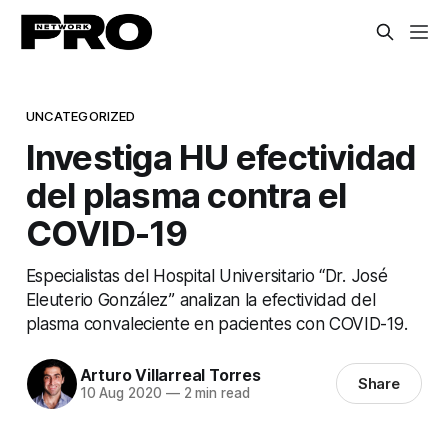
UNCATEGORIZED
Investiga HU efectividad
del plasma contra el
COVID-19
Especialistas del Hospital Universitario “Dr. José
Eleuterio González” analizan la efectividad del
plasma convaleciente en pacientes con COVID-19.
Arturo Villarreal Torres
Share
10 Aug 2020
—
2 min read