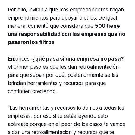
Por ello, invitan a que más emprendedores hagan
emprendimientos para apoyar a otros. De igual
manera, comentó que considera que
500 tiene
una responsabilidad con las empresas que no
pasaron los filtros.
Entonces,
¿qué pasa si una empresa no pasa?
,
el primer paso es que les dan retroalimentación
para que sepan por qué, posteriormente se les
brindan herramientas y recursos para que
continúen creciendo.
“Las herramientas y recursos lo damos a todas las
empresas, por eso si tú estás leyendo esto
acércate porque en el peor de los casos te vamos
a dar una retroalimentación y recursos que te