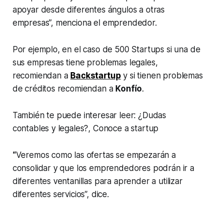
apoyar desde diferentes ángulos a otras
empresas”, menciona el emprendedor.
Por ejemplo, en el caso de 500 Startups si una de
sus empresas tiene problemas legales,
recomiendan a
Backstartup
y si tienen problemas
de créditos recomiendan a
Konfío
.
También te puede interesar leer: ¿Dudas
contables y legales?, Conoce a startup
“
Veremos como las ofertas se empezarán a
consolidar y que los emprendedores podrán ir a
diferentes ventanillas para aprender a utilizar
diferentes servicios”, dice.