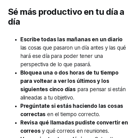
Sé más productivo en tu día a
día
Escribe todas las mañanas en un diario
las cosas que pasaron un día antes y las qué
hará ese día para poder tener una
perspectiva de lo que pasará.
Bloquea una o dos horas de tu tiempo
para voltear a ver los últimos y los
siguientes cinco días
para pensar si están
alineadas a tu objetivo.
Pregúntate si estás haciendo las cosas
correctas
en el tiempo correcto.
Revisa qué llamadas pudiste convertir en
correos
y qué correos en reuniones.