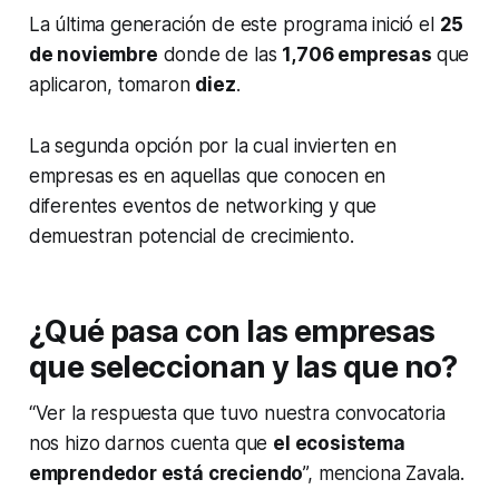
La última generación de este programa inició el
25
de noviembre
donde de las
1,706 empresas
que
aplicaron, tomaron
diez
.
La segunda opción por la cual invierten en
empresas es en aquellas que conocen en
diferentes eventos de
networking
y que
demuestran potencial de crecimiento.
¿Qué pasa con las empresas
que seleccionan y las que no?
“Ver la respuesta que tuvo nuestra convocatoria
nos hizo darnos cuenta que
el ecosistema
emprendedor está creciendo
”, menciona Zavala.