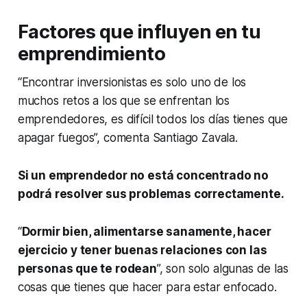
Factores que influyen en tu
emprendimiento
“Encontrar inversionistas es solo uno de los
muchos retos a los que se enfrentan los
emprendedores, es difícil todos los días tienes que
apagar fuegos”, comenta Santiago Zavala.
Si un emprendedor no está concentrado no
podrá resolver sus problemas correctamente.
“
Dormir bien, alimentarse sanamente, hacer
ejercicio y tener buenas relaciones con las
personas que te rodean
”, son solo algunas de las
cosas que tienes que hacer para estar enfocado.