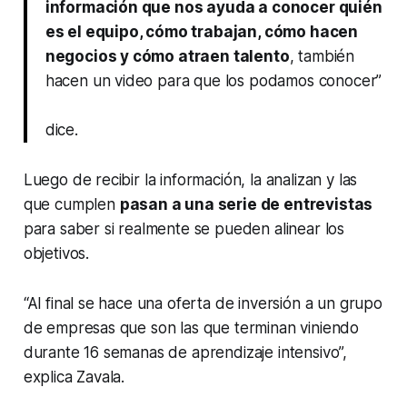
información que nos ayuda a conocer quién
es el equipo, cómo trabajan, cómo hacen
negocios y cómo atraen talento
, también
hacen un video para que los podamos conocer”
dice.
Luego de recibir la información, la analizan y las
que cumplen
pasan a una serie de entrevistas
para saber si realmente se pueden alinear los
objetivos.
“Al final se hace una oferta de inversión a un grupo
de empresas que son las que terminan viniendo
durante 16 semanas de aprendizaje intensivo”,
explica Zavala.