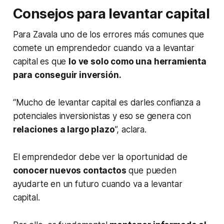
Consejos para levantar capital
Para Zavala uno de los errores más comunes que
comete un emprendedor cuando va a levantar
capital es que
lo ve solo como una herramienta
para conseguir inversión.
“Mucho de levantar capital es darles confianza a
potenciales inversionistas y eso se genera con
relaciones a largo plazo
”, aclara.
El emprendedor debe ver la oportunidad de
conocer nuevos contactos
que pueden
ayudarte en un futuro cuando va a levantar
capital.