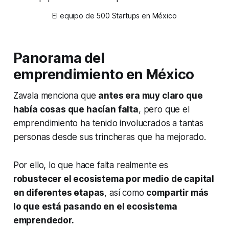
El equipo de 500 Startups en México
Panorama del
emprendimiento en México
Zavala menciona que
antes era muy claro que
había cosas que hacían falta
, pero que el
emprendimiento ha tenido involucrados a tantas
personas desde sus trincheras que ha mejorado.
Por ello, lo que hace falta realmente es
robustecer el ecosistema por medio de capital
en diferentes etapas
, así como
compartir más
lo que está pasando en el ecosistema
emprendedor.