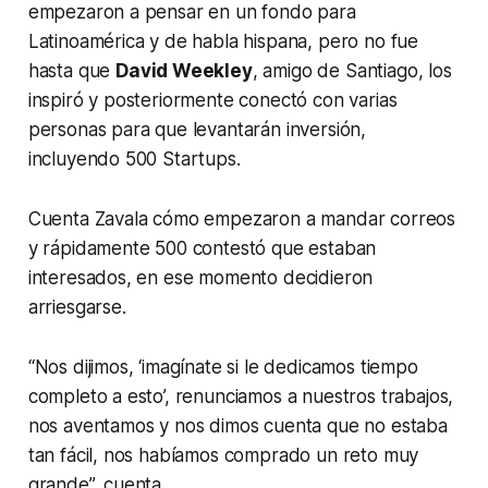
empezaron a pensar en un fondo para
Latinoamérica y de habla hispana, pero no fue
hasta que
David Weekley
, amigo de Santiago, los
inspiró y posteriormente conectó con varias
personas para que levantarán inversión,
incluyendo 500 Startups.
Cuenta Zavala cómo empezaron a mandar correos
y rápidamente 500 contestó que estaban
interesados, en ese momento decidieron
arriesgarse.
“Nos dijimos, ‘imagínate si le dedicamos tiempo
completo a esto’, renunciamos a nuestros trabajos,
nos aventamos y nos dimos cuenta que no estaba
tan fácil, nos habíamos comprado un reto muy
grande”, cuenta.