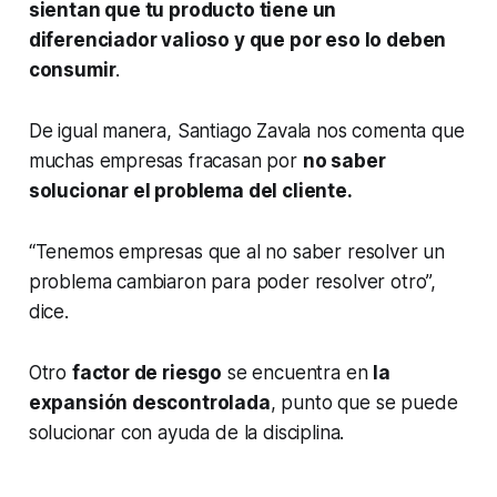
sientan que tu producto tiene un
diferenciador valioso y que por eso lo deben
consumir
.
De igual manera, Santiago Zavala nos comenta que
muchas empresas fracasan por
no saber
solucionar el problema del cliente.
“Tenemos empresas que al no saber resolver un
problema cambiaron para poder resolver otro”,
dice.
Otro
factor de riesgo
se encuentra en
la
expansión descontrolada
, punto que se puede
solucionar con ayuda de la disciplina.