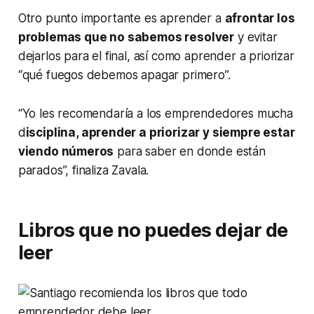
Otro punto importante es aprender a
afrontar los
problemas que no sabemos resolver
y evitar
dejarlos para el final, así como aprender a priorizar
“qué fuegos debemos apagar primero”.
“Yo les recomendaría a los emprendedores mucha
d
isciplina, aprender a priorizar y siempre estar
viendo números
para saber en donde están
parados”, finaliza Zavala.
Libros que no puedes dejar de
leer