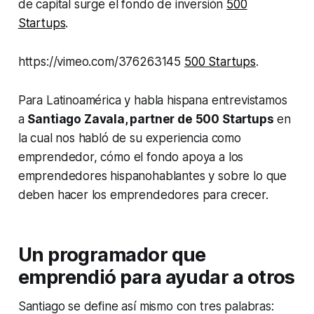
de capital surge el fondo de inversión
500
Startups
.
https://vimeo.com/376263145
500 Startups
.
Para Latinoamérica y habla hispana entrevistamos
a
Santiago Zavala, partner de 500 Startups
en
la cual nos habló de su experiencia como
emprendedor, cómo el fondo apoya a los
emprendedores hispanohablantes y sobre lo que
deben hacer los emprendedores para crecer.
Un programador que
emprendió para ayudar a otros
Santiago se define así mismo con tres palabras: