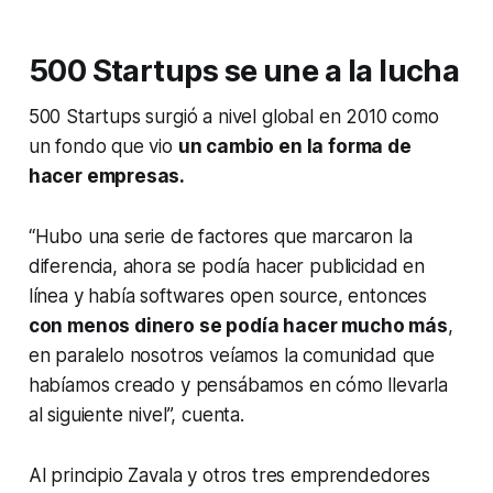
500 Startups se une a la lucha
500 Startups surgió a nivel global en 2010 como
un fondo que vio
un cambio en la forma de
hacer empresas.
“Hubo una serie de factores que marcaron la
diferencia, ahora se podía hacer publicidad en
línea y había softwares
open source
, entonces
con menos dinero se podía hacer mucho más
,
en paralelo nosotros veíamos la comunidad que
habíamos creado y pensábamos en cómo llevarla
al siguiente nivel”, cuenta.
Al principio Zavala y otros tres emprendedores