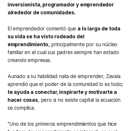
inversionista, programador y emprendedor
alrededor de comunidades.
El emprendedor comentó que
a lo largo de toda
su vida se ha visto rodeado del
emprendimiento,
principalmente por su núcleo
familiar en el cual sus padres siempre han estado
creando empresas.
Aunado a su habilidad nata de emprender, Zavala
aprendió que el poder de la comunidad lo es todo;
te ayuda a conectar, inspirarte y motivarte a
hacer cosas
, pero si no existe capital la ecuación
se complica.
“Uno de los primeros emprendimientos que hice