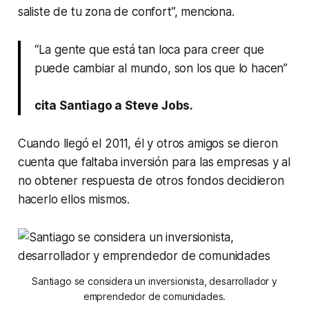
saliste de tu zona de confort”, menciona.
“La gente que está tan loca para creer que
puede cambiar al mundo, son los que lo hacen”
cita Santiago a Steve Jobs.
Cuando llegó el 2011, él y otros amigos se dieron
cuenta que faltaba inversión para las empresas y al
no obtener respuesta de otros fondos decidieron
hacerlo ellos mismos.
Santiago se considera un inversionista, desarrollador y
emprendedor de comunidades.