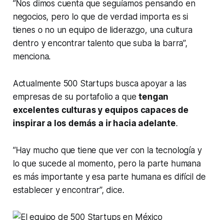
“Nos dimos cuenta que seguíamos pensando en
negocios, pero lo que de verdad importa es si
tienes o no un equipo de liderazgo, una cultura
dentro y encontrar talento que suba la barra”,
menciona.
Actualmente 500 Startups busca apoyar a las
empresas de su portafolio a que
tengan
excelentes culturas y equipos capaces de
inspirar a los demás a ir hacia adelante
.
“Hay mucho que tiene que ver con la tecnología y
lo que sucede al momento, pero la parte humana
es más importante y esa parte humana es difícil de
establecer y encontrar”, dice.