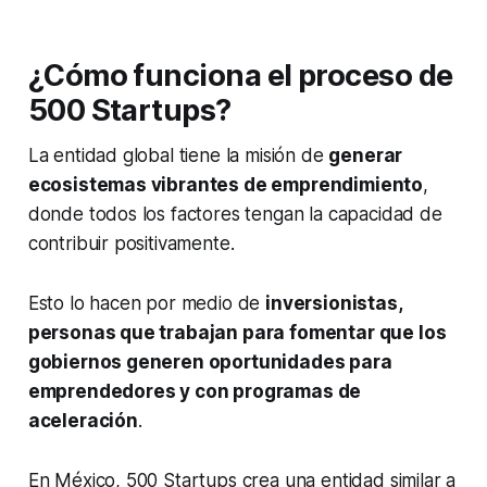
¿Cómo funciona el proceso de
500 Startups?
La entidad global tiene la misión de
generar
ecosistemas vibrantes de emprendimiento
,
donde todos los factores tengan la capacidad de
contribuir positivamente.
Esto lo hacen por medio de
inversionistas,
personas que trabajan para fomentar que los
gobiernos generen oportunidades para
emprendedores y con programas de
aceleración
.
En México, 500 Startups crea una entidad similar a