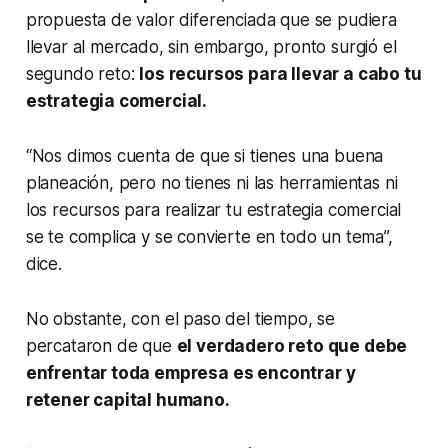
propuesta de valor diferenciada que se pudiera
llevar al mercado, sin embargo, pronto surgió el
segundo reto:
los recursos para llevar a cabo tu
estrategia comercial.
“Nos dimos cuenta de que si tienes una buena
planeación, pero no tienes ni las herramientas ni
los recursos para realizar tu estrategia comercial
se te complica y se convierte en todo un tema”,
dice.
No obstante, con el paso del tiempo, se
percataron de que
el verdadero reto que debe
enfrentar toda empresa es encontrar y
retener capital humano.