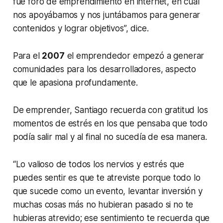
fue foro de emprendimiento en internet, en cual
nos apoyábamos y nos juntábamos para generar
contenidos y lograr objetivos”, dice.
Para el
2007
el emprendedor empezó a generar
comunidades para los desarrolladores, aspecto
que le apasiona profundamente.
De emprender, Santiago recuerda con gratitud los
momentos de estrés en los que pensaba que todo
podía salir mal y al final no sucedía de esa manera.
“Lo valioso de todos los nervios y estrés que
puedes sentir es que te atreviste porque todo lo
que sucede como un evento, levantar inversión y
muchas cosas más no hubieran pasado si no te
hubieras atrevido; ese sentimiento te recuerda que