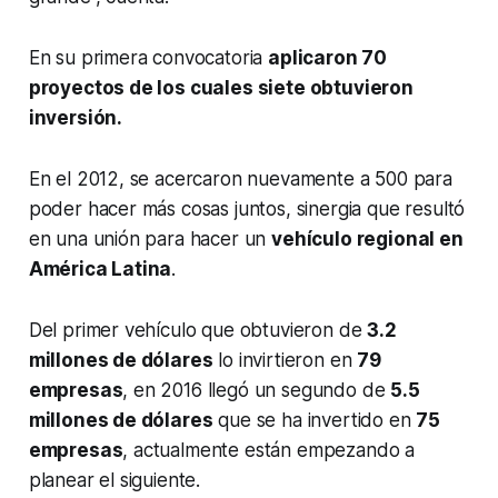
En su primera convocatoria
aplicaron 70
proyectos de los cuales siete obtuvieron
inversión.
En el 2012, se acercaron nuevamente a 500 para
poder hacer más cosas juntos, sinergia que resultó
en una unión para hacer un
vehículo regional en
América Latina
.
Del primer vehículo que obtuvieron de
3.2
millones de dólares
lo invirtieron en
79
empresas
, en 2016 llegó un segundo de
5.5
millones de dólares
que se ha invertido en
75
empresas
, actualmente están empezando a
planear el siguiente.