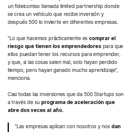
un fideicomiso llamada
limited partnership
donde
se crea un vehículo que recibe inversión y
después 500 lo invierte en diferentes empresas.
“Lo que hacemos prácticamente es
comprar el
riesgo que tienen los emprendedores
para que
ellos puedan tener los recursos para emprender,
y que, si las cosas salen mal, solo hayan perdido
tiempo, pero hayan ganado mucho aprendizaje”,
menciona.
Casi todas las inversiones que da 500 Startups son
a través de su
programa de aceleración que
abre dos veces al año.
“Las empresas aplican con nosotros y nos
dan