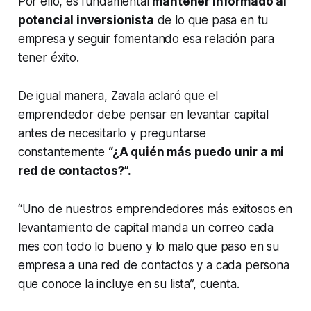
Por ello, es fundamental
mantener informado al
potencial inversionista
de lo que pasa en tu
empresa y seguir fomentando esa relación para
tener éxito.
De igual manera, Zavala aclaró que el
emprendedor debe pensar en levantar capital
antes de necesitarlo y preguntarse
constantemente
“¿A quién más puedo unir a mi
red de contactos?”.
“Uno de nuestros emprendedores más exitosos en
levantamiento de capital manda un correo cada
mes con todo lo bueno y lo malo que paso en su
empresa a una red de contactos y a cada persona
que conoce la incluye en su lista”, cuenta.