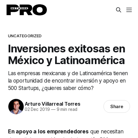
UNCATEGORIZED
Inversiones exitosas en
México y Latinoamérica
Las empresas mexicanas y de Latinoamérica tienen
la oportunidad de encontrar inversión y apoyo en
500 Startups, ¿quieres saber cómo?
Arturo Villarreal Torres
Share
02 Dec 2019
—
9 min read
En apoyo a los emprendedores
que necesitan