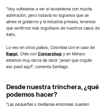
“Hoy volteamos a ver el ecosistema con mucha
admiración, pero todavía no logramos que se
alinee el gobierno y la industria privada, tenemos
que sentirnos más orgullosos de nuestros casos de
éxito.
Lo veo en otros países, Colombia con el caso de
Rappi
, Chile con
Cornershop
y en México
estamos muy cerca de decir
‘¡wow!
que orgullo
eso pasó aquí’”, comenta Santiago.
Desde nuestra trinchera, ¿qué
podemos hacer?
“Las pequeñas y medianas empresas pueden