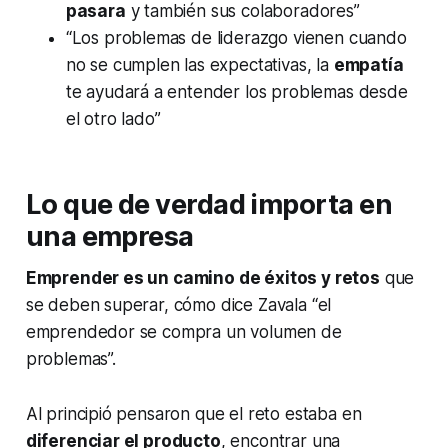
pasara
y también sus colaboradores”
“Los problemas de liderazgo vienen cuando
no se cumplen las expectativas, la
empatía
te ayudará a entender los problemas desde
el otro lado”
Lo que de verdad importa en
una empresa
Emprender es un camino de éxitos y retos
que
se deben superar, cómo dice Zavala “el
emprendedor se compra un volumen de
problemas”.
Al principió pensaron que el reto estaba en
diferenciar el producto
, encontrar una