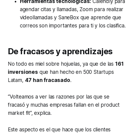
Herramientas tecnológicas:
Calendly para
agendar citas y llamadas, Zoom para realizar
videollamadas y SaneBox que aprende que
correos son importantes para ti y los clasifica.
De fracasos y aprendizajes
No todo es miel sobre hojuelas, ya que de las
161
inversiones
que han hecho en 500 Startups
Latam,
47 han fracasado
.
“Volteamos a ver las razones por las que se
fracasó y muchas empresas fallan en el
product
market
fit”, explica.
Este aspecto es el que hace que los clientes