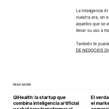
La Inteligencia A
nuestra era, sin
aquellos que se a
llevar su uso a m
También te puede
DE NEGOCIOS DI
READ MORE
QiHealth: la startup que
El verd
combina inteligencia artificial
el marke