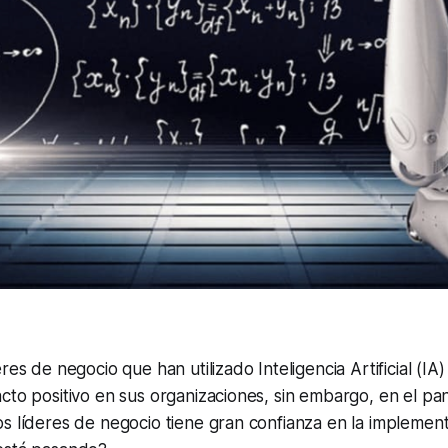
res de negocio que han utilizado Inteligencia Artificial (I
cto positivo en sus organizaciones, sin embargo, en el p
s líderes de negocio tiene gran confianza en la implement